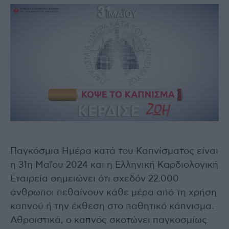
Παγκόσμια Ημέρα κατά του Καπνίσματος είναι
η 31η Μαΐου 2024 και η Ελληνική Καρδιολογική
Εταιρεία σημειώνει ότι σχεδόν 22.000
άνθρωποι πεθαίνουν κάθε μέρα από τη χρήση
καπνού ή την έκθεση στο παθητικό κάπνισμα.
Αθροιστικά, ο καπνός σκοτώνει παγκοσμίως