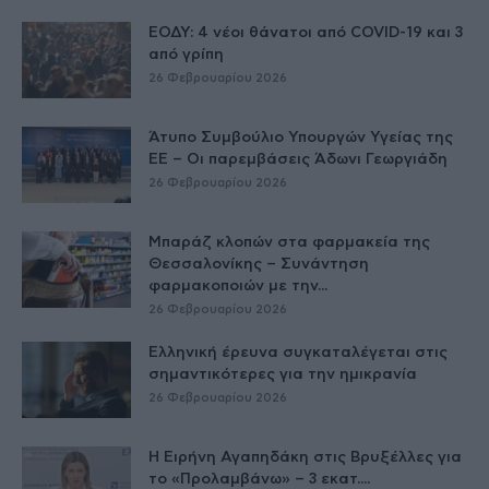
ΕΟΔΥ: 4 νέοι θάνατοι από COVID-19 και 3
από γρίπη
26 Φεβρουαρίου 2026
Άτυπο Συμβούλιο Υπουργών Υγείας της
ΕE – Οι παρεμβάσεις Άδωνι Γεωργιάδη
26 Φεβρουαρίου 2026
Μπαράζ κλοπών στα φαρμακεία της
Θεσσαλονίκης – Συνάντηση
φαρμακοποιών με την...
26 Φεβρουαρίου 2026
Ελληνική έρευνα συγκαταλέγεται στις
σημαντικότερες για την ημικρανία
26 Φεβρουαρίου 2026
Η Ειρήνη Αγαπηδάκη στις Βρυξέλλες για
το «Προλαμβάνω» – 3 εκατ....