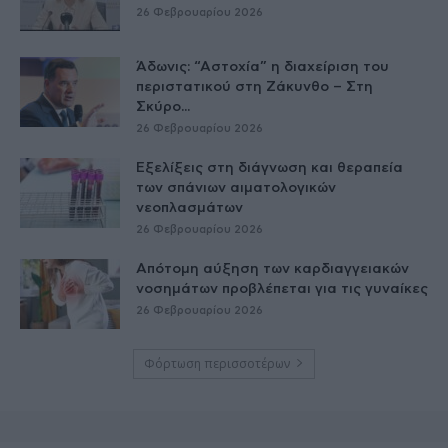
26 Φεβρουαρίου 2026
Άδωνις: “Αστοχία” η διαχείριση του
περιστατικού στη Ζάκυνθο – Στη
Σκύρο...
26 Φεβρουαρίου 2026
Εξελίξεις στη διάγνωση και θεραπεία
των σπάνιων αιματολογικών
νεοπλασμάτων
26 Φεβρουαρίου 2026
Απότομη αύξηση των καρδιαγγειακών
νοσημάτων προβλέπεται για τις γυναίκες
26 Φεβρουαρίου 2026
Φόρτωση περισσοτέρων