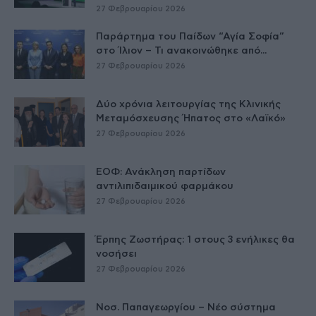
27 Φεβρουαρίου 2026
Παράρτημα του Παίδων “Αγία Σοφία”
στο Ίλιον – Τι ανακοινώθηκε από...
27 Φεβρουαρίου 2026
Δύο χρόνια λειτουργίας της Κλινικής
Μεταμόσχευσης Ήπατος στο «Λαϊκό»
27 Φεβρουαρίου 2026
ΕΟΦ: Ανάκληση παρτίδων
αντιλιπιδαιμικού φαρμάκου
27 Φεβρουαρίου 2026
Έρπης Ζωστήρας: 1 στους 3 ενήλικες θα
νοσήσει
27 Φεβρουαρίου 2026
Νοσ. Παπαγεωργίου – Νέο σύστημα