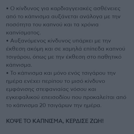
• Ο κίνδυνος για καρδιαγγειακές ασθένειες
από το κάπνισμα αυξάνεται ανάλογα με την
ποσότητα του καπνού και τα χρόνια
καπνίσματος.
• Αυξανόμενος κίνδυνος υπάρχει με την
έκθεση ακόμη και σε χαμηλά επίπεδα καπνού
τσιγάρου, όπως με την έκθεση στο παθητικό
κάπνισμα.
• Το κάπνισμα και μόνο ενός τσιγάρου την
ημέρα ενέχει περίπου το μισό κίνδυνο
εμφάνισης στεφανιαίας νόσου και
εγκεφαλικού επεισοδίου που προκαλείται από
το κάπνισμα 20 τσιγάρων την ημέρα.
ΚΟΨΕ ΤΟ ΚΑΠΝΙΣΜΑ, ΚΕΡΔΙΣΕ ΖΩΗ!