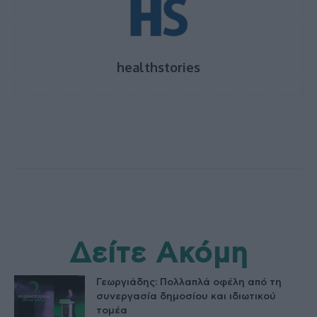
healthstories
Δείτε Ακόμη
Γεωργιάδης: Πολλαπλά οφέλη από τη
συνεργασία δημοσίου και ιδιωτικού
τομέα