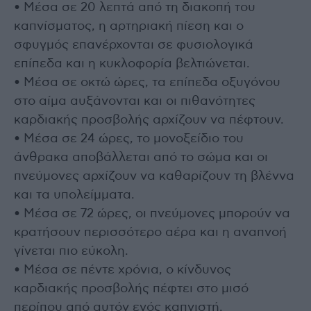
• Μέσα σε 20 λεπτά από τη διακοπή του
καπνίσματος, η αρτηριακή πίεση και ο
σφυγμός επανέρχονται σε φυσιολογικά
επίπεδα και η κυκλοφορία βελτιώνεται.
• Μέσα σε οκτώ ώρες, τα επίπεδα οξυγόνου
στο αίμα αυξάνονται και οι πιθανότητες
καρδιακής προσβολής αρχίζουν να πέφτουν.
• Μέσα σε 24 ώρες, το μονοξείδιο του
άνθρακα αποβάλλεται από το σώμα και οι
πνεύμονες αρχίζουν να καθαρίζουν τη βλέννα
και τα υπολείμματα.
• Μέσα σε 72 ώρες, οι πνεύμονες μπορούν να
κρατήσουν περισσότερο αέρα και η αναπνοή
γίνεται πιο εύκολη.
• Μέσα σε πέντε χρόνια, ο κίνδυνος
καρδιακής προσβολής πέφτει στο μισό
περίπου από αυτόν ενός καπνιστή.