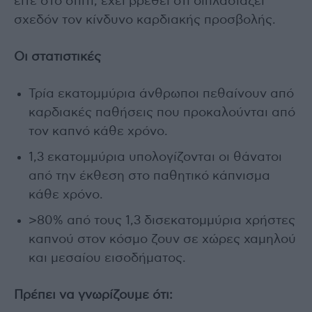
είτε στο σπίτι, έχει βρεθεί ότι διπλασιάζει
σχεδόν τον κίνδυνο καρδιακής προσβολής.
Οι στατιστικές
Τρία εκατομμύρια άνθρωποι πεθαίνουν από
καρδιακές παθήσεις που προκαλούνται από
τον καπνό κάθε χρόνο.
1,3 εκατομμύρια υπολογίζονται οι θάνατοι
από την έκθεση στο παθητικό κάπνισμα
κάθε χρόνο.
>80% από τους 1,3 δισεκατομμύρια χρήστες
καπνού στον κόσμο ζουν σε χώρες χαμηλού
και μεσαίου εισοδήματος.
Πρέπει να γνωρίζουμε ότι: