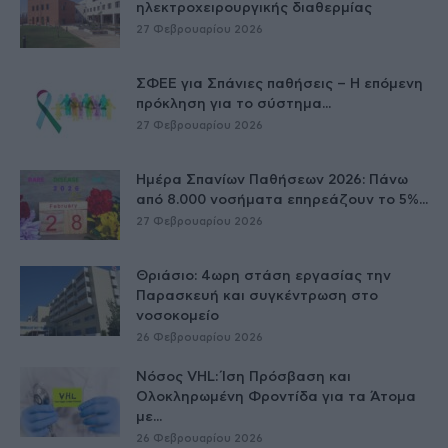
ηλεκτροχειρουργικής διαθερμίας
27 Φεβρουαρίου 2026
ΣΦΕΕ για Σπάνιες παθήσεις – Η επόμενη
πρόκληση για το σύστημα...
27 Φεβρουαρίου 2026
Ημέρα Σπανίων Παθήσεων 2026: Πάνω
από 8.000 νοσήματα επηρεάζουν το 5%...
27 Φεβρουαρίου 2026
Θριάσιο: 4ωρη στάση εργασίας την
Παρασκευή και συγκέντρωση στο
νοσοκομείο
26 Φεβρουαρίου 2026
Νόσος VHL: Ίση Πρόσβαση και
Ολοκληρωμένη Φροντίδα για τα Άτομα
με...
26 Φεβρουαρίου 2026