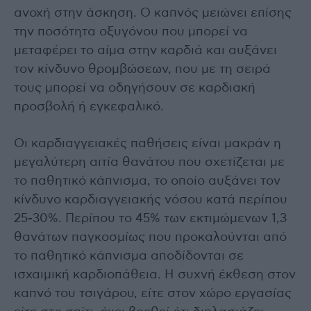
ανοχή στην άσκηση. Ο καπνός μειώνει επίσης
την ποσότητα οξυγόνου που μπορεί να
μεταφέρει το αίμα στην καρδιά και αυξάνει
τον κίνδυνο θρομβώσεων, που με τη σειρά
τους μπορεί να οδηγήσουν σε καρδιακή
προσβολή ή εγκεφαλικό.
Οι καρδιαγγειακές παθήσεις είναι μακράν η
μεγαλύτερη αιτία θανάτου που σχετίζεται με
το παθητικό κάπνισμα, το οποίο αυξάνει τον
κίνδυνο καρδιαγγειακής νόσου κατά περίπου
25-30%. Περίπου το 45% των εκτιμώμενων 1,3
θανάτων παγκοσμίως που προκαλούνται από
το παθητικό κάπνισμα αποδίδονται σε
ισχαιμική καρδιοπάθεια. Η συχνή έκθεση στον
καπνό του τσιγάρου, είτε στον χώρο εργασίας