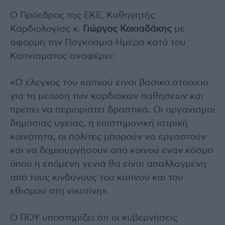
Ο Πρόεδρος της ΕΚΕ, Καθηγητής
Καρδιολογίας κ.
Γιώργος Κοχιαδάκης
με
αφορμή την Παγκόσμια Ημέρα κατά του
Καπνίσματος αναφέρει:
«Ο έλεγχος του καπνού είναι βασικό στοιχείο
για τη μείωση των καρδιακών παθήσεων και
πρέπει να περιοριστεί δραστικά. Οι οργανισμοί
δημόσιας υγείας, η επιστημονική ιατρική
κοινότητα, οι πολίτες μπορούν να εργαστούν
και να δημιουργήσουν από κοινού έναν κόσμο
όπου η επόμενη γενιά θα είναι απαλλαγμένη
από τους κινδύνους του καπνού και του
εθισμού στη νικοτίνη».
Ο ΠΟΥ υποστηρίζει ότι οι κυβερνήσεις