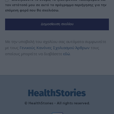
τον ιστότοπό μου σε αυτό το πρόγραμμα περιήγησης για την
επόμενη φορά που θα σχολιάσω.
Με την υποβολή του σχολίου σας αυτόματα συμφωνείτε
με τους
Γενικούς Κανόνες Σχολιασμού Άρθρων
τους
οποίους μπορείτε να διαβάσετε
εδώ
.
© HealthStories - All rights reserved.