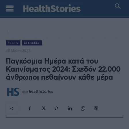
ΥΓΕΊΑ
ΕΙΔΉΣΕΙΣ
30 Μαΐου 2024
Παγκόσμια Ημέρα κατά του
Καπνίσματος 2024: Σχεδόν 22.000
άνθρωποι πεθαίνουν κάθε μέρα
από
healthstories