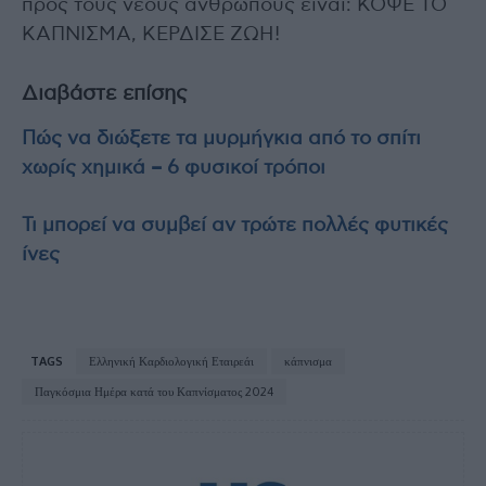
προς τους νέους ανθρώπους είναι: ΚΟΨΕ ΤΟ
ΚΑΠΝΙΣΜΑ, ΚΕΡΔΙΣΕ ΖΩΗ!
Διαβάστε επίσης
Πώς να διώξετε τα μυρμήγκια από το σπίτι
χωρίς χημικά – 6 φυσικοί τρόποι
Τι μπορεί να συμβεί αν τρώτε πολλές φυτικές
ίνες
TAGS
Ελληνική Καρδιολογική Εταιρεάι
κάπνισμα
Παγκόσμια Ημέρα κατά του Καπνίσματος 2024