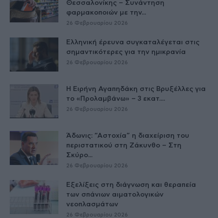
Θεσσαλονίκης – Συνάντηση
φαρμακοποιών με την...
26 Φεβρουαρίου 2026
Ελληνική έρευνα συγκαταλέγεται στις
σημαντικότερες για την ημικρανία
26 Φεβρουαρίου 2026
Η Ειρήνη Αγαπηδάκη στις Βρυξέλλες για
το «Προλαμβάνω» – 3 εκατ....
26 Φεβρουαρίου 2026
Άδωνις: “Αστοχία” η διαχείριση του
περιστατικού στη Ζάκυνθο – Στη
Σκύρο...
26 Φεβρουαρίου 2026
Εξελίξεις στη διάγνωση και θεραπεία
των σπάνιων αιματολογικών
νεοπλασμάτων
26 Φεβρουαρίου 2026