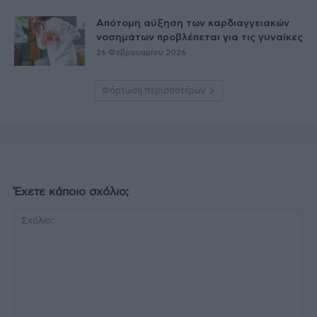
Απότομη αύξηση των καρδιαγγειακών
νοσημάτων προβλέπεται για τις γυναίκες
26 Φεβρουαρίου 2026
Φόρτωση περισσοτέρων
Έχετε κάποιο σχόλιο;