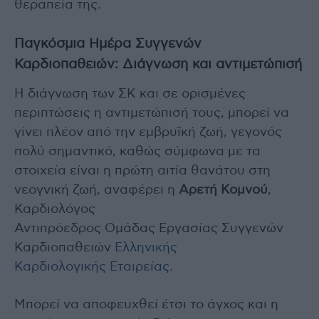
θεραπεία της.
Παγκόσμια Ημέρα Συγγενών
Καρδιοπαθειών: Διάγνωση και αντιμετώπισή
Η διάγνωση των ΣΚ και σε ορισμένες
περιπτώσεις η αντιμετώπισή τους, μπορεί να
γίνει πλέον από την εμβρυϊκή ζωή, γεγονός
πολύ σημαντικό, καθώς σύμφωνα με τα
στοιχεία είναι η πρώτη αιτία θανάτου στη
νεογνική ζωή, αναφέρει η
Αρετή Κομνού
,
Καρδιολόγος
Αντιπρόεδρος Ομάδας Εργασίας Συγγενών
Καρδιοπαθειών
Ελληνικής
Καρδιολογικής Εταιρείας.
Μπορεί να αποφευχθεί έτσι το άγχος και η