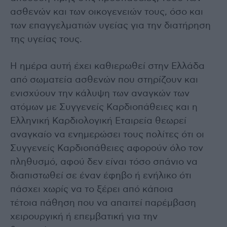
ασθενών και των οικογενειών τους, όσο και
των επαγγελματιών υγείας για την διατήρηση
της υγείας τους.
Η ημέρα αυτή έχει καθιερωθεί στην Ελλάδα
από σωματεία ασθενών που στηρίζουν και
ενισχύουν την κάλυψη των αναγκών των
ατόμων με Συγγενείς Καρδιοπάθειες και η
Ελληνική Καρδιολογική Εταιρεία θεωρεί
αναγκαίο να ενημερώσει τους πολίτες ότι οι
Συγγενείς Καρδιοπάθειες αφορούν όλο τον
πληθυσμό, αφού δεν είναι τόσο σπάνιο να
διαπιστωθεί σε έναν έφηβο ή ενήλικο ότι
πάσχει χωρίς να το ξέρει από κάποια
τέτοια πάθηση που να απαιτεί παρέμβαση
χειρουργική ή επεμβατική για την