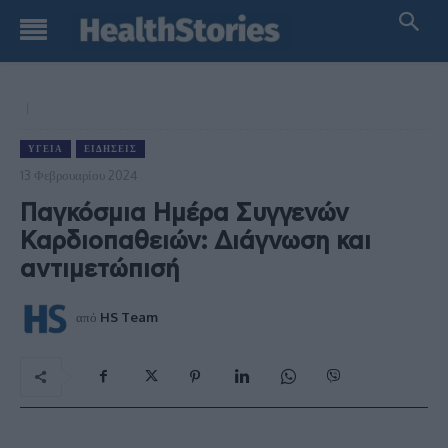
ΥΓΕΊΑ
ΕΙΔΉΣΕΙΣ
13 Φεβρουαρίου 2024
Παγκόσμια Ημέρα Συγγενών
Καρδιοπαθειών: Διάγνωση και
αντιμετώπισή
από
HS Team