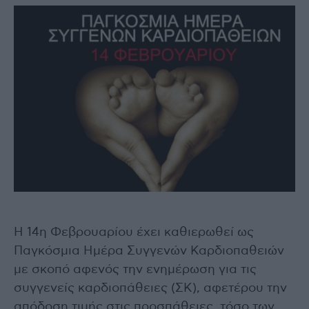
Η 14η Φεβρουαρίου έχει καθιερωθεί ως
Παγκόσμια Ημέρα Συγγενών Καρδιοπαθειών
με σκοπό αφενός την ενημέρωση για τις
συγγενείς καρδιοπάθειες (ΣΚ), αφετέρου την
απόδοση τιμής στις προσπάθειες, τόσο των