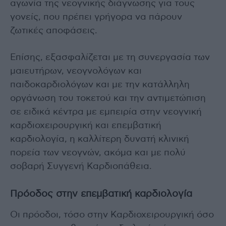
αγωνία της νεογνικής διάγνωσης για τους
γονείς, που πρέπει γρήγορα να πάρουν
ζωτικές αποφάσεις.
Επίσης, εξασφαλίζεται με τη συνεργασία των
μαιευτήρων, νεογνολόγων και
παιδοκαρδιολόγων και με την κατάλληλη
οργάνωση του τοκετού και την αντιμετώπιση
σε ειδικά κέντρα με εμπειρία στην νεογνική
καρδιοχειρουργική και επεμβατική
καρδιολογία, η καλλίτερη δυνατή κλινική
πορεία των νεογνών, ακόμα και με πολύ
σοβαρή Συγγενή Καρδιοπάθεια.
Πρόοδος στην επεμβατική καρδιολογία
Οι πρόοδοι, τόσο στην Καρδιοχειρουργική όσο