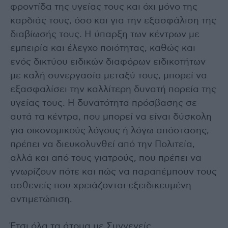
φροντίδα της υγείας τους και όχι μόνο της
καρδιάς τους, όσο και για την εξασφάλιση της
διαβίωσής τους. Η ύπαρξη των κέντρων με
εμπειρία και έλεγχο ποιότητας, καθώς και
ενός δικτύου ειδικών διαφόρων ειδικοτήτων
με καλή συνεργασία μεταξύ τους, μπορεί να
εξασφαλίσει την καλλίτερη δυνατή πορεία της
υγείας τους. Η δυνατότητα πρόσβασης σε
αυτά τα κέντρα, που μπορεί να είναι δύσκολη
για οικονομικούς λόγους ή λόγω απόστασης,
πρέπει να διευκολυνθεί από την Πολιτεία,
αλλά και από τους γιατρούς, που πρέπει να
γνωρίζουν πότε και πώς να παραπέμπουν τους
ασθενείς που χρειάζονται εξειδικευμένη
αντιμετώπιση.
Έτσι όλα τα άτομα με Συγγενείς