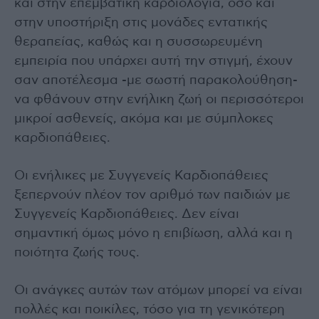
και στην επεμβατική καρδιολογία, όσο και
στην υποστήριξη στις μονάδες εντατικής
θεραπείας, καθώς και η συσσωρευμένη
εμπειρία που υπάρχει αυτή την στιγμή, έχουν
σαν αποτέλεσμα -με σωστή παρακολούθηση-
να φθάνουν στην ενήλικη ζωή οι περισσότεροι
μικροί ασθενείς, ακόμα και με σύμπλοκες
καρδιοπάθειες.
Οι ενήλικες με Συγγενείς Καρδιοπάθειες
ξεπερνούν πλέον τον αριθμό των παιδιών με
Συγγενείς Καρδιοπάθειες. Δεν είναι
σημαντική όμως μόνο η επιβίωση, αλλά και η
ποιότητα ζωής τους.
Οι ανάγκες αυτών των ατόμων μπορεί να είναι
πολλές και ποικίλες, τόσο για τη γενικότερη