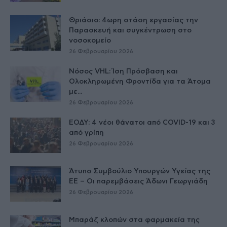
Θριάσιο: 4ωρη στάση εργασίας την
Παρασκευή και συγκέντρωση στο
νοσοκομείο
26 Φεβρουαρίου 2026
Νόσος VHL: Ίση Πρόσβαση και
Ολοκληρωμένη Φροντίδα για τα Άτομα
με...
26 Φεβρουαρίου 2026
ΕΟΔΥ: 4 νέοι θάνατοι από COVID-19 και 3
από γρίπη
26 Φεβρουαρίου 2026
Άτυπο Συμβούλιο Υπουργών Υγείας της
ΕE – Οι παρεμβάσεις Άδωνι Γεωργιάδη
26 Φεβρουαρίου 2026
Μπαράζ κλοπών στα φαρμακεία της