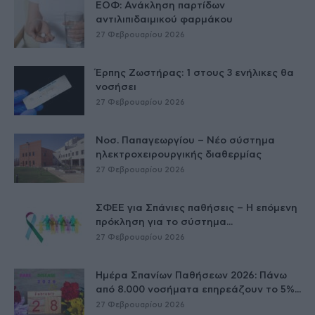
ΕΟΦ: Ανάκληση παρτίδων
αντιλιπιδαιμικού φαρμάκου
27 Φεβρουαρίου 2026
Έρπης Ζωστήρας: 1 στους 3 ενήλικες θα
νοσήσει
27 Φεβρουαρίου 2026
Νοσ. Παπαγεωργίου – Νέο σύστημα
ηλεκτροχειρουργικής διαθερμίας
27 Φεβρουαρίου 2026
ΣΦΕΕ για Σπάνιες παθήσεις – Η επόμενη
πρόκληση για το σύστημα...
27 Φεβρουαρίου 2026
Ημέρα Σπανίων Παθήσεων 2026: Πάνω
από 8.000 νοσήματα επηρεάζουν το 5%...
27 Φεβρουαρίου 2026