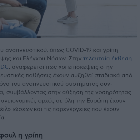
ου αναπνευστικού, όπως COVID-19 και γρίπη
ψης και Ελέγχου Νόσων. Στην
τελευταία έκθεση
CDC
, αναφέρεται πως «οι επισκέψεις στην
ευστικές παθήσεις έχουν αυξηθεί σταδιακά από
γόνα του αναπνευστικού συστήματος συν-
α, συμβάλλοντας στην αύξηση της νοσηρότητας
ι υγειονομικές αρχές σε όλη την Ευρώπη έχουν
έιλ» ιώσεων και τις παρενέργειες που έχουν
α.
 φουλ η γρίπη