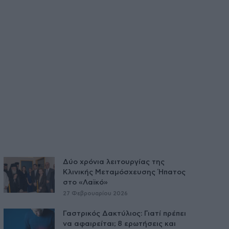
Δύο χρόνια λειτουργίας της
Κλινικής Μεταμόσχευσης Ήπατος
στο «Λαϊκό»
27 Φεβρουαρίου 2026
Γαστρικός Δακτύλιος: Γιατί πρέπει
να αφαιρείται; 8 ερωτήσεις και