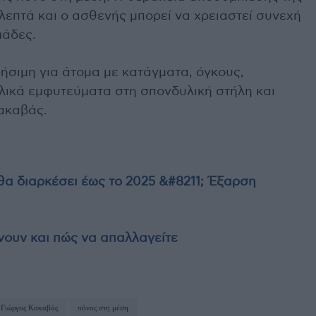
λεπτά και ο ασθενής μπορεί να χρειαστεί συνεχή
μάδες.
ρήσιμη για άτομα με κατάγματα, όγκους,
ικά εμφυτεύματα στη σπονδυλική στήλη και
Κακαβάς.
θα διαρκέσει έως το 2025 &#8211; Έξαρση
ίνουν και πώς να απαλλαγείτε
Γιώργος Κακαβάς
πόνος στη μέση