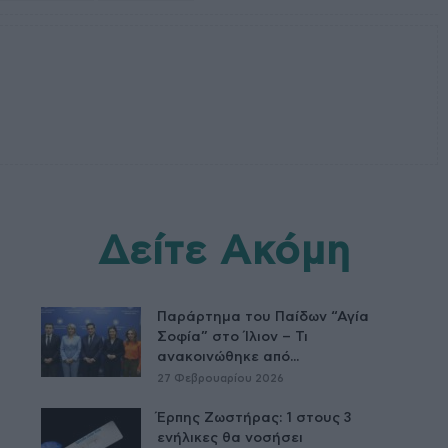
Δείτε Ακόμη
Παράρτημα του Παίδων “Αγία
Σοφία” στο Ίλιον – Τι
ανακοινώθηκε από...
27 Φεβρουαρίου 2026
Έρπης Ζωστήρας: 1 στους 3
ενήλικες θα νοσήσει