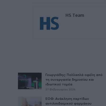
HS Team
Γεωργιάδης: Πολλαπλά οφέλη από
τη συνεργασία δημοσίου και
ιδιωτικού τομέα
27 Φεβρουαρίου 2026
ΕΟΦ: Ανάκληση παρτίδων
αντιλιπιδαιμικού φαρμάκου