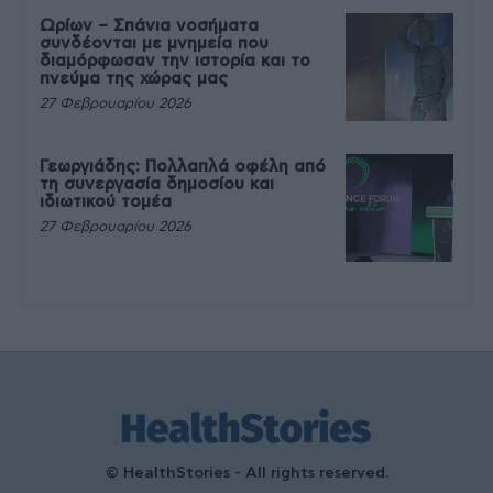
Ωρίων – Σπάνια νοσήματα
συνδέονται με μνημεία που
διαμόρφωσαν την ιστορία και το
πνεύμα της χώρας μας
27 Φεβρουαρίου 2026
Γεωργιάδης: Πολλαπλά οφέλη από
τη συνεργασία δημοσίου και
ιδιωτικού τομέα
27 Φεβρουαρίου 2026
© HealthStories - All rights reserved.