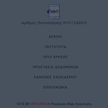
Αριθμός Πιστοποίησης Μ.Η.Τ.242013
ΑΡΧΙΚΉ
ΤΑΥΤΌΤΗΤΑ
ΌΡΟΙ ΧΡΉΣΗΣ
ΠΡΟΣΤΑΣΙΑ ΔΕΔΟΜΕΝΩΝ
ΚΑΝΟΝΕΣ ΣΧΟΛΙΑΣΜΟΥ
ΕΠΙΚΟΙΝΩΝΊΑ
SITE BY
INFORISON
Premium Web Solutions