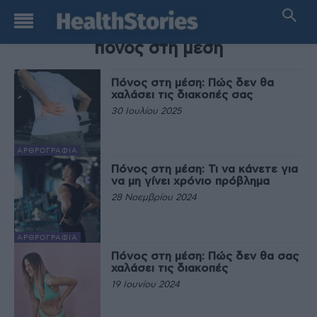
TAG
πόνος στη μέση
Πόνος στη μέση: Πώς δεν θα
χαλάσει τις διακοπές σας
30 Ιουλίου 2025
ΑΡΘΡΟΓΡΑΦΊΑ
Πόνος στη μέση: Τι να κάνετε για
να μη γίνει χρόνιο πρόβλημα
28 Νοεμβρίου 2024
ΑΡΘΡΟΓΡΑΦΊΑ
Πόνος στη μέση: Πώς δεν θα σας
χαλάσει τις διακοπές
19 Ιουνίου 2024