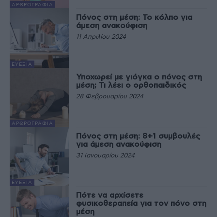
ΑΡΘΡΟΓΡΑΦΊΑ
Πόνος στη μέση: Το κόλπο για
άμεση ανακούφιση
11 Απριλίου 2024
ΕΥΕΞΊΑ
Υποχωρεί με γιόγκα o πόνος στη
μέση; Τι λέει ο ορθοπαιδικός
28 Φεβρουαρίου 2024
ΑΡΘΡΟΓΡΑΦΊΑ
Πόνος στη μέση: 8+1 συμβουλές
για άμεση ανακούφιση
31 Ιανουαρίου 2024
ΕΥΕΞΊΑ
Πότε να αρχίσετε
φυσικοθεραπεία για τον πόνο στη
μέση