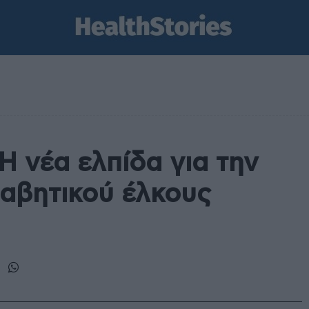
Η νέα ελπίδα για την
αβητικού έλκους