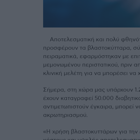
Αποτελεσματική και πολύ φθηνό
προσφέρουν τα βλαστοκύτταρα, σύμ
πειραματικά, εφαρμόστηκαν με επι
μεμονωμένου περιστατικού, πριν α
κλινική μελέτη για να μπορέσει να
Σήμερα, στη χώρα μας υπάρχουν 1.
έχουν καταγραφεί 50.000 διαβητικο
αντιμετωπιστούν έγκαιρα, μπορεί ν
ακρωτηριασμού.
«Η χρήση βλαστοκυττάρων για την 