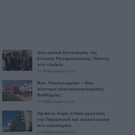
Δύο χρόνια λειτουργίας της
Κλινικής Μεταμόσχευσης Ήπατος
στο «Λαϊκό»
27 Φεβρουαρίου 2026
Νοσ. Παπαγεωργίου – Νέο
σύστημα ηλεκτροχειρουργικής
διαθερμίας
27 Φεβρουαρίου 2026
Θριάσιο: 4ωρη στάση εργασίας
την Παρασκευή και συγκέντρωση
στο νοσοκομείο
26 Φεβρουαρίου 2026