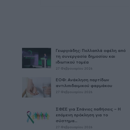
Γεωργιάδης: Πολλαπλά οφέλη από
τη συνεργασία δημοσίου και
ιδιωτικού τομέα
27 Φεβρουαρίου 2026
ΕΟΦ: Ανάκληση παρτίδων
αντιλιπιδαιμικού φαρμάκου
27 Φεβρουαρίου 2026
ΣΦΕΕ για Σπάνιες παθήσεις – Η
επόμενη πρόκληση για το
σύστημα...
27 Φεβρουαρίου 2026