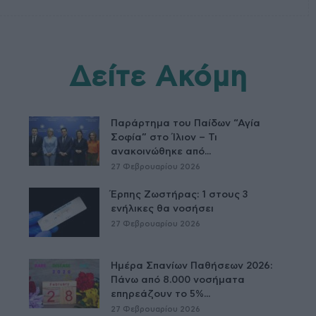
Δείτε Ακόμη
Παράρτημα του Παίδων “Αγία
Σοφία” στο Ίλιον – Τι
ανακοινώθηκε από...
27 Φεβρουαρίου 2026
Έρπης Ζωστήρας: 1 στους 3
ενήλικες θα νοσήσει
27 Φεβρουαρίου 2026
Ημέρα Σπανίων Παθήσεων 2026:
Πάνω από 8.000 νοσήματα
επηρεάζουν το 5%...
27 Φεβρουαρίου 2026