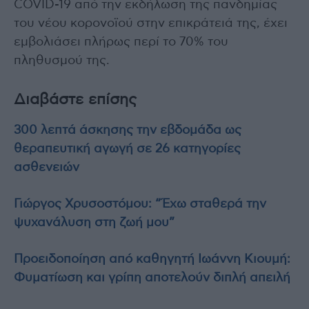
COVID-19 από την εκδήλωση της πανδημίας
του νέου κορονοϊού στην επικράτειά της, έχει
εμβολιάσει πλήρως περί το 70% του
πληθυσμού της.
Διαβάστε επίσης
300 λεπτά άσκησης την εβδομάδα ως
θεραπευτική αγωγή σε 26 κατηγορίες
ασθενειών
Γιώργος Χρυσοστόμου: “Έχω σταθερά την
ψυχανάλυση στη ζωή μου”
Προειδοποίηση από καθηγητή Ιωάννη Κιουμή:
Φυματίωση και γρίπη αποτελούν διπλή απειλή