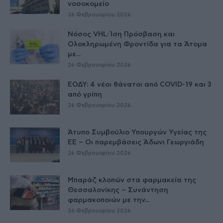
νοσοκομείο
26 Φεβρουαρίου 2026
Νόσος VHL: Ίση Πρόσβαση και
Ολοκληρωμένη Φροντίδα για τα Άτομα
με...
26 Φεβρουαρίου 2026
ΕΟΔΥ: 4 νέοι θάνατοι από COVID-19 και 3
από γρίπη
26 Φεβρουαρίου 2026
Άτυπο Συμβούλιο Υπουργών Υγείας της
ΕE – Οι παρεμβάσεις Άδωνι Γεωργιάδη
26 Φεβρουαρίου 2026
Μπαράζ κλοπών στα φαρμακεία της
Θεσσαλονίκης – Συνάντηση
φαρμακοποιών με την...
26 Φεβρουαρίου 2026