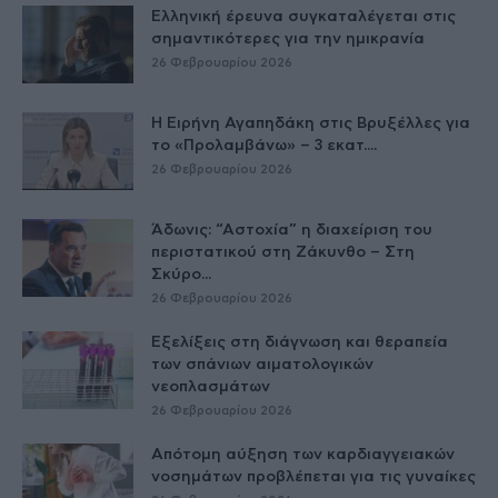
Ελληνική έρευνα συγκαταλέγεται στις
σημαντικότερες για την ημικρανία
26 Φεβρουαρίου 2026
Η Ειρήνη Αγαπηδάκη στις Βρυξέλλες για
το «Προλαμβάνω» – 3 εκατ....
26 Φεβρουαρίου 2026
Άδωνις: “Αστοχία” η διαχείριση του
περιστατικού στη Ζάκυνθο – Στη
Σκύρο...
26 Φεβρουαρίου 2026
Εξελίξεις στη διάγνωση και θεραπεία
των σπάνιων αιματολογικών
νεοπλασμάτων
26 Φεβρουαρίου 2026
Απότομη αύξηση των καρδιαγγειακών
νοσημάτων προβλέπεται για τις γυναίκες