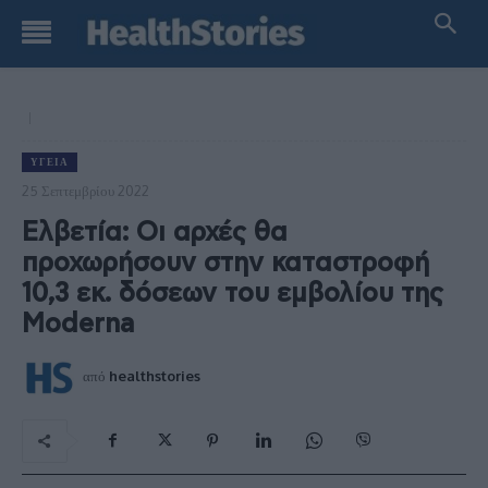
ΥΓΕΊΑ
25 Σεπτεμβρίου 2022
Ελβετία: Οι αρχές θα
προχωρήσουν στην καταστροφή
10,3 εκ. δόσεων του εμβολίου της
Moderna
από
healthstories