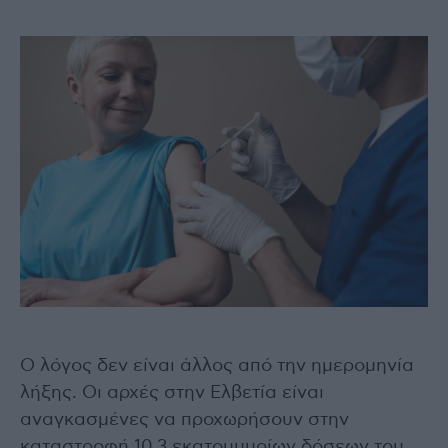
Ο λόγος δεν είναι άλλος από την ημερομηνία
λήξης. Οι αρχές στην Ελβετία είναι
αναγκασμένες να προχωρήσουν στην
καταστροφή 10,3 εκατομμυρίων δόσεων του