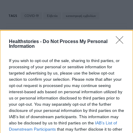
TAGS
COVID-19
Ελβετία
καταστροφή εμβολίων
Healthstories -
Do Not Process My Personal
Information
If you wish to opt-out of the sale, sharing to third parties, or
processing of your personal or sensitive information for
healthstories
targeted advertising by us, please use the below opt-out
section to confirm your selection. Please note that after your
opt-out request is processed you may continue seeing
interest-based ads based on personal information utilized by
us or personal information disclosed to third parties prior to
your opt-out. You may separately opt-out of the further
disclosure of your personal information by third parties on the
IAB’s list of downstream participants. This information may
also be disclosed by us to third parties on the
IAB’s List of
Downstream Participants
that may further disclose it to other