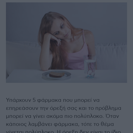
Υπάρχουν 5 φάρμακα που μπορεί να
επηρεάσουν την όρεξή σας και το πρόβλημα
μπορεί να γίνει ακόμα πιο πολύπλοκο. Όταν
κάποιος λαμβάνει φάρμακα, τότε το θέμα
γίνεται πολύπλοκο. Η όρεξη δεν είναι το ίδιο