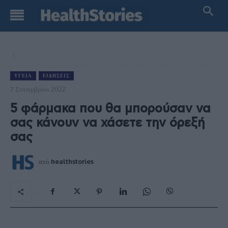
ΥΓΕΊΑ
ΕΙΔΉΣΕΙΣ
7 Σεπτεμβρίου 2022
5 φάρμακα που θα μπορούσαν να
σας κάνουν να χάσετε την όρεξή
σας
από
healthstories