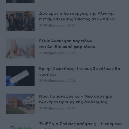
Δύο χρόνια λειτουργίας της Κλινικής
Μεταμόσχευσης Ήπατος στο «Λαϊκό»
27 Φεβρουαρίου 2026
ΕΟΦ: Ανάκληση παρτίδων
αντιλιπιδαιμικού φαρμάκου
27 Φεβρουαρίου 2026
Έρπης Ζωστήρας: 1 στους 3 ενήλικες θα
νοσήσει
27 Φεβρουαρίου 2026
Νοσ. Παπαγεωργίου – Νέο σύστημα
ηλεκτροχειρουργικής διαθερμίας
27 Φεβρουαρίου 2026
ΣΦΕΕ για Σπάνιες παθήσεις – Η επόμενη