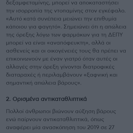
δεξαμφεταμίνης, μπορεί να αποκαταστήσει
την ισορροπία της ντοπαμίνης στον εγκέφαλο.
«Αυτό κατά συνέπεια μειώνει την επιθυμία
κάποιου για φαγητό». Σημειώνει ότι η απώλεια
της όρεξης λόγω των φαρμάκων για τη ΔΕΠΥ
μπορεί να είναι «αναπόφευκτη», αλλά οι
ασθενείς και οι οικογένειές τους θα πρέπει να
επικοινωνούν με έναν γιατρό όταν αυτές οι
αλλαγές στην όρεξη γίνονται διατροφικές
διαταραχές ή περιλαμβάνουν «ξαφνική και
σημαντική απώλεια βάρους».
2. Ορισμένα αντικαταθλιπτικά
Πολλοί άνθρωποι βιώνουν αύξηση βάρους
ενώ παίρνουν αντικαταθλιπτικά, όπως
αναφέρει μία ανασκόπηση του 2019 σε 27