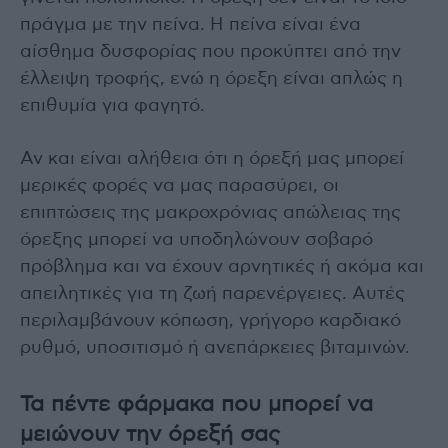
πράγμα με την πείνα. Η πείνα είναι ένα
αίσθημα δυσφορίας που προκύπτει από την
έλλειψη τροφής, ενώ η όρεξη είναι απλώς η
επιθυμία για φαγητό.
Αν και είναι αλήθεια ότι η όρεξή μας μπορεί
μερικές φορές να μας παρασύρει, οι
επιπτώσεις της μακροχρόνιας απώλειας της
όρεξης μπορεί να υποδηλώνουν σοβαρό
πρόβλημα και να έχουν αρνητικές ή ακόμα και
απειλητικές για τη ζωή παρενέργειες. Αυτές
περιλαμβάνουν κόπωση, γρήγορο καρδιακό
ρυθμό, υποσιτισμό ή ανεπάρκειες βιταμινών.
Τα πέντε φάρμακα που μπορεί να
μειώνουν την όρεξή σας