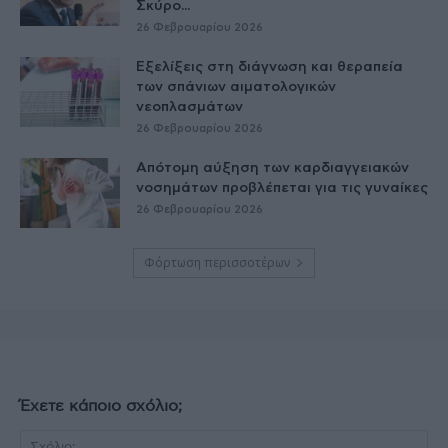
Σκύρο...
26 Φεβρουαρίου 2026
Εξελίξεις στη διάγνωση και θεραπεία
των σπάνιων αιματολογικών
νεοπλασμάτων
26 Φεβρουαρίου 2026
Απότομη αύξηση των καρδιαγγειακών
νοσημάτων προβλέπεται για τις γυναίκες
26 Φεβρουαρίου 2026
Φόρτωση περισσοτέρων
Έχετε κάποιο σχόλιο;