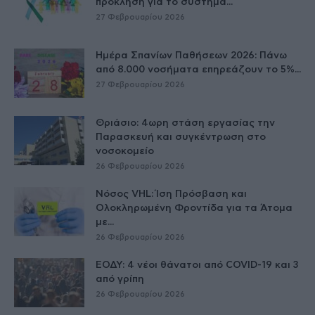
πρόκληση για το σύστημα...
27 Φεβρουαρίου 2026
Ημέρα Σπανίων Παθήσεων 2026: Πάνω
από 8.000 νοσήματα επηρεάζουν το 5%...
27 Φεβρουαρίου 2026
Θριάσιο: 4ωρη στάση εργασίας την
Παρασκευή και συγκέντρωση στο
νοσοκομείο
26 Φεβρουαρίου 2026
Νόσος VHL: Ίση Πρόσβαση και
Ολοκληρωμένη Φροντίδα για τα Άτομα
με...
26 Φεβρουαρίου 2026
ΕΟΔΥ: 4 νέοι θάνατοι από COVID-19 και 3
από γρίπη
26 Φεβρουαρίου 2026