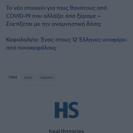
Το νέο στοιχείο για τους θανάτους από
COVID-19 που αλλάζει όσα ξέραμε –
Σχετίζεται με την αναμνηστική δόση;
Κεφαλαλγία: Ένας στους 12 Έλληνες υποφέρει
από πονοκεφάλους
TAGS
όρεξη
φάρμακα
healthstories