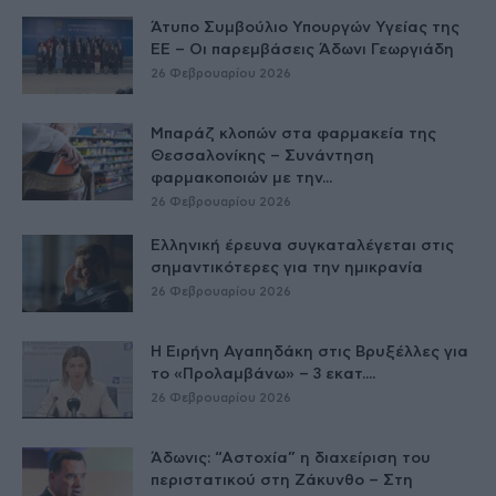
Άτυπο Συμβούλιο Υπουργών Υγείας της
ΕE – Οι παρεμβάσεις Άδωνι Γεωργιάδη
26 Φεβρουαρίου 2026
Μπαράζ κλοπών στα φαρμακεία της
Θεσσαλονίκης – Συνάντηση
φαρμακοποιών με την...
26 Φεβρουαρίου 2026
Ελληνική έρευνα συγκαταλέγεται στις
σημαντικότερες για την ημικρανία
26 Φεβρουαρίου 2026
Η Ειρήνη Αγαπηδάκη στις Βρυξέλλες για
το «Προλαμβάνω» – 3 εκατ....
26 Φεβρουαρίου 2026
Άδωνις: “Αστοχία” η διαχείριση του
περιστατικού στη Ζάκυνθο – Στη