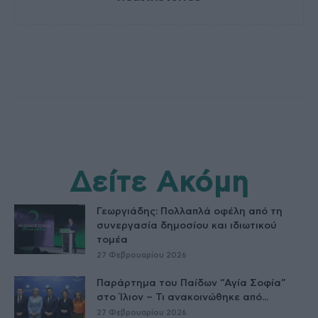
Δείτε Ακόμη
Γεωργιάδης: Πολλαπλά οφέλη από τη
συνεργασία δημοσίου και ιδιωτικού
τομέα
27 Φεβρουαρίου 2026
Παράρτημα του Παίδων “Αγία Σοφία”
στο Ίλιον – Τι ανακοινώθηκε από...
27 Φεβρουαρίου 2026