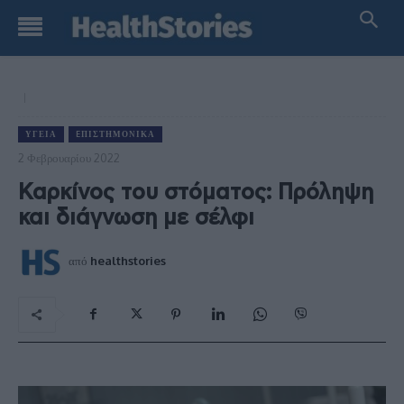
ΥΓΕΊΑ
EΠΙΣΤΗΜΟΝΙΚΆ
2 Φεβρουαρίου 2022
Καρκίνος του στόματος: Πρόληψη
και διάγνωση με σέλφι
από
healthstories