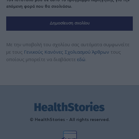
τον ιστότοπό μου σε αυτό το πρόγραμμα περιήγησης για την
επόμενη φορά που θα σχολιάσω.
Με την υποβολή του σχολίου σας αυτόματα συμφωνείτε
με τους
Γενικούς Κανόνες Σχολιασμού Άρθρων
τους
οποίους μπορείτε να διαβάσετε
εδώ
.
© HealthStories - All rights reserved.