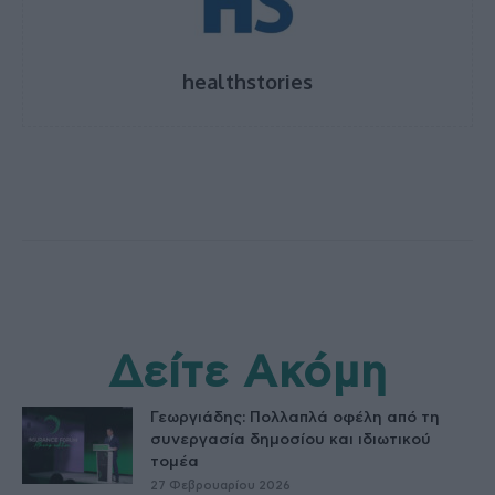
healthstories
Δείτε Ακόμη
Γεωργιάδης: Πολλαπλά οφέλη από τη
συνεργασία δημοσίου και ιδιωτικού
τομέα
27 Φεβρουαρίου 2026