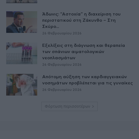
Άδωνις: “Αστοχία” η διαχείριση του
περιστατικού στη Ζάκυνθο – Στη
Σκύρο...
26 Φεβρουαρίου 2026
Εξελίξεις στη διάγνωση και θεραπεία
των σπάνιων αιματολογικών
νεοπλασμάτων
26 Φεβρουαρίου 2026
Απότομη αύξηση των καρδιαγγειακών
νοσημάτων προβλέπεται για τις γυναίκες
26 Φεβρουαρίου 2026
Φόρτωση περισσοτέρων