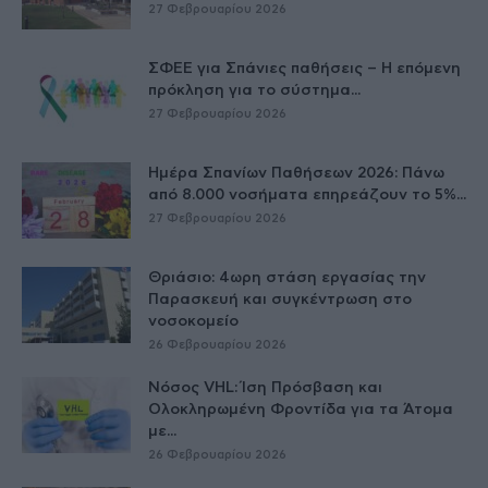
27 Φεβρουαρίου 2026
ΣΦΕΕ για Σπάνιες παθήσεις – Η επόμενη
πρόκληση για το σύστημα...
27 Φεβρουαρίου 2026
Ημέρα Σπανίων Παθήσεων 2026: Πάνω
από 8.000 νοσήματα επηρεάζουν το 5%...
27 Φεβρουαρίου 2026
Θριάσιο: 4ωρη στάση εργασίας την
Παρασκευή και συγκέντρωση στο
νοσοκομείο
26 Φεβρουαρίου 2026
Νόσος VHL: Ίση Πρόσβαση και
Ολοκληρωμένη Φροντίδα για τα Άτομα
με...
26 Φεβρουαρίου 2026