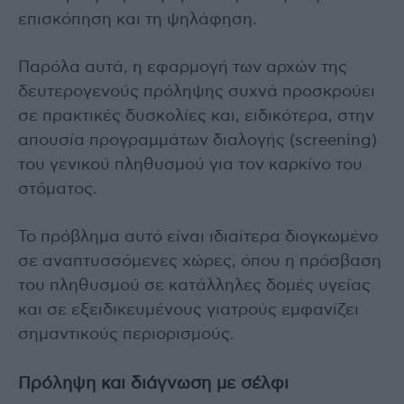
επισκόπηση και τη ψηλάφηση.
Παρόλα αυτά, η εφαρμογή των αρχών της
δευτερογενούς πρόληψης συχνά προσκρούει
σε πρακτικές δυσκολίες και, ειδικότερα, στην
απουσία προγραμμάτων διαλογής (screening)
του γενικού πληθυσμού για τον καρκίνο του
στόματος.
Το πρόβλημα αυτό είναι ιδιαίτερα διογκωμένο
σε αναπτυσσόμενες χώρες, όπου η πρόσβαση
του πληθυσμού σε κατάλληλες δομές υγείας
και σε εξειδικευμένους γιατρούς εμφανίζει
σημαντικούς περιορισμούς.
Πρόληψη και διάγνωση με σέλφι