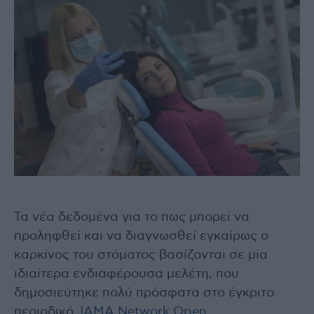
Τα νέα δεδομένα για το πως μπορεί να
προληφθεί και να διαγνωσθεί εγκαίρως ο
καρκίνος του στόματος βασίζονται σε μία
ιδιαίτερα ενδιαφέρουσα μελέτη, που
δημοσιεύτηκε πολύ πρόσφατα στο έγκριτο
περιοδικό
JAMA Network Open
.