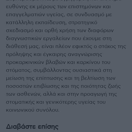
ευθύνης εκ μέρους των επιστημόνων και
επαγγελματιών υγείας, σε συνδυασμό με
κατάλληλη εκπαίδευση, στρατηγικό
σχεδιασμό και ορθή χρήση των διαφόρων
διαγνωστικών εργαλείων που έχουμε στη
διάθεσή μας, είναι πλέον εφικτός ο στόχος της
πρόληψης και έγκαιρης αναγνώρισης
προκαρκινικών βλαβών και καρκίνου του
στόματος, συμβάλλοντας ουσιαστικά στη
μείωση της επίπτωσης και τη βελτίωση των
ποσοστών επιβίωσης και της ποιότητας ζωής
των ασθενών, αλλά και στην προαγωγή της
στοματικής και γενικότερης υγείας του
κοινωνικού συνόλου.
Διαβάστε επίσης