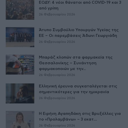
ΕΟΔΥ: 4 νέοι θάνατοι από COVID-19 και 3
από γρίπη
26 Φεβρουαρίου 2026
Άτυπο Συμβούλιο Υπουργών Υγείας της
ΕE – Οι παρεμβάσεις Άδωνι Γεωργιάδη
26 Φεβρουαρίου 2026
Μπαράζ κλοπών στα φαρμακεία της
Θεσσαλονίκης – Συνάντηση
φαρμακοποιών με την...
26 Φεβρουαρίου 2026
Ελληνική έρευνα συγκαταλέγεται στις
σημαντικότερες για την ημικρανία
26 Φεβρουαρίου 2026
Η Ειρήνη Αγαπηδάκη στις Βρυξέλλες για
το «Προλαμβάνω» – 3 εκατ....
26 Φεβρουαρίου 2026