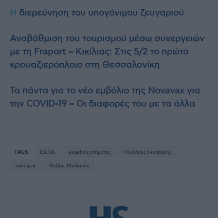
H
διερεύνηση του υπογόνιμου ζευγαριού
Αναβάθμιση του τουρισμού μέσω συνεργειών
με τη Fraport – Κικίλιας: Στις 5/2 το πρώτο
κρουαζιερόπλοιο στη Θεσσαλονίκη
Τα πάντα για το νέο εμβόλιο της Novavax για
την COVID-19 – Οι διαφορές του με τα άλλα
TAGS
ΕΚΠΑ
καρκίνος στόματος
Νικόλαος Νικητάκης
πρόληψη
Φοίβος Μαδιανός