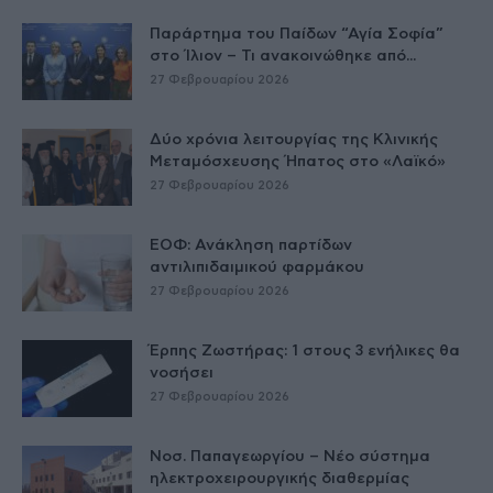
Παράρτημα του Παίδων “Αγία Σοφία”
στο Ίλιον – Τι ανακοινώθηκε από...
27 Φεβρουαρίου 2026
Δύο χρόνια λειτουργίας της Κλινικής
Μεταμόσχευσης Ήπατος στο «Λαϊκό»
27 Φεβρουαρίου 2026
ΕΟΦ: Ανάκληση παρτίδων
αντιλιπιδαιμικού φαρμάκου
27 Φεβρουαρίου 2026
Έρπης Ζωστήρας: 1 στους 3 ενήλικες θα
νοσήσει
27 Φεβρουαρίου 2026
Νοσ. Παπαγεωργίου – Νέο σύστημα
ηλεκτροχειρουργικής διαθερμίας