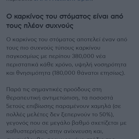
Ο καρκίνος του στόματος είναι από
τους πλέον συχνούς
Ο καρκίνος του στόματος αποτελεί έναν από
τους πιο συχνούς τύπους καρκίνου
παγκοσμίως με περίπου 380,000 νέα
περιστατικά κάθε χρόνο, υψηλή νοσηρότητα
και θνησιμότητα (180,000 θάνατοι ετησίως).
Παρά τις σημαντικές προόδους στη
θεραπευτική αντιμετώπιση, τα ποσοστά
5ετούς επιβίωσης παραμένουν χαμηλά (σε
πολλές μελέτες δεν ξεπερνούν το 50%),
γεγονός που σε μεγάλο βαθμό σχετίζεται με
καθυστερήσεις στην ανίχνευση και,