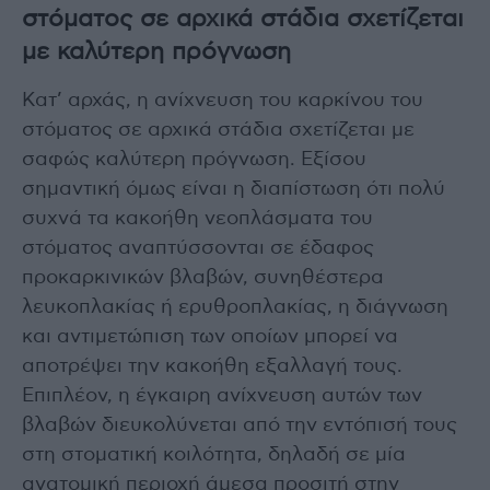
στόματος σε αρχικά στάδια σχετίζεται
με καλύτερη πρόγνωση
Κατ’ αρχάς, η ανίχνευση του καρκίνου του
στόματος σε αρχικά στάδια σχετίζεται με
σαφώς καλύτερη πρόγνωση. Εξίσου
σημαντική όμως είναι η διαπίστωση ότι πολύ
συχνά τα κακοήθη νεοπλάσματα του
στόματος αναπτύσσονται σε έδαφος
προκαρκινικών βλαβών, συνηθέστερα
λευκοπλακίας ή ερυθροπλακίας, η διάγνωση
και αντιμετώπιση των οποίων μπορεί να
αποτρέψει την κακοήθη εξαλλαγή τους.
Επιπλέον, η έγκαιρη ανίχνευση αυτών των
βλαβών διευκολύνεται από την εντόπισή τους
στη στοματική κοιλότητα, δηλαδή σε μία
ανατομική περιοχή άμεσα προσιτή στην