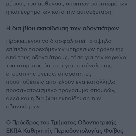
μέρους του ασθενούς ύποπτων συμπτωμάτων
ή και ευρημάτων κατά την αυτοεξέταση.
Η δια βίου εκπαίδευση των οδοντιάτρων
Προκειμένου να διασφαλιστεί το υψηλό
επίπεδο παρεχόμενων υπηρεσιών πρόληψης
από τους οδοντιάτρους, τόσο για τον καρκίνο
του στόματος όσο και για το σύνολο της
στοματικής υγείας, απαραίτητες
προϋποθέσεις αποτελούν ένα κατάλληλα
προσανατολισμένο πρόγραμμα σπουδών,
αλλά και η δια βίου εκπαίδευση των
οδοντιάτρων.
Ο Πρόεδρος του Τμήματος Οδοντιατρικής
ΕΚΠΑ Καθηγητής Περιοδοντολογίας Φοίβος