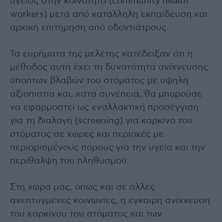
υγείας στην κοινότητα (community health
workers) μετά από κατάλληλη εκπαίδευση και
αρχική επιτήρηση από οδοντιάτρους.
Τα ευρήματα της μελέτης κατέδειξαν ότι η
μέθοδος αυτή έχει τη δυνατότητα ανίχνευσης
ύποπτων βλαβών του στόματος με υψηλή
αξιοπιστία και, κατά συνέπεια, θα μπορούσε
να εφαρμοστεί ως εναλλακτική προσέγγιση
για τη διαλογή (screening) για καρκίνο του
στόματος σε χώρες και περιοχές με
περιορισμένους πόρους για την υγεία και την
περίθαλψη του πληθυσμού.
Στη χώρα μας, όπως και σε άλλες
ανεπτυγμένες κοινωνίες, η έγκαιρη ανίχνευση
του καρκίνου του στόματος και των