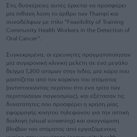
Στις δυσχέρειες αυτές έρχεται να προσφέρει
μία πιθανή λύση το άρθρο των Thampi και
συναδέλφων με τίτλο “Feasibility of Training
Community Health Workers in the Detection of
Oral Cancer”.
Συγκεκριμένα, οι ερευνητές πραγματοποίησαν
μία συγχρονική κλινική μελέτη σε ένα μεγάλο
δείγμα 1,200 ατόμων στην Ινδία, μία χώρα που
μαστίζεται από τον καρκίνο του στόματος
(αντιστοιχώντας περίπου στο ένα τρίτο των
περιπτώσεων παγκοσμίως), και εξέτασαν τις
δυνατότητες που προσφέρει η χρήση μίας
εφαρμογής κινητού τηλεφώνου για την οπτική
διαλογή (visual screening) και αναγνώριση
βλαβών του στόματος από εργαζόμενους