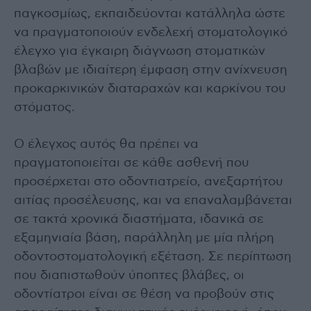
παγκοσμίως, εκπαιδεύονται κατάλληλα ώστε
να πραγματοποιούν ενδελεχή στοματολογικό
έλεγχο για έγκαιρη διάγνωση στοματικών
βλαβών με ιδιαίτερη έμφαση στην ανίχνευση
προκαρκινικών διαταραχών και καρκίνου του
στόματος.
Ο έλεγχος αυτός θα πρέπει να
πραγματοποιείται σε κάθε ασθενή που
προσέρχεται στο οδοντιατρείο, ανεξαρτήτου
αιτίας προσέλευσης, και να επαναλαμβάνεται
σε τακτά χρονικά διαστήματα, ιδανικά σε
εξαμηνιαία βάση, παράλληλη με μία πλήρη
οδοντοστοματολογική εξέταση. Σε περίπτωση
που διαπιστωθούν ύποπτες βλάβες, οι
οδοντίατροι είναι σε θέση να προβούν στις