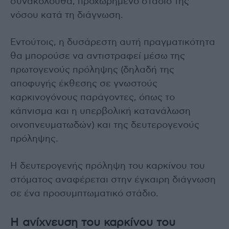
συνακόλουθα, προχωρημένο στάδιο της
νόσου κατά τη διάγνωση.
Εντούτοις, η δυσάρεστη αυτή πραγματικότητα
θα μπορούσε να αντιστραφεί μέσω της
πρωτογενούς πρόληψης (δηλαδή της
αποφυγής έκθεσης σε γνωστούς
καρκινογόνους παράγοντες, όπως το
κάπνισμα και η υπερβολική κατανάλωση
οινοπνευματωδών) και της δευτερογενούς
πρόληψης.
Η δευτερογενής πρόληψη του καρκίνου του
στόματος αναφέρεται στην έγκαιρη διάγνωση
σε ένα προσυμπτωματικό στάδιο.
Η ανίχνευση του καρκίνου του