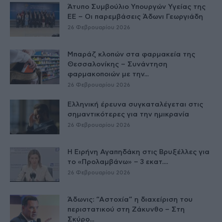
Άτυπο Συμβούλιο Υπουργών Υγείας της
ΕE – Οι παρεμβάσεις Άδωνι Γεωργιάδη
26 Φεβρουαρίου 2026
Μπαράζ κλοπών στα φαρμακεία της
Θεσσαλονίκης – Συνάντηση
φαρμακοποιών με την...
26 Φεβρουαρίου 2026
Ελληνική έρευνα συγκαταλέγεται στις
σημαντικότερες για την ημικρανία
26 Φεβρουαρίου 2026
Η Ειρήνη Αγαπηδάκη στις Βρυξέλλες για
το «Προλαμβάνω» – 3 εκατ....
26 Φεβρουαρίου 2026
Άδωνις: “Αστοχία” η διαχείριση του
περιστατικού στη Ζάκυνθο – Στη
Σκύρο...