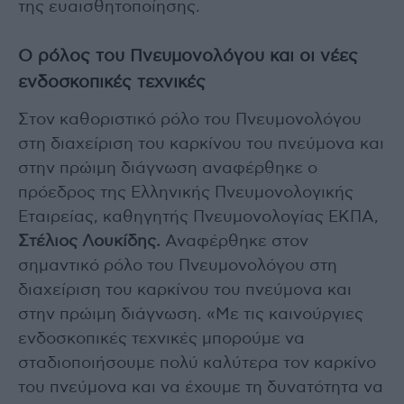
της ευαισθητοποίησης.
Ο ρόλος του Πνευμονολόγου και οι νέες
ενδοσκοπικές τεχνικές
Στον καθοριστικό ρόλο του Πνευμονολόγου
στη διαχείριση του καρκίνου του πνεύμονα και
στην πρώιμη διάγνωση αναφέρθηκε ο
πρόεδρος της Ελληνικής Πνευμονολογικής
Εταιρείας, καθηγητής Πνευμονολογίας ΕΚΠΑ,
Στέλιος Λουκίδης.
Αναφέρθηκε στον
σημαντικό ρόλο του Πνευμονολόγου στη
διαχείριση του καρκίνου του πνεύμονα και
στην πρώιμη διάγνωση. «Με τις καινούργιες
ενδοσκοπικές τεχνικές μπορούμε να
σταδιοποιήσουμε πολύ καλύτερα τον καρκίνο
του πνεύμονα και να έχουμε τη δυνατότητα να