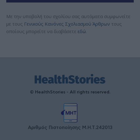
Με την υποβολή του σχολίου σας αυτόματα συμφωνείτε
με τους
Γενικούς Κανόνες Σχολιασμού Άρθρων
τους
οποίους μπορείτε να διαβάσετε
εδώ
.
© HealthStories - All rights reserved.
Αριθμός Πιστοποίησης Μ.Η.Τ.242013