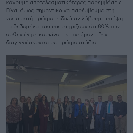
κάνουμε αποτελεσματικότερες παρεμβάσεις.
Είναι όμως σημαντικό να παρέμβουμε στη
νόσο αυτή πρώιμα, ειδικά αν λάβουμε υπόψη
τα δεδομένα που υποστηρίζουν ότι 80% των
ασθενών με καρκίνο του πνεύμονα δεν
διαγιγνώσκονται σε πρώιμο στάδιο.