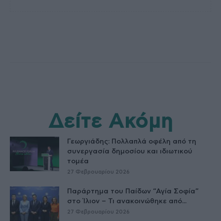
Δείτε Ακόμη
Γεωργιάδης: Πολλαπλά οφέλη από τη
συνεργασία δημοσίου και ιδιωτικού
τομέα
27 Φεβρουαρίου 2026
Παράρτημα του Παίδων “Αγία Σοφία”
στο Ίλιον – Τι ανακοινώθηκε από...
27 Φεβρουαρίου 2026