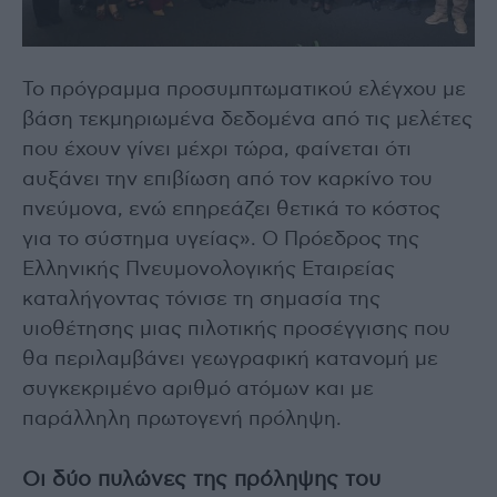
Το πρόγραμμα προσυμπτωματικού ελέγχου με
βάση τεκμηριωμένα δεδομένα από τις μελέτες
που έχουν γίνει μέχρι τώρα, φαίνεται ότι
αυξάνει την επιβίωση από τον καρκίνο του
πνεύμονα, ενώ επηρεάζει θετικά το κόστος
για το σύστημα υγείας». Ο Πρόεδρος της
Ελληνικής Πνευμονολογικής Εταιρείας
καταλήγοντας τόνισε τη σημασία της
υιοθέτησης μιας πιλοτικής προσέγγισης που
θα περιλαμβάνει γεωγραφική κατανομή με
συγκεκριμένο αριθμό ατόμων και με
παράλληλη πρωτογενή πρόληψη.
Οι δύο πυλώνες της πρόληψης του