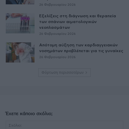
26 Φεβρουαρίου 2026
Εξελίξεις στη διάγνωση και θεραπεία
των σπάνιων αιματολογικών
νεοπλασμάτων
26 Φεβρουαρίου 2026
Απότομη αύξηση των καρδιαγγειακών
νοσημάτων προβλέπεται για τις γυναίκες
26 Φεβρουαρίου 2026
Φόρτωση περισσοτέρων
Έχετε κάποιο σχόλιο;