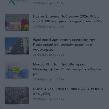
27 Φεβρουαρίου 2026
Ημέρα Σπανίων Παθήσεων 2026: Πάνω
από 8.000 νοσήματα επηρεάζουν το 5%...
27 Φεβρουαρίου 2026
Θριάσιο: 4ωρη στάση εργασίας την
Παρασκευή και συγκέντρωση στο
νοσοκομείο
26 Φεβρουαρίου 2026
Νόσος VHL: Ίση Πρόσβαση και
Ολοκληρωμένη Φροντίδα για τα Άτομα
με...
26 Φεβρουαρίου 2026
ΕΟΔΥ: 4 νέοι θάνατοι από COVID-19 και 3
από γρίπη
26 Φεβρουαρίου 2026