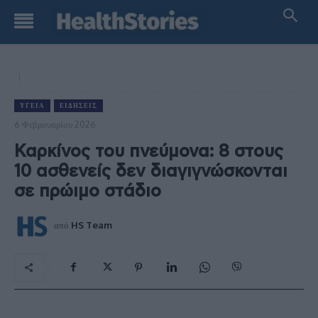
ΥΓΕΊΑ
ΕΙΔΉΣΕΙΣ
6 Φεβρουαρίου 2026
Καρκίνος του πνεύμονα: 8 στους
10 ασθενείς δεν διαγιγνώσκονται
σε πρώιμο στάδιο
από
HS Team