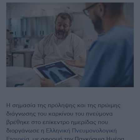
Η σημασία της πρόληψης και της πρώιμης
διάγνωσης του καρκίνου του πνεύμονα
βρέθηκε στο επίκεντρο ημερίδας που
διοργάνωσε η
Ελληνική Πνευμονολογική
Εταιρεία
, με αφορμή την Παγκόσμια Ημέρα