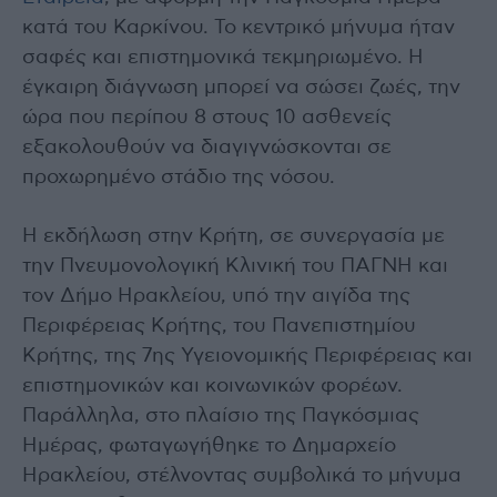
κατά του Καρκίνου. Το κεντρικό μήνυμα ήταν
σαφές και επιστημονικά τεκμηριωμένο. Η
έγκαιρη διάγνωση μπορεί να σώσει ζωές, την
ώρα που περίπου 8 στους 10 ασθενείς
εξακολουθούν να διαγιγνώσκονται σε
προχωρημένο στάδιο της νόσου.
Η εκδήλωση στην Κρήτη, σε συνεργασία με
την Πνευμονολογική Κλινική του ΠΑΓΝΗ και
τον Δήμο Ηρακλείου, υπό την αιγίδα της
Περιφέρειας Κρήτης, του Πανεπιστημίου
Κρήτης, της 7ης Υγειονομικής Περιφέρειας και
επιστημονικών και κοινωνικών φορέων.
Παράλληλα, στο πλαίσιο της Παγκόσμιας
Ημέρας, φωταγωγήθηκε το Δημαρχείο
Ηρακλείου, στέλνοντας συμβολικά το μήνυμα