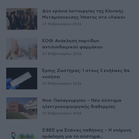
Δύο χρόνια λειτουργίας της Κλινικής
Μεταμόσχευσης Ήπατος στο «Λαϊκό»
27 Φεβρουαρίου 2026
ΕΟΦ: Ανάκληση παρτίδων
αντιλιπιδαιμικού φαρμάκου
27 Φεβρουαρίου 2026
Έρπης Ζωστήρας: 1 στους 3 ενήλικες θα
νοσήσει
27 Φεβρουαρίου 2026
Νοσ. Παπαγεωργίου – Νέο σύστημα
ηλεκτροχειρουργικής διαθερμίας
27 Φεβρουαρίου 2026
ΣΦΕΕ για Σπάνιες παθήσεις – Η επόμενη
πρόκληση για το σύστημα...