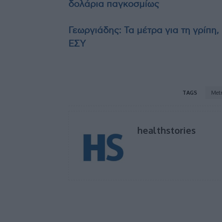
δολάρια παγκοσμίως
Γεωργιάδης: Τα μέτρα για τη γρίπη,
ΕΣΥ
TAGS
Metr
healthstories