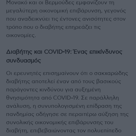
Μονακό και οι Βερμούδες εμφανίζουν τη
μεγαλύτερη οικονομική επιβάρυνση, γεγονός
που αναδεικνύει τις έντονες ανισότητες στον
τρόπο που ο διαβήτης επηρεάζει τις
οικονομίες.
Διαβήτης και COVID-19: Ένας επικίνδυνος
συνδυασμός
Οι ερευνητές επισημαίνουν ότι ο σακχαρώδης
διαβήτης αποτελεί έναν από τους βασικούς
παράγοντες κινδύνου για αυξημένη
θνησιμότητα από COVID-19. Σε παράλληλη
ανάλυση, η συνυπολογισμένη επίδραση της
πανδημίας οδήγησε σε περαιτέρω αύξηση της
συνολικής οικονομικής επιβάρυνσης του
διαβήτη, επιβεβαιώνοντας τον πολυεπίπεδο