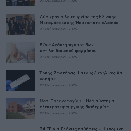
27 Φεβρουαρίου 2026
Δύο χρόνια λειτουργίας της Κλινικής
Μεταμόσχευσης Ήπατος στο «Λαϊκό»
27 Φεβρουαρίου 2026
ΕΟΦ: Ανάκληση παρτίδων
αντιλιπιδαιμικού φαρμάκου
27 Φεβρουαρίου 2026
Έρπης Ζωστήρας: 1 στους 3 ενήλικες θα
νοσήσει
27 Φεβρουαρίου 2026
Νοσ. Παπαγεωργίου – Νέο σύστημα
ηλεκτροχειρουργικής διαθερμίας
27 Φεβρουαρίου 2026
ΣΦΕΕ για Σπάνιες παθήσεις – Η επόμενη