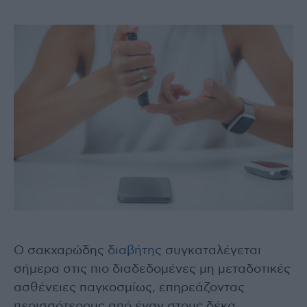
Ο σακχαρώδης
διαβήτης
συγκαταλέγεται
σήμερα στις πιο διαδεδομένες μη μεταδοτικές
ασθένειες παγκοσμίως, επηρεάζοντας
περισσότερους από έναν στους δέκα