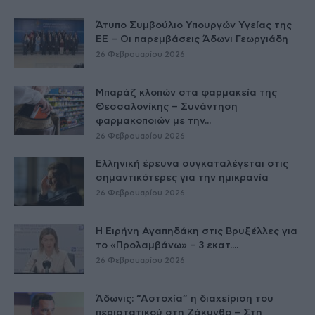
Άτυπο Συμβούλιο Υπουργών Υγείας της
ΕE – Οι παρεμβάσεις Άδωνι Γεωργιάδη
26 Φεβρουαρίου 2026
Μπαράζ κλοπών στα φαρμακεία της
Θεσσαλονίκης – Συνάντηση
φαρμακοποιών με την...
26 Φεβρουαρίου 2026
Ελληνική έρευνα συγκαταλέγεται στις
σημαντικότερες για την ημικρανία
26 Φεβρουαρίου 2026
Η Ειρήνη Αγαπηδάκη στις Βρυξέλλες για
το «Προλαμβάνω» – 3 εκατ....
26 Φεβρουαρίου 2026
Άδωνις: “Αστοχία” η διαχείριση του
περιστατικού στη Ζάκυνθο – Στη