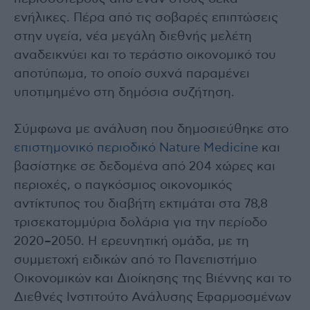
ενήλικες. Πέρα από τις σοβαρές επιπτώσεις
στην υγεία, νέα μεγάλη διεθνής μελέτη
αναδεικνύει και το τεράστιο οικονομικό του
αποτύπωμα, το οποίο συχνά παραμένει
υποτιμημένο στη δημόσια συζήτηση.
Σύμφωνα με ανάλυση που δημοσιεύθηκε στο
επιστημονικό περιοδικό Nature Medicine
και
βασίστηκε σε δεδομένα από 204 χώρες και
περιοχές, ο παγκόσμιος οικονομικός
αντίκτυπος του διαβήτη εκτιμάται στα 78,8
τρισεκατομμύρια δολάρια για την περίοδο
2020–2050. Η ερευνητική ομάδα, με τη
συμμετοχή ειδικών από το Πανεπιστήμιο
Οικονομικών και Διοίκησης της Βιέννης και το
Διεθνές Ινστιτούτο Ανάλυσης Εφαρμοσμένων