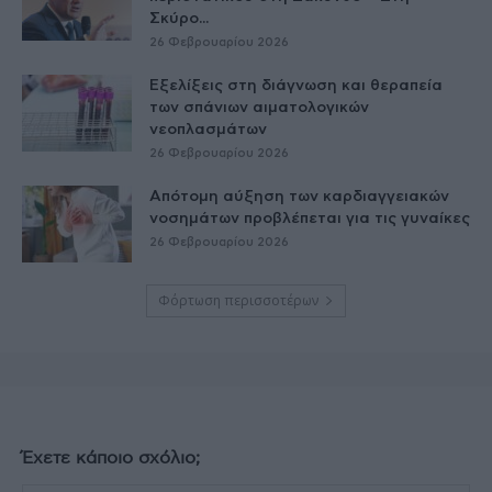
Σκύρο...
26 Φεβρουαρίου 2026
Εξελίξεις στη διάγνωση και θεραπεία
των σπάνιων αιματολογικών
νεοπλασμάτων
26 Φεβρουαρίου 2026
Απότομη αύξηση των καρδιαγγειακών
νοσημάτων προβλέπεται για τις γυναίκες
26 Φεβρουαρίου 2026
Φόρτωση περισσοτέρων
Έχετε κάποιο σχόλιο;