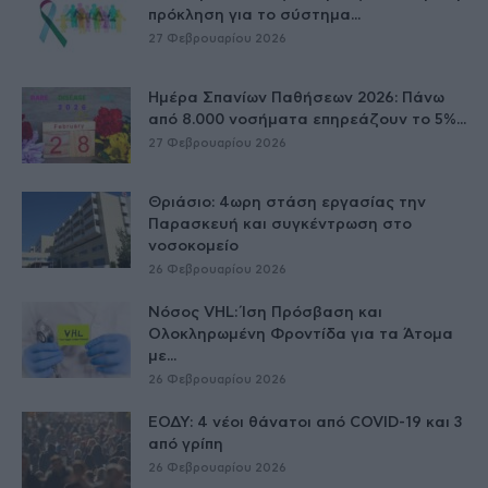
πρόκληση για το σύστημα...
27 Φεβρουαρίου 2026
Ημέρα Σπανίων Παθήσεων 2026: Πάνω
από 8.000 νοσήματα επηρεάζουν το 5%...
27 Φεβρουαρίου 2026
Θριάσιο: 4ωρη στάση εργασίας την
Παρασκευή και συγκέντρωση στο
νοσοκομείο
26 Φεβρουαρίου 2026
Νόσος VHL: Ίση Πρόσβαση και
Ολοκληρωμένη Φροντίδα για τα Άτομα
με...
26 Φεβρουαρίου 2026
ΕΟΔΥ: 4 νέοι θάνατοι από COVID-19 και 3
από γρίπη
26 Φεβρουαρίου 2026