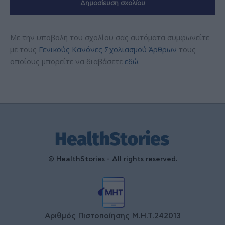
Με την υποβολή του σχολίου σας αυτόματα συμφωνείτε
με τους
Γενικούς Κανόνες Σχολιασμού Άρθρων
τους
οποίους μπορείτε να διαβάσετε
εδώ
.
© HealthStories - All rights reserved.
Αριθμός Πιστοποίησης Μ.Η.Τ.242013