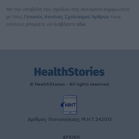
Με την υποβολή του σχολίου σας αυτόματα συμφωνείτε
με τους
Γενικούς Κανόνες Σχολιασμού Άρθρων
τους
οποίους μπορείτε να διαβάσετε
εδώ
.
© HealthStories - All rights reserved.
Αριθμός Πιστοποίησης Μ.Η.Τ.242013
ΑΡΧΙΚΉ