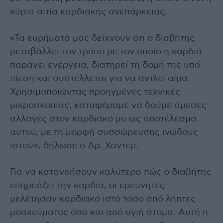
κύρια αιτία καρδιακής ανεπάρκειας.
«Τα ευρήματά μας δείχνουν ότι ο διαβήτης
μεταβάλλει τον τρόπο με τον οποίο η καρδιά
παράγει ενέργεια, διατηρεί τη δομή της υπό
πίεση και συστέλλεται για να αντλεί αίμα.
Χρησιμοποιώντας προηγμένες τεχνικές
μικροσκοπίας, καταφέραμε να δούμε άμεσες
αλλαγές στον καρδιακό μυ ως αποτέλεσμα
αυτού, με τη μορφή συσσώρευσης ινώδους
ιστού», δήλωσε ο Δρ. Χάντερ.
Για να κατανοήσουν καλύτερα πώς ο διαβήτης
επηρεάζει την καρδιά, οι ερευνητές
μελέτησαν καρδιακό ιστό τόσο από λήπτες
μοσχεύματος όσο και από υγιή άτομα. Αυτή η