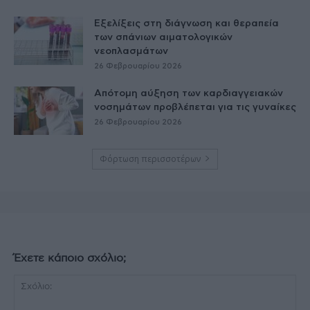
Εξελίξεις στη διάγνωση και θεραπεία
των σπάνιων αιματολογικών
νεοπλασμάτων
26 Φεβρουαρίου 2026
Απότομη αύξηση των καρδιαγγειακών
νοσημάτων προβλέπεται για τις γυναίκες
26 Φεβρουαρίου 2026
Φόρτωση περισσοτέρων
Έχετε κάποιο σχόλιο;