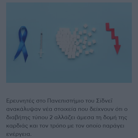
Ερευνητές στο Πανεπιστήμιο του Σίδνεϊ
ανακάλυψαν νέα στοιχεία που δείχνουν ότι ο
διαβήτης τύπου 2 αλλάζει άμεσα τη δομή της
καρδιάς και τον τρόπο με τον οποίο παράγει
ενέργεια.