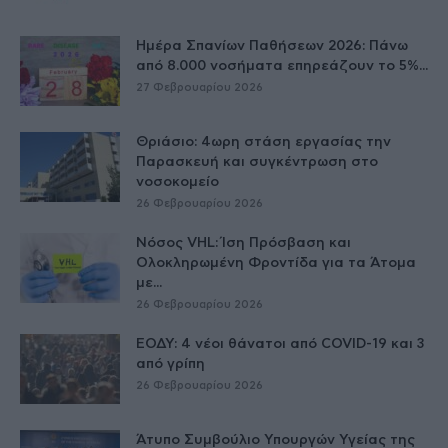
Ημέρα Σπανίων Παθήσεων 2026: Πάνω
από 8.000 νοσήματα επηρεάζουν το 5%...
27 Φεβρουαρίου 2026
Θριάσιο: 4ωρη στάση εργασίας την
Παρασκευή και συγκέντρωση στο
νοσοκομείο
26 Φεβρουαρίου 2026
Νόσος VHL: Ίση Πρόσβαση και
Ολοκληρωμένη Φροντίδα για τα Άτομα
με...
26 Φεβρουαρίου 2026
ΕΟΔΥ: 4 νέοι θάνατοι από COVID-19 και 3
από γρίπη
26 Φεβρουαρίου 2026
Άτυπο Συμβούλιο Υπουργών Υγείας της