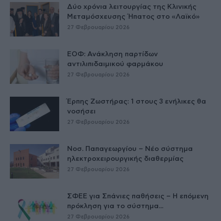
Δύο χρόνια λειτουργίας της Κλινικής
Μεταμόσχευσης Ήπατος στο «Λαϊκό»
27 Φεβρουαρίου 2026
ΕΟΦ: Ανάκληση παρτίδων
αντιλιπιδαιμικού φαρμάκου
27 Φεβρουαρίου 2026
Έρπης Ζωστήρας: 1 στους 3 ενήλικες θα
νοσήσει
27 Φεβρουαρίου 2026
Νοσ. Παπαγεωργίου – Νέο σύστημα
ηλεκτροχειρουργικής διαθερμίας
27 Φεβρουαρίου 2026
ΣΦΕΕ για Σπάνιες παθήσεις – Η επόμενη
πρόκληση για το σύστημα...
27 Φεβρουαρίου 2026