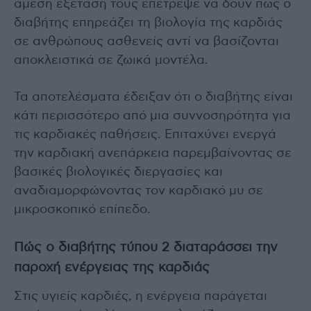
άμεση εξέταση τους επέτρεψε να δουν πώς ο
διαβήτης επηρεάζει τη βιολογία της καρδιάς
σε ανθρώπους ασθενείς αντί να βασίζονται
αποκλειστικά σε ζωικά μοντέλα.
Τα αποτελέσματα έδειξαν ότι ο διαβήτης είναι
κάτι περισσότερο από μια συννοσηρότητα για
τις καρδιακές παθήσεις. Επιταχύνει ενεργά
την καρδιακή ανεπάρκεια παρεμβαίνοντας σε
βασικές βιολογικές διεργασίες και
αναδιαμορφώνοντας τον καρδιακό μυ σε
μικροσκοπικό επίπεδο.
Πώς ο διαβήτης τύπου 2 διαταράσσει την
παροχή ενέργειας της καρδιάς
Στις υγιείς καρδιές, η ενέργεια παράγεται