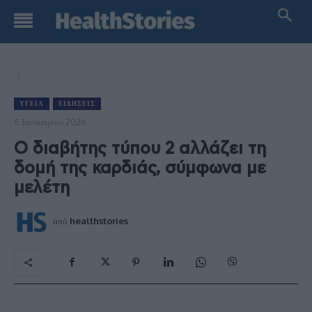
ΥΓΕΊΑ
ΕΙΔΉΣΕΙΣ
5 Ιανουαρίου 2026
Ο διαβήτης τύπου 2 αλλάζει τη
δομή της καρδιάς, σύμφωνα με
μελέτη
από
healthstories