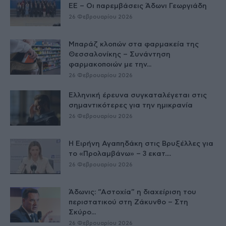
ΕE – Οι παρεμβάσεις Άδωνι Γεωργιάδη
26 Φεβρουαρίου 2026
Μπαράζ κλοπών στα φαρμακεία της
Θεσσαλονίκης – Συνάντηση
φαρμακοποιών με την...
26 Φεβρουαρίου 2026
Ελληνική έρευνα συγκαταλέγεται στις
σημαντικότερες για την ημικρανία
26 Φεβρουαρίου 2026
Η Ειρήνη Αγαπηδάκη στις Βρυξέλλες για
το «Προλαμβάνω» – 3 εκατ....
26 Φεβρουαρίου 2026
Άδωνις: “Αστοχία” η διαχείριση του
περιστατικού στη Ζάκυνθο – Στη
Σκύρο...
26 Φεβρουαρίου 2026