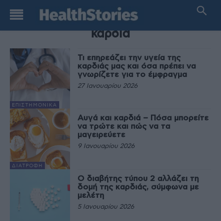
TAG
καρδιά
Τι επηρεάζει την υγεία της
καρδιάς μας και όσα πρέπει να
γνωρίζετε για το έμφραγμα
27 Ιανουαρίου 2026
EΠΙΣΤΗΜΟΝΙΚΆ
Αυγά και καρδιά – Πόσα μπορείτε
να τρώτε και πώς να τα
μαγειρεύετε
9 Ιανουαρίου 2026
ΔΙΑΤΡΟΦΉ
Ο διαβήτης τύπου 2 αλλάζει τη
δομή της καρδιάς, σύμφωνα με
μελέτη
5 Ιανουαρίου 2026