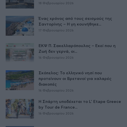
18 Φεβρουαρίου 2026
Ένας χρόνος από τους σεισμούς της
Σαντορίνης – Η γη κουνήθηκε...
17 Φεβρουαρίου 2026
ΕΚΨ Π. Σακελλαρόπουλος – Εκεί που η
Ζωή δεν γερνά, οι...
16 Φεβρουαρίου 2026
Σκόπελος: Το ελληνικό νησί που
προτείνουν οι Βρετανοί για χαλαρές
διακοπές
16 Φεβρουαρίου 2026
Η Σπάρτη υποδέχεται το L’ Etape Greece
by Tour de France...
16 Φεβρουαρίου 2026