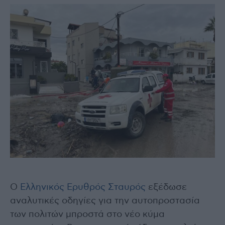
Ο
Ελληνικός Ερυθρός Σταυρός
εξέδωσε
αναλυτικές οδηγίες για την αυτοπροστασία
των πολιτών μπροστά στο νέο κύμα