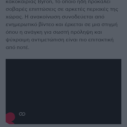
κακοκαιρίας Byron, το οποίο ήδη προκαλεί
σοβαρές επιπτώσεις σε αρκετές περιοχές της
χώρας. Η ανακοίνωση συνοδεύεται από
ενημερωτικό βίντεο και έρχεται σε μια στιγμή
όπου η ανάγκη για σωστή πρόληψη και
ψύχραιμη αντιμετώπιση είναι πιο επιτακτική
από ποτέ.