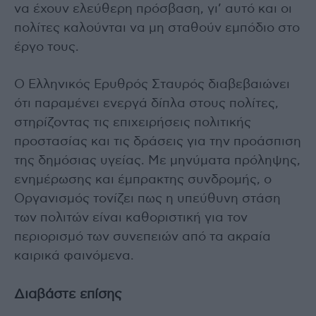
να έχουν ελεύθερη πρόσβαση, γι’ αυτό και οι
πολίτες καλούνται να μη σταθούν εμπόδιο στο
έργο τους.
Ο Ελληνικός Ερυθρός Σταυρός διαβεβαιώνει
ότι παραμένει ενεργά δίπλα στους πολίτες,
στηρίζοντας τις επιχειρήσεις πολιτικής
προστασίας και τις δράσεις για την προάσπιση
της δημόσιας υγείας. Με μηνύματα πρόληψης,
ενημέρωσης και έμπρακτης συνδρομής, ο
Οργανισμός τονίζει πως η υπεύθυνη στάση
των πολιτών είναι καθοριστική για τον
περιορισμό των συνεπειών από τα ακραία
καιρικά φαινόμενα.
Διαβάστε επίσης