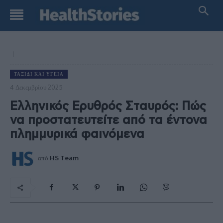
ΤΑΞΊΔΙ ΚΑΙ ΥΓΕΊΑ
4 Δεκεμβρίου 2025
Ελληνικός Ερυθρός Σταυρός: Πώς
να προστατευτείτε από τα έντονα
πλημμυρικά φαινόμενα
από
HS Team