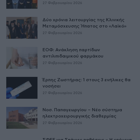
27 Φεβρουαρίου 2026
Δύο χρόνια λειτουργίας της Κλινικής
Μεταμόσχευσης Ήπατος στο «Λαϊκό»
27 Φεβρουαρίου 2026
ΕΟΦ: Ανάκληση παρτίδων
αντιλιπιδαιμικού φαρμάκου
27 Φεβρουαρίου 2026
Έρπης Ζωστήρας: 1 στους 3 ενήλικες θα
νοσήσει
27 Φεβρουαρίου 2026
Νοσ. Παπαγεωργίου – Νέο σύστημα
ηλεκτροχειρουργικής διαθερμίας
27 Φεβρουαρίου 2026