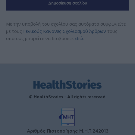
Με την υποβολή του σχολίου σας αυτόματα συμφωνείτε
με τους
Γενικούς Κανόνες Σχολιασμού Άρθρων
τους
οποίους μπορείτε να διαβάσετε
εδώ
.
© HealthStories - All rights reserved.
Αριθμός Πιστοποίησης Μ.Η.Τ.242013