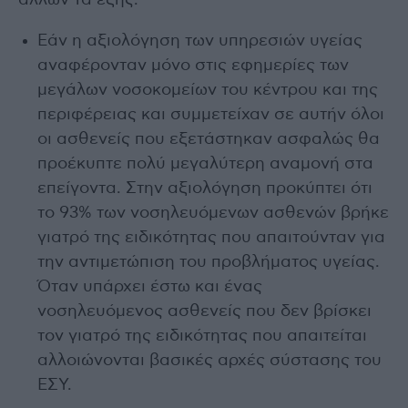
άλλων τα εξής:
Εάν η αξιολόγηση των υπηρεσιών υγείας
αναφέρονταν μόνο στις εφημερίες των
μεγάλων νοσοκομείων του κέντρου και της
περιφέρειας και συμμετείχαν σε αυτήν όλοι
οι ασθενείς που εξετάστηκαν ασφαλώς θα
προέκυπτε πολύ μεγαλύτερη αναμονή στα
επείγοντα. Στην αξιολόγηση προκύπτει ότι
το 93% των νοσηλευόμενων ασθενών βρήκε
γιατρό της ειδικότητας που απαιτούνταν για
την αντιμετώπιση του προβλήματος υγείας.
Όταν υπάρχει έστω και ένας
νοσηλευόμενος ασθενείς που δεν βρίσκει
τον γιατρό της ειδικότητας που απαιτείται
αλλοιώνονται βασικές αρχές σύστασης του
ΕΣΥ.