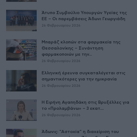
Άτυπο Συμβούλιο Υπουργών Υγείας της
ΕE – Οι παρεμβάσεις Άδωνι Γεωργιάδη
26 Φεβρουαρίου 2026
Μπαράζ κλοπών στα φαρμακεία της
Θεσσαλονίκης – Συνάντηση
φαρμακοποιών με την...
26 Φεβρουαρίου 2026
Ελληνική έρευνα συγκαταλέγεται στις
σημαντικότερες για την ημικρανία
26 Φεβρουαρίου 2026
Η Ειρήνη Αγαπηδάκη στις Βρυξέλλες για
το «Προλαμβάνω» – 3 εκατ....
26 Φεβρουαρίου 2026
Άδωνις: “Αστοχία” η διαχείριση του