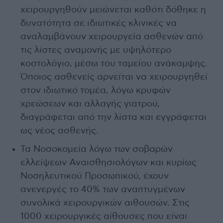
χειρουργηθούν μειώνεται καθότι δόθηκε η
δυνατότητα σε ιδιωτικές κλινικές να
αναλαμβάνουν χειρουργεία ασθενών από
τις λίστες αναμονής με υψηλότερο
κοστολόγιο, μέσω του ταμείου ανάκαμψης.
Όποιος ασθενείς αρνείται να χειρουργηθεί
στον ιδιωτικό τομέα, λόγω κρυφών
χρεώσεων και αλλαγής γιατρού,
διαγράφεται από την λίστα και εγγράφεται
ως νέος ασθενής.
Τα Νοσοκομεία λόγω των σοβαρών
ελλείψεων Αναισθησιολόγων και κυρίως
Νοσηλευτικού Προσωπικού, έχουν
ανενεργές το 40% των αναπτυγμένων
συνολικά χειρουργικών αιθουσών. Στις
1000 χειρουργικές αίθουσες που είναι