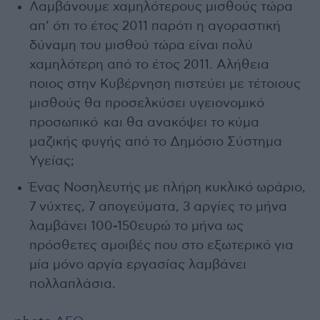
Λαμβάνουμε χαμηλότερους μισθούς τώρα
απ’ ότι το έτος 2011 παρότι η αγοραστική
δύναμη του μισθού τώρα είναι πολύ
χαμηλότερη από το έτος 2011. Αλήθεια
ποιος στην Κυβέρνηση πιστεύει με τέτοιους
μισθούς θα προσελκύσει υγειονομικό
προσωπικό και θα ανακόψει το κύμα
μαζικής φυγής από το Δημόσιο Σύστημα
Υγείας;
Ένας Νοσηλευτής με πλήρη κυκλικό ωράριο,
7 νύχτες, 7 απογεύματα, 3 αργίες το μήνα
λαμβάνει 100-150ευρώ το μήνα ως
πρόσθετες αμοιβές που στο εξωτερικό για
μία μόνο αργία εργασίας λαμβάνει
πολλαπλάσια.