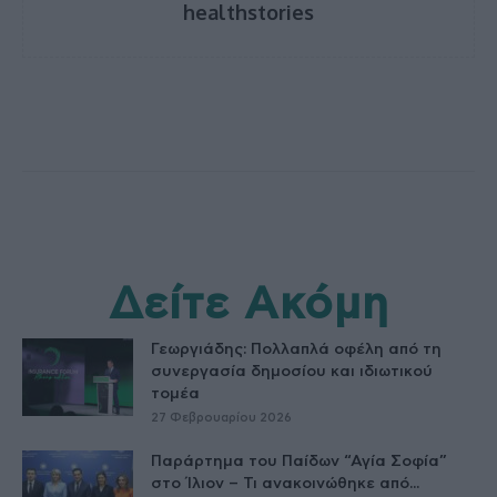
healthstories
Δείτε Ακόμη
Γεωργιάδης: Πολλαπλά οφέλη από τη
συνεργασία δημοσίου και ιδιωτικού
τομέα
27 Φεβρουαρίου 2026
Παράρτημα του Παίδων “Αγία Σοφία”
στο Ίλιον – Τι ανακοινώθηκε από...