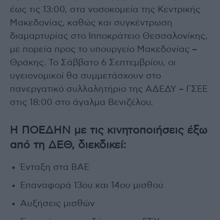
έως τις 13:00, στα νοσοκομεία της Κεντρικής
Μακεδονίας, καθώς και συγκέντρωση
διαμαρτυρίας στο Ιπποκράτειο Θεσσαλονίκης,
με πορεία προς το υπουργείο Μακεδονίας –
Θράκης. Το Σάββατο 6 Σεπτεμβρίου, οι
υγειονομικοί θα συμμετάσχουν στο
πανεργατικό συλλαλητήριο της ΑΔΕΔΥ – ΓΣΕΕ
στις 18:00 στο άγαλμα Βενιζέλου.
Η ΠΟΕΔΗΝ με τις κινητοποιήσεις έξω
από τη ΔΕΘ, διεκδικεί:
Ένταξη στα ΒΑΕ
Επαναφορά 13ου και 14ου μισθού
Αυξήσεις μισθών