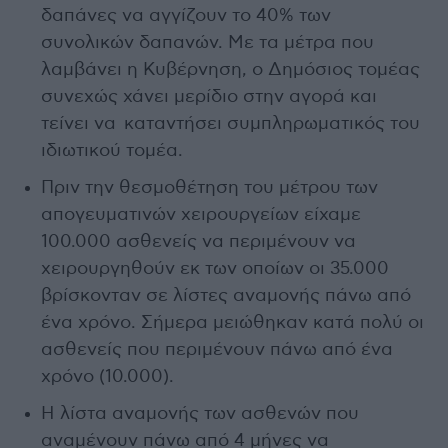
δαπάνες να αγγίζουν το 40% των
συνολικών δαπανών. Με τα μέτρα που
λαμβάνει η Κυβέρνηση, ο Δημόσιος τομέας
συνεχώς χάνει μερίδιο στην αγορά και
τείνει να καταντήσει συμπληρωματικός του
ιδιωτικού τομέα.
Πριν την θεσμοθέτηση του μέτρου των
απογευματινών χειρουργείων είχαμε
100.000 ασθενείς να περιμένουν να
χειρουργηθούν εκ των οποίων οι 35.000
βρίσκονταν σε λίστες αναμονής πάνω από
ένα χρόνο. Σήμερα μειώθηκαν κατά πολύ οι
ασθενείς που περιμένουν πάνω από ένα
χρόνο (10.000).
Η λίστα αναμονής των ασθενών που
αναμένουν πάνω από 4 μήνες να