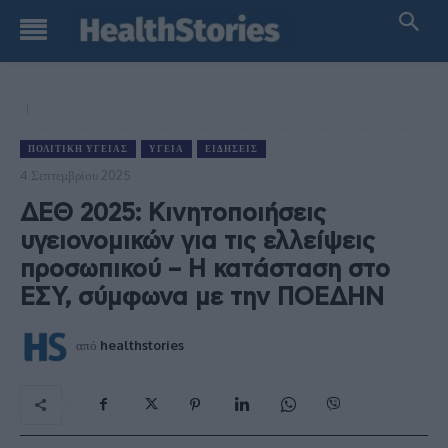
ΠΟΛΙΤΙΚΉ ΥΓΕΊΑΣ
ΥΓΕΊΑ
ΕΙΔΉΣΕΙΣ
4 Σεπτεμβρίου 2025
ΔΕΘ 2025: Κινητοποιήσεις
υγειονομικών για τις ελλείψεις
προσωπικού – H κατάσταση στο
ΕΣΥ, σύμφωνα με την ΠΟΕΔΗΝ
από
healthstories