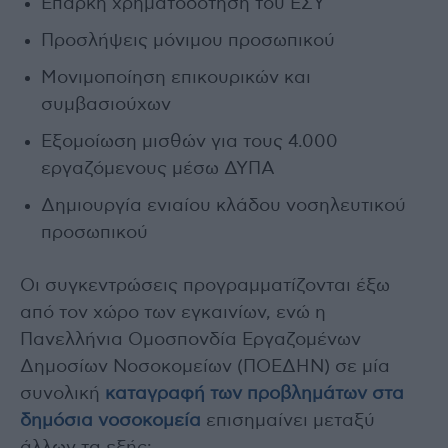
Επαρκή χρηματοδότηση του ΕΣΥ
Προσλήψεις μόνιμου προσωπικού
Μονιμοποίηση επικουρικών και
συμβασιούχων
Εξομοίωση μισθών για τους 4.000
εργαζόμενους μέσω ΔΥΠΑ
Δημιουργία ενιαίου κλάδου νοσηλευτικού
προσωπικού
Οι συγκεντρώσεις προγραμματίζονται έξω
από τον χώρο των εγκαινίων, ενώ η
Πανελλήνια Ομοσπονδία Εργαζομένων
Δημοσίων Νοσοκομείων (ΠΟΕΔΗΝ) σε μία
συνολική
καταγραφή των προβλημάτων στα
δημόσια νοσοκομεία
επισημαίνει μεταξύ