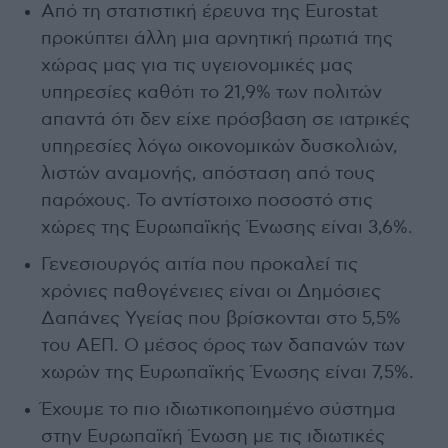
Από τη στατιστική έρευνα της Eurostat
προκύπτει άλλη μια αρνητική πρωτιά της
χώρας μας για τις υγειονομικές μας
υπηρεσίες καθότι το 21,9% των πολιτών
απαντά ότι δεν είχε πρόσβαση σε ιατρικές
υπηρεσίες λόγω οικονομικών δυσκολιών,
λιστών αναμονής, απόσταση από τους
παρόχους. Το αντίστοιχο ποσοστό στις
χώρες της Ευρωπαϊκής Ένωσης είναι 3,6%.
Γενεσιουργός αιτία που προκαλεί τις
χρόνιες παθογένειες είναι οι Δημόσιες
Δαπάνες Υγείας που βρίσκονται στο 5,5%
του ΑΕΠ. Ο μέσος όρος των δαπανών των
χωρών της Ευρωπαϊκής Ένωσης είναι 7,5%.
Έχουμε το πιο ιδιωτικοποιημένο σύστημα
στην Ευρωπαϊκή Ένωση με τις ιδιωτικές