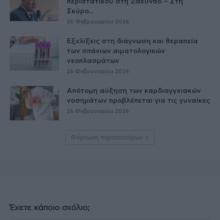
περιστατικού στη Ζάκυνθο – Στη
Σκύρο...
26 Φεβρουαρίου 2026
Εξελίξεις στη διάγνωση και θεραπεία
των σπάνιων αιματολογικών
νεοπλασμάτων
26 Φεβρουαρίου 2026
Απότομη αύξηση των καρδιαγγειακών
νοσημάτων προβλέπεται για τις γυναίκες
26 Φεβρουαρίου 2026
Φόρτωση περισσοτέρων
Έχετε κάποιο σχόλιο;