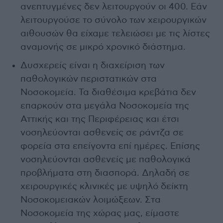
ανεπτυγμένες δεν λειτουργούν οι 400. Εάν
λειτουργούσε το σύνολο των χειρουργικών
αιθουσών θα είχαμε τελειώσει με τις λίστες
αναμονής σε μικρό χρονικό διάστημα.
Δυσχερείς είναι η διαχείριση των
παθολογικών περιστατικών στα
Νοσοκομεία. Τα διαθέσιμα κρεβάτια δεν
επαρκούν στα μεγάλα Νοσοκομεία της
Αττικής και της Περιφέρειας και έτσι
νοσηλεύονται ασθενείς σε ράντζα σε
φορεία στα επείγοντα επί ημέρες. Επίσης
νοσηλεύονται ασθενείς με παθολογικά
προβλήματα στη διασπορά. Δηλαδή σε
χειρουργικές κλινικές με υψηλό δείκτη
Νοσοκομειακών λοιμώξεων. Στα
Νοσοκομεία της χώρας μας, είμαστε