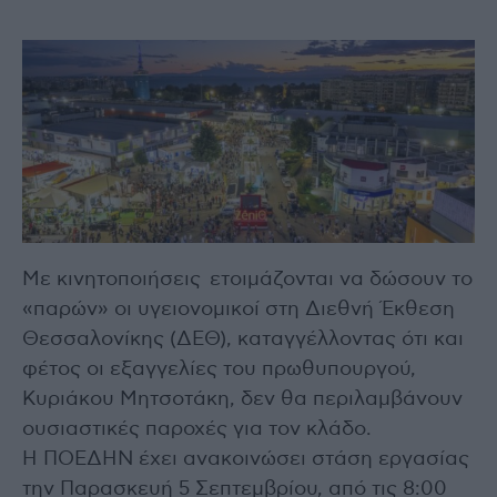
Με κινητοποιήσεις ετοιμάζονται να δώσουν το
«παρών» οι υγειονομικοί στη Διεθνή Έκθεση
Θεσσαλονίκης (ΔΕΘ), καταγγέλλοντας ότι και
φέτος οι εξαγγελίες του πρωθυπουργού,
Κυριάκου Μητσοτάκη, δεν θα περιλαμβάνουν
ουσιαστικές παροχές για τον κλάδο.
Η ΠΟΕΔΗΝ έχει ανακοινώσει στάση εργασίας
την Παρασκευή 5 Σεπτεμβρίου, από τις 8:00