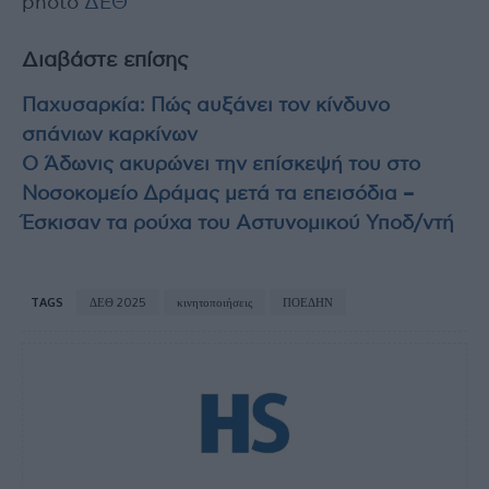
photo
ΔΕΘ
Διαβάστε επίσης
Παχυσαρκία: Πώς αυξάνει τον κίνδυνο
σπάνιων καρκίνων
Ο Άδωνις ακυρώνει την επίσκεψή του στο
Νοσοκομείο Δράμας μετά τα επεισόδια –
Έσκισαν τα ρούχα του Αστυνομικού Υποδ/ντή
TAGS
ΔΕΘ 2025
κινητοποιήσεις
ΠΟΕΔΗΝ