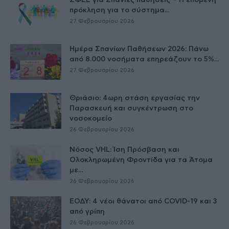
ΣΦΕΕ για Σπάνιες παθήσεις – Η επόμενη
πρόκληση για το σύστημα...
27 Φεβρουαρίου 2026
Ημέρα Σπανίων Παθήσεων 2026: Πάνω
από 8.000 νοσήματα επηρεάζουν το 5%...
27 Φεβρουαρίου 2026
Θριάσιο: 4ωρη στάση εργασίας την
Παρασκευή και συγκέντρωση στο
νοσοκομείο
26 Φεβρουαρίου 2026
Νόσος VHL: Ίση Πρόσβαση και
Ολοκληρωμένη Φροντίδα για τα Άτομα
με...
26 Φεβρουαρίου 2026
ΕΟΔΥ: 4 νέοι θάνατοι από COVID-19 και 3
από γρίπη
26 Φεβρουαρίου 2026