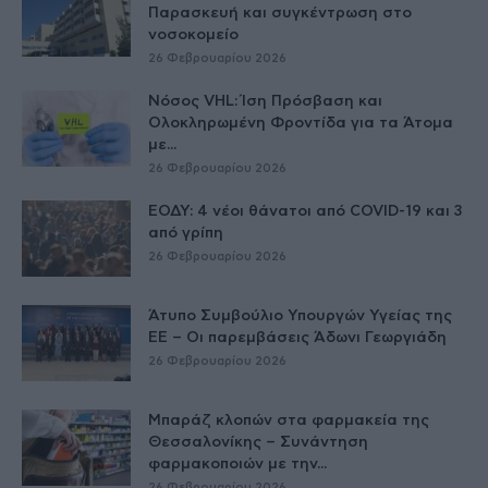
Παρασκευή και συγκέντρωση στο
νοσοκομείο
26 Φεβρουαρίου 2026
Νόσος VHL: Ίση Πρόσβαση και
Ολοκληρωμένη Φροντίδα για τα Άτομα
με...
26 Φεβρουαρίου 2026
ΕΟΔΥ: 4 νέοι θάνατοι από COVID-19 και 3
από γρίπη
26 Φεβρουαρίου 2026
Άτυπο Συμβούλιο Υπουργών Υγείας της
ΕE – Οι παρεμβάσεις Άδωνι Γεωργιάδη
26 Φεβρουαρίου 2026
Μπαράζ κλοπών στα φαρμακεία της
Θεσσαλονίκης – Συνάντηση
φαρμακοποιών με την...
26 Φεβρουαρίου 2026