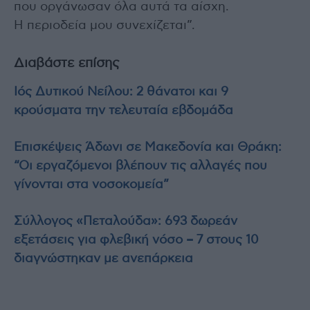
που οργάνωσαν όλα αυτά τα αίσχη.
Η περιοδεία μου συνεχίζεται”.
Διαβάστε επίσης
Ιός Δυτικού Νείλου: 2 θάνατοι και 9
κρούσματα την τελευταία εβδομάδα
Επισκέψεις Άδωνι σε Μακεδονία και Θράκη:
“Οι εργαζόμενοι βλέπουν τις αλλαγές που
γίνονται στα νοσοκομεία”
Σύλλογος «Πεταλούδα»: 693 δωρεάν
εξετάσεις για φλεβική νόσο – 7 στους 10
διαγνώστηκαν με ανεπάρκεια