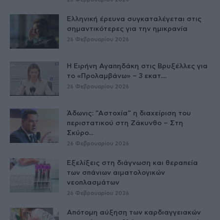
Ελληνική έρευνα συγκαταλέγεται στις
σημαντικότερες για την ημικρανία
26 Φεβρουαρίου 2026
Η Ειρήνη Αγαπηδάκη στις Βρυξέλλες για
το «Προλαμβάνω» – 3 εκατ....
26 Φεβρουαρίου 2026
Άδωνις: “Αστοχία” η διαχείριση του
περιστατικού στη Ζάκυνθο – Στη
Σκύρο...
26 Φεβρουαρίου 2026
Εξελίξεις στη διάγνωση και θεραπεία
των σπάνιων αιματολογικών
νεοπλασμάτων
26 Φεβρουαρίου 2026
Απότομη αύξηση των καρδιαγγειακών