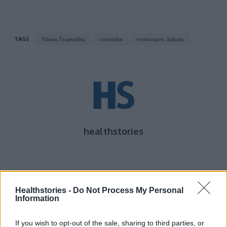
TAGS
Άδωνις Γεωργιάδης
επεισόδια
νοσοκομείο Δράμας
healthstories
Healthstories -
Do Not Process My Personal
Information
If you wish to opt-out of the sale, sharing to third parties, or