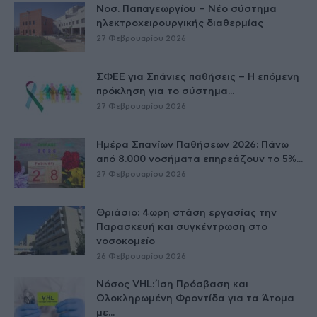
Νοσ. Παπαγεωργίου – Νέο σύστημα
ηλεκτροχειρουργικής διαθερμίας
27 Φεβρουαρίου 2026
ΣΦΕΕ για Σπάνιες παθήσεις – Η επόμενη
πρόκληση για το σύστημα...
27 Φεβρουαρίου 2026
Ημέρα Σπανίων Παθήσεων 2026: Πάνω
από 8.000 νοσήματα επηρεάζουν το 5%...
27 Φεβρουαρίου 2026
Θριάσιο: 4ωρη στάση εργασίας την
Παρασκευή και συγκέντρωση στο
νοσοκομείο
26 Φεβρουαρίου 2026
Νόσος VHL: Ίση Πρόσβαση και
Ολοκληρωμένη Φροντίδα για τα Άτομα
με...