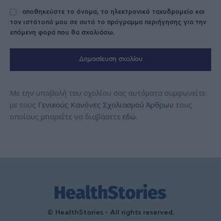
αποθηκεύστε το όνομα, το ηλεκτρονικό ταχυδρομείο και
τον ιστότοπό μου σε αυτό το πρόγραμμα περιήγησης για την
επόμενη φορά που θα σχολιάσω.
Με την υποβολή του σχολίου σας αυτόματα συμφωνείτε
με τους
Γενικούς Κανόνες Σχολιασμού Άρθρων
τους
οποίους μπορείτε να διαβάσετε
εδώ
.
© HealthStories - All rights reserved.