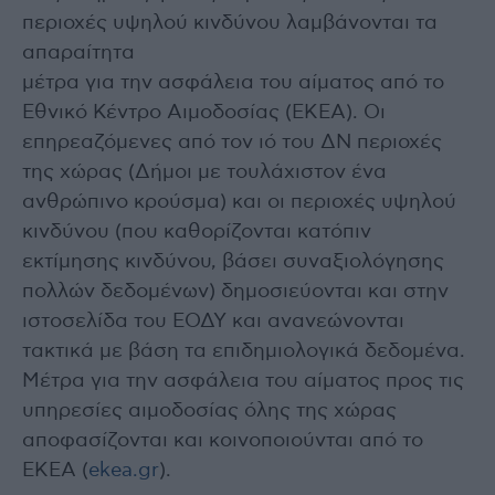
περιοχές υψηλού κινδύνου λαμβάνονται τα
απαραίτητα
μέτρα για την ασφάλεια του αίματος από το
Εθνικό Κέντρο Αιμοδοσίας (ΕΚΕΑ). Οι
επηρεαζόμενες από τον ιό του ΔΝ περιοχές
της χώρας (Δήμοι με τουλάχιστον ένα
ανθρώπινο κρούσμα) και οι περιοχές υψηλού
κινδύνου (που καθορίζονται κατόπιν
εκτίμησης κινδύνου, βάσει συναξιολόγησης
πολλών δεδομένων) δημοσιεύονται και στην
ιστοσελίδα του ΕΟΔΥ και ανανεώνονται
τακτικά με βάση τα επιδημιολογικά δεδομένα.
Μέτρα για την ασφάλεια του αίματος προς τις
υπηρεσίες αιμοδοσίας όλης της χώρας
αποφασίζονται και κοινοποιούνται από το
ΕΚΕΑ (
ekea.gr
).