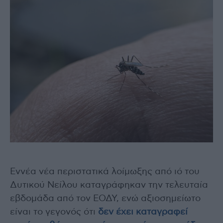
Εννέα νέα περιστατικά λοίμωξης από ιό του
Δυτικού Νείλου καταγράφηκαν την τελευταία
εβδομάδα από τον ΕΟΔΥ, ενώ αξιοσημείωτο
είναι το γεγονός ότι
δεν έχει καταγραφεί