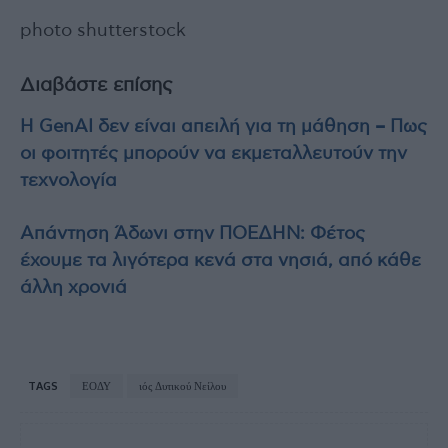
photo shutterstock
Διαβάστε επίσης
Η GenAI δεν είναι απειλή για τη μάθηση – Πως
οι φοιτητές μπορούν να εκμεταλλευτούν την
τεχνολογία
Απάντηση Άδωνι στην ΠΟΕΔΗΝ: Φέτος
έχουμε τα λιγότερα κενά στα νησιά, από κάθε
άλλη χρονιά
TAGS
ΕΟΔΥ
ιός Δυτικού Νείλου