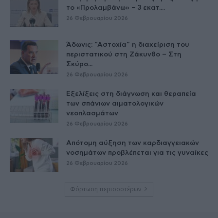
το «Προλαμβάνω» – 3 εκατ....
26 Φεβρουαρίου 2026
Άδωνις: “Αστοχία” η διαχείριση του
περιστατικού στη Ζάκυνθο – Στη
Σκύρο...
26 Φεβρουαρίου 2026
Εξελίξεις στη διάγνωση και θεραπεία
των σπάνιων αιματολογικών
νεοπλασμάτων
26 Φεβρουαρίου 2026
Απότομη αύξηση των καρδιαγγειακών
νοσημάτων προβλέπεται για τις γυναίκες
26 Φεβρουαρίου 2026
Φόρτωση περισσοτέρων