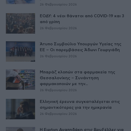
26 Φεβρουαρίου 2026
ΕΟΔΥ: 4 νέοι θάνατοι από COVID-19 και 3
από γρίπη
26 Φεβρουαρίου 2026
Άτυπο Συμβούλιο Υπουργών Υγείας της
ΕE – Οι παρεμβάσεις Άδωνι Γεωργιάδη
26 Φεβρουαρίου 2026
Μπαράζ κλοπών στα φαρμακεία της
Θεσσαλονίκης – Συνάντηση
φαρμακοποιών με την...
26 Φεβρουαρίου 2026
Ελληνική έρευνα συγκαταλέγεται στις
σημαντικότερες για την ημικρανία
26 Φεβρουαρίου 2026
Η Ειρήνη Αγαπηδάκη στις Βρυξέλλες για