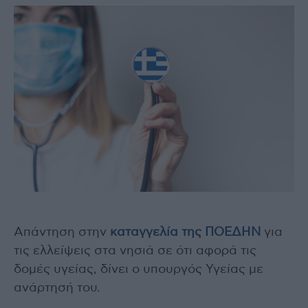
Απάντηση στην
καταγγελία της ΠΟΕΔΗΝ
για
τις ελλείψεις στα νησιά σε ότι αφορά τις
δομές υγείας, δίνει ο υπουργός Υγείας με
ανάρτησή του.