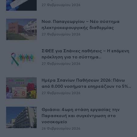
27 Φεβρουαρίου 2026
Νοσ. Παπαγεωργίου – Νέο σύστημα
ηλεκτροχειρουργικής διαθερμίας
27 Φεβρουαρίου 2026
ΣΦΕΕ για Σπάνιες παθήσεις – Η επόμενη
πρόκληση για το σύστημα...
27 Φεβρουαρίου 2026
Ημέρα Σπανίων Παθήσεων 2026: Πάνω
από 8.000 νοσήματα επηρεάζουν το 5%...
27 Φεβρουαρίου 2026
Θριάσιο: 4ωρη στάση εργασίας την
Παρασκευή και συγκέντρωση στο
νοσοκομείο
26 Φεβρουαρίου 2026