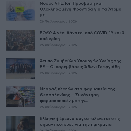
Νόσος VHL: Ίση Πρόσβαση και
Ολοκληρωμένη Φροντίδα για τα Άτομα
με...
26 Φεβρουαρίου 2026
ΕΟΔΥ: 4 νέοι θάνατοι από COVID-19 και 3
από γρίπη
26 Φεβρουαρίου 2026
Άτυπο Συμβούλιο Υπουργών Υγείας της
ΕE – Οι παρεμβάσεις Άδωνι Γεωργιάδη
26 Φεβρουαρίου 2026
Μπαράζ κλοπών στα φαρμακεία της
Θεσσαλονίκης – Συνάντηση
φαρμακοποιών με την...
26 Φεβρουαρίου 2026
Ελληνική έρευνα συγκαταλέγεται στις
σημαντικότερες για την ημικρανία
26 Φεβρουαρίου 2026