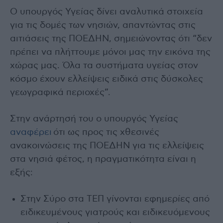
Ο υπουργός Υγείας δίνει αναλυτικά στοιχεία
για τις δομές των νησιών, απαντώντας στις
αιτιάσεις της ΠΟΕΔΗΝ, σημειώνοντας ότι “δεν
πρέπει να πλήττουμε μόνοι μας την εικόνα της
χώρας μας. Όλα τα συστήματα υγείας στον
κόσμο έχουν ελλείψεις ειδικά στις δύσκολες
γεωγραφικά περιοχές”.
Στην ανάρτησή του ο υπουργός Υγείας
αναφέρει
ότι ως προς τις χθεσινές
ανακοινώσεις της ΠΟΕΔΗΝ για τις ελλείψεις
στα νησιά φέτος, η πραγματικότητα είναι η
εξής:
Στην Σύρο στα ΤΕΠ γίνονται εφημερίες από
ειδικευμένους γιατρούς και ειδικευόμενους