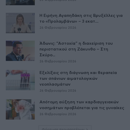
Η Ειρήνη Αγαπηδάκη στις Βρυξέλλες για
το «Προλαμβάνω» – 3 εκατ....
26 Φεβρουαρίου 2026
Άδωνις: “Αστοχία” η διαχείριση του
περιστατικού στη Ζάκυνθο – Στη
Σκύρο...
26 Φεβρουαρίου 2026
Εξελίξεις στη διάγνωση και θεραπεία
των σπάνιων αιματολογικών
νεοπλασμάτων
26 Φεβρουαρίου 2026
Απότομη αύξηση των καρδιαγγειακών
νοσημάτων προβλέπεται για τις γυναίκες
26 Φεβρουαρίου 2026
Φόρτωση περισσοτέρων