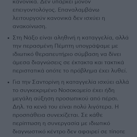
κανονικά. Δεν υπάρχει μόνον
επειγοντολόγος. Επαναλαμβάνω
λειτουργούν κανονικά δεν ισχύει η
ανακοίνωση.
Στη Νάξο είναι αληθινή η καταγγελία, αλλά
την περασμένη Πέμπτη υπογράψαμε με
ιδιωτικό θεραπευτήριο σύμβαση να δίνει
άμεσα διαγνώσεις σε έκτακτα και τακτικά
περιστατικά οπότε το πρόβλημα έχει λυθεί.
Για την Σαντορίνη η καταγγελία ισχύει αλλά
το συγκεκριμένο Νοσοκομείο έχει ήδη
μεγάλη αύξηση προσωπικού από πέρσι.
Δηλ. τα κενά του είναι πολύ λιγότερα. Η
προσπάθεια συνεχίζεται. Σε κάθε
περίπτωση η συνεργασία με ιδιωτικό
διαγνωστικό κέντρο δεν αφαιρεί σε τίποτε