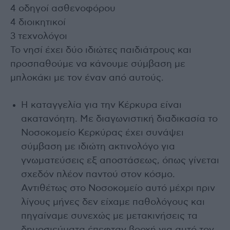
4 οδηγοί ασθενοφόρου
4 διοικητικοί
3 τεχνολόγοι
Το νησί έχει δύο ιδιώτες παιδιάτρους και
προσπαθούμε να κάνουμε σύμβαση με
μπλοκάκι με τον έναν από αυτούς.
Η καταγγελία για την Κέρκυρα είναι
ακατανόητη. Με διαγωνιστική διαδικασία το
Νοσοκομείο Κερκύρας έχει συνάψει
σύμβαση με ιδιώτη ακτινολόγο για
γνωματεύσεις εξ αποστάσεως, όπως γίνεται
σχεδόν πλέον παντού στον κόσμο.
Αντιθέτως στο Νοσοκομείο αυτό μέχρι πριν
λίγους μήνες δεν είχαμε παθολόγους και
πηγαίναμε συνεχώς με μετακινήσεις τα