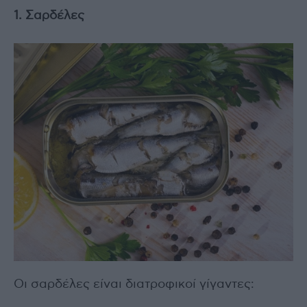
1. Σαρδέλες
Οι σαρδέλες είναι διατροφικοί γίγαντες: