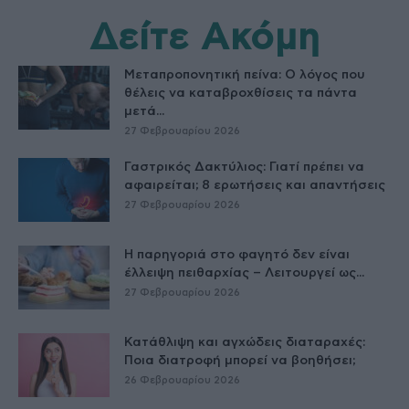
Δείτε Ακόμη
Μεταπροπονητική πείνα: Ο λόγος που
θέλεις να καταβροχθίσεις τα πάντα
μετά...
27 Φεβρουαρίου 2026
Γαστρικός Δακτύλιος: Γιατί πρέπει να
αφαιρείται; 8 ερωτήσεις και απαντήσεις
27 Φεβρουαρίου 2026
Η παρηγοριά στο φαγητό δεν είναι
έλλειψη πειθαρχίας – Λειτουργεί ως...
27 Φεβρουαρίου 2026
Κατάθλιψη και αγχώδεις διαταραχές:
Ποια διατροφή μπορεί να βοηθήσει;
26 Φεβρουαρίου 2026