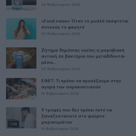
24 Φεβρουαρίου 2026
«Food noise»: Όταν το μυαλό σκέφτεται
συνεχώς το φαγητό
20 Φεβρουαρίου 2026
Ζήτημα δημόσιας υγείας η μικροβιακή
αντοχή σε βακτήρια που μεταδίδονται
μέσω...
20 Φεβρουαρίου 2026
ΕΦΕΤ: Τι πρέπει να προσέξουμε στην
αγορά των σαρακοστιανών
19 Φεβρουαρίου 2026
9 τροφές που δεν πρέπει ποτέ να
ξαναζεσταίνετε στο φούρνο
μικροκυμάτων
19 Φεβρουαρίου 2026