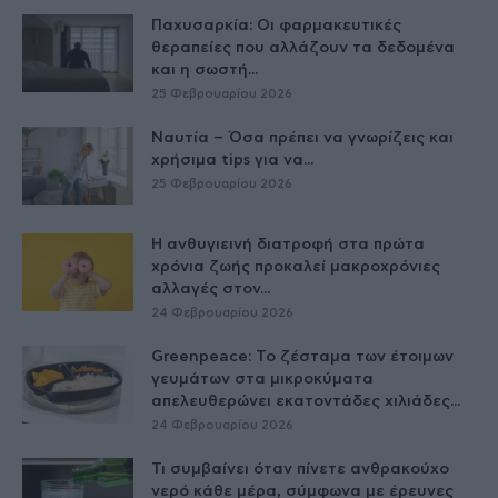
Παχυσαρκία: Οι φαρμακευτικές
θεραπείες που αλλάζουν τα δεδομένα
και η σωστή...
25 Φεβρουαρίου 2026
Ναυτία – Όσα πρέπει να γνωρίζεις και
χρήσιμα tips για να...
25 Φεβρουαρίου 2026
Η ανθυγιεινή διατροφή στα πρώτα
χρόνια ζωής προκαλεί μακροχρόνιες
αλλαγές στον...
24 Φεβρουαρίου 2026
Greenpeace: Το ζέσταμα των έτοιμων
γευμάτων στα μικροκύματα
απελευθερώνει εκατοντάδες χιλιάδες...
24 Φεβρουαρίου 2026
Τι συμβαίνει όταν πίνετε ανθρακούχο
νερό κάθε μέρα, σύμφωνα με έρευνες