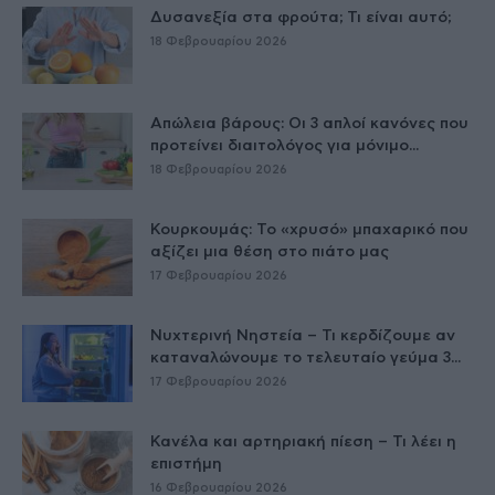
Δυσανεξία στα φρούτα; Τι είναι αυτό;
18 Φεβρουαρίου 2026
Απώλεια βάρους: Οι 3 απλοί κανόνες που
προτείνει διαιτολόγος για μόνιμο...
18 Φεβρουαρίου 2026
Κουρκουμάς: Το «χρυσό» μπαχαρικό που
αξίζει μια θέση στο πιάτο μας
17 Φεβρουαρίου 2026
Νυχτερινή Νηστεία – Τι κερδίζουμε αν
καταναλώνουμε το τελευταίο γεύμα 3...
17 Φεβρουαρίου 2026
Κανέλα και αρτηριακή πίεση – Τι λέει η
επιστήμη
16 Φεβρουαρίου 2026