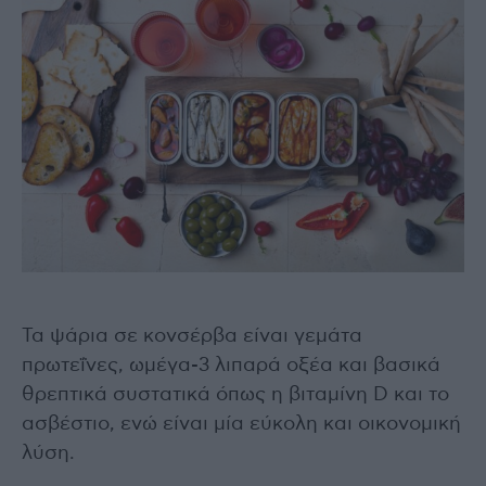
Τα ψάρια σε κονσέρβα είναι γεμάτα
πρωτεΐνες, ωμέγα-3 λιπαρά οξέα και βασικά
θρεπτικά συστατικά όπως η βιταμίνη D και το
ασβέστιο, ενώ είναι μία εύκολη και οικονομική
λύση.