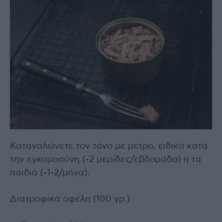
Καταναλώνετε τον τόνο με μέτρο, ειδικά κατά
την εγκυμοσύνη (~2 μερίδες/εβδομάδα) ή τα
παιδιά (~1-2/μήνα).
Διατροφικά οφέλη (100 γρ.)