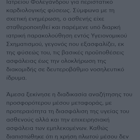
Ιατρείου Φολεγάνδρου για περιστατικό
καρδιολογικής φύσεως. Σύμφωνα με τη
σχετική ενημέρωση, ο ασθενής είχε
σταθεροποιηθεί και παρέμενε υπό διαρκή
ιατρική παρακολούθηση εντός Υγειονομικού
Σχηματισμού, γεγονός που εξασφαλίζει, εκ
της φύσεώς του, τις βασικές προϋποθέσεις
ασφάλειας έως την ολοκλήρωση της
διακομιδής σε δευτεροβάθμιο νοσηλευτικό
ίδρυμα.
Άμεσα ξεκίνησε η διαδικασία αναζήτησης του
προσφορότερου μέσου μεταφοράς, με
προτεραιότητα τη διασφάλιση της υγείας του
ασθενούς αλλά και την επιχειρησιακή
ασφάλεια των εμπλεκομένων. Καθώς
διαπιστώθηκε ότι η χρήση πλωτού μέσου δεν