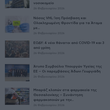
νοσοκομείο
26 Φεβρουαρίου 2026
Νόσος VHL: Ίση Πρόσβαση και
Ολοκληρωμένη Φροντίδα για τα Άτομα
με...
26 Φεβρουαρίου 2026
ΕΟΔΥ: 4 νέοι θάνατοι από COVID-19 και 3
από γρίπη
26 Φεβρουαρίου 2026
Άτυπο Συμβούλιο Υπουργών Υγείας της
ΕE – Οι παρεμβάσεις Άδωνι Γεωργιάδη
26 Φεβρουαρίου 2026
Μπαράζ κλοπών στα φαρμακεία της
Θεσσαλονίκης – Συνάντηση
φαρμακοποιών με την...
26 Φεβρουαρίου 2026