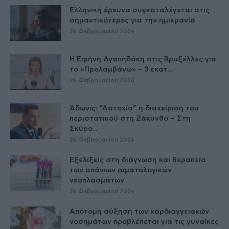
Ελληνική έρευνα συγκαταλέγεται στις
σημαντικότερες για την ημικρανία
26 Φεβρουαρίου 2026
Η Ειρήνη Αγαπηδάκη στις Βρυξέλλες για
το «Προλαμβάνω» – 3 εκατ....
26 Φεβρουαρίου 2026
Άδωνις: “Αστοχία” η διαχείριση του
περιστατικού στη Ζάκυνθο – Στη
Σκύρο...
26 Φεβρουαρίου 2026
Εξελίξεις στη διάγνωση και θεραπεία
των σπάνιων αιματολογικών
νεοπλασμάτων
26 Φεβρουαρίου 2026
Απότομη αύξηση των καρδιαγγειακών
νοσημάτων προβλέπεται για τις γυναίκες