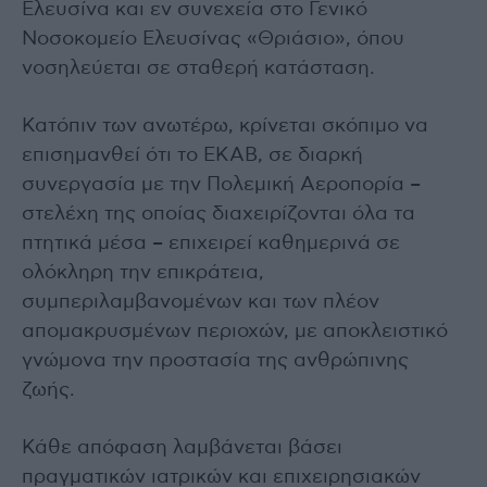
Ελευσίνα και εν συνεχεία στο Γενικό
Νοσοκομείο Ελευσίνας «Θριάσιο», όπου
νοσηλεύεται σε σταθερή κατάσταση.
Κατόπιν των ανωτέρω, κρίνεται σκόπιμο να
επισημανθεί ότι το ΕΚΑΒ, σε διαρκή
συνεργασία με την Πολεμική Αεροπορία –
στελέχη της οποίας διαχειρίζονται όλα τα
πτητικά μέσα – επιχειρεί καθημερινά σε
ολόκληρη την επικράτεια,
συμπεριλαμβανομένων και των πλέον
απομακρυσμένων περιοχών, με αποκλειστικό
γνώμονα την προστασία της ανθρώπινης
ζωής.
Κάθε απόφαση λαμβάνεται βάσει
πραγματικών ιατρικών και επιχειρησιακών