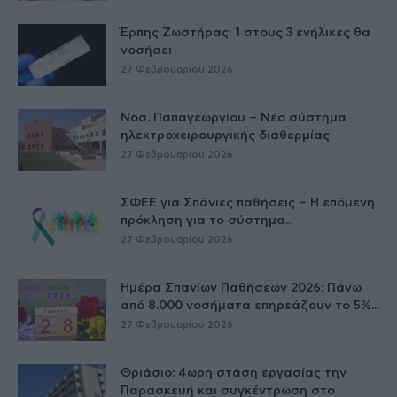
Έρπης Ζωστήρας: 1 στους 3 ενήλικες θα
νοσήσει
27 Φεβρουαρίου 2026
Νοσ. Παπαγεωργίου – Νέο σύστημα
ηλεκτροχειρουργικής διαθερμίας
27 Φεβρουαρίου 2026
ΣΦΕΕ για Σπάνιες παθήσεις – Η επόμενη
πρόκληση για το σύστημα...
27 Φεβρουαρίου 2026
Ημέρα Σπανίων Παθήσεων 2026: Πάνω
από 8.000 νοσήματα επηρεάζουν το 5%...
27 Φεβρουαρίου 2026
Θριάσιο: 4ωρη στάση εργασίας την
Παρασκευή και συγκέντρωση στο