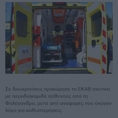
Σε διευκρινίσεις προχώρησε το ΕΚΑΒ σχετικά
με αεροδιακομιδή ασθενούς από τη
Φολέγανδρο, μετά από αναφορές που έκαναν
λόγο για καθυστερήσεις.