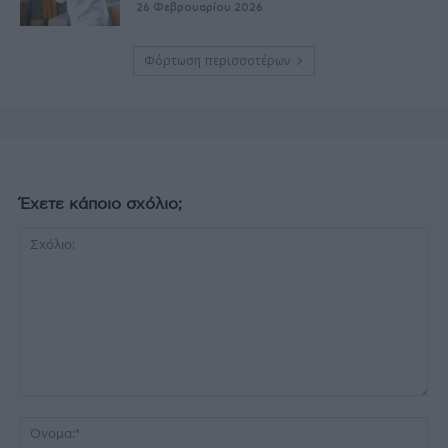
26 Φεβρουαρίου 2026
Φόρτωση περισσοτέρων
Έχετε κάποιο σχόλιο;
Σχόλιο:
Όν