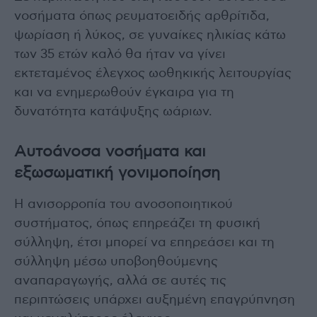
νοσήματα όπως ρευματοειδής αρθρίτιδα,
ψωρίαση ή λύκος, σε γυναίκες ηλικίας κάτω
των 35 ετών καλό θα ήταν να γίνει
εκτεταμένος έλεγχος ωοθηκικής λειτουργίας
και να ενημερωθούν έγκαιρα για τη
δυνατότητα κατάψυξης ωάριων.
Αυτοάνοσα νοσήματα και
εξωσωματική γονιμοποίηση
Η ανισορροπία του ανοσοποιητικού
συστήματος, όπως επηρεάζει τη φυσική
σύλληψη, έτσι μπορεί να επηρεάσει και τη
σύλληψη μέσω υποβοηθούμενης
αναπαραγωγής, αλλά σε αυτές τις
περιπτώσεις υπάρχει αυξημένη επαγρύπνηση