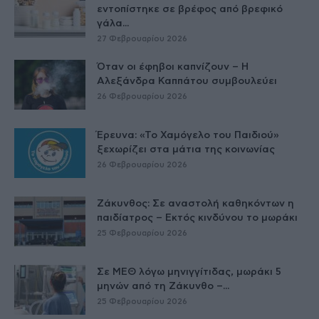
εντοπίστηκε σε βρέφος από βρεφικό
γάλα...
27 Φεβρουαρίου 2026
Όταν οι έφηβοι καπνίζουν – Η
Αλεξάνδρα Καππάτου συμβουλεύει
26 Φεβρουαρίου 2026
Έρευνα: «Το Χαμόγελο του Παιδιού»
ξεχωρίζει στα μάτια της κοινωνίας
26 Φεβρουαρίου 2026
Ζάκυνθος: Σε αναστολή καθηκόντων η
παιδίατρος – Εκτός κινδύνου το μωράκι
25 Φεβρουαρίου 2026
Σε ΜΕΘ λόγω μηνιγγίτιδας, μωράκι 5
μηνών από τη Ζάκυνθο –...
25 Φεβρουαρίου 2026