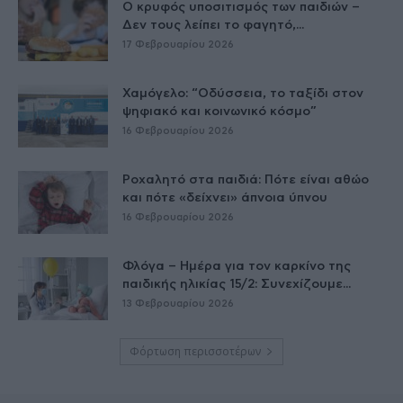
Ο κρυφός υποσιτισμός των παιδιών –
Δεν τους λείπει το φαγητό,...
17 Φεβρουαρίου 2026
Χαμόγελο: “Οδύσσεια, το ταξίδι στον
ψηφιακό και κοινωνικό κόσμο”
16 Φεβρουαρίου 2026
Ροχαλητό στα παιδιά: Πότε είναι αθώο
και πότε «δείχνει» άπνοια ύπνου
16 Φεβρουαρίου 2026
Φλόγα – Ημέρα για τον καρκίνο της
παιδικής ηλικίας 15/2: Συνεχίζουμε...
13 Φεβρουαρίου 2026
Φόρτωση περισσοτέρων