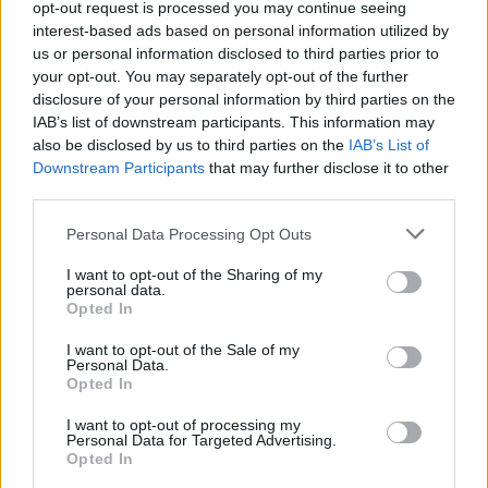
opt-out request is processed you may continue seeing
interest-based ads based on personal information utilized by
us or personal information disclosed to third parties prior to
your opt-out. You may separately opt-out of the further
disclosure of your personal information by third parties on the
IAB’s list of downstream participants. This information may
also be disclosed by us to third parties on the
IAB’s List of
Downstream Participants
that may further disclose it to other
third parties.
Ο κ. Ιωάννης Π. Βασιλόπουλος
Personal Data Processing Opt Outs
I want to opt-out of the Sharing of my
personal data.
Opted In
I want to opt-out of the Sale of my
Personal Data.
Opted In
I want to opt-out of processing my
Personal Data for Targeted Advertising.
Opted In