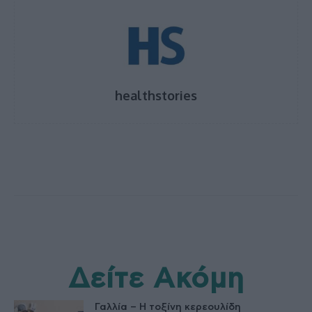
healthstories
Δείτε Ακόμη
Γαλλία – Η τοξίνη κερεουλίδη