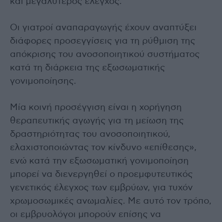
και μεγαλύτερος έλεγχος.
Οι γιατροί αναπαραγωγής έχουν αναπτύξει
διάφορες προσεγγίσεις για τη ρύθμιση της
απόκρισης του ανοσοποιητικού συστήματος
κατά τη διάρκεια της εξωσωματικής
γονιμοποίησης.
Μία κοινή προσέγγιση είναι η χορήγηση
θεραπευτικής αγωγής για τη μείωση της
δραστηριότητας του ανοσοποιητικού,
ελαχιστοποιώντας τον κίνδυνο «επίθεσης»,
ενώ κατά την εξωσωματική γονιμοποίηση
μπορεί να διενεργηθεί ο προεμφυτευτικός
γενετικός έλεγχος των εμβρύων, για τυχόν
χρωμοσωμικές ανωμαλίες. Με αυτό τον τρόπο,
οι εμβρυολόγοι μπορούν επίσης να