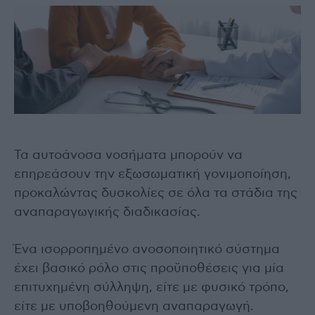
Τα αυτοάνοσα νοσήματα μπορούν να
επηρεάσουν την εξωσωματική γονιμοποίηση,
προκαλώντας δυσκολίες σε όλα τα στάδια της
αναπαραγωγικής διαδικασίας.
Ένα ισορροπημένο ανοσοποιητικό σύστημα
έχει βασικό ρόλο στις προϋποθέσεις για μία
επιτυχημένη σύλληψη, είτε με φυσικό τρόπο,
είτε με υποβοηθούμενη αναπαραγωγή.