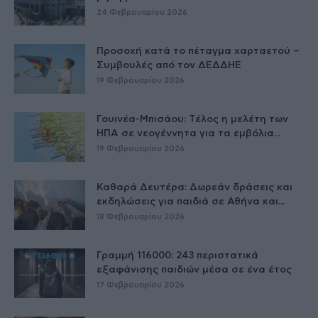
24 Φεβρουαρίου 2026
Προσοχή κατά το πέταγμα χαρταετού –
Συμβουλές από τον ΔΕΔΔΗΕ
19 Φεβρουαρίου 2026
Γουινέα-Μπισάου: Τέλος η μελέτη των
ΗΠΑ σε νεογέννητα για τα εμβόλια...
19 Φεβρουαρίου 2026
Καθαρά Δευτέρα: Δωρεάν δράσεις και
εκδηλώσεις για παιδιά σε Αθήνα και...
18 Φεβρουαρίου 2026
Γραμμή 116000: 243 περιστατικά
εξαφάνισης παιδιών μέσα σε ένα έτος
17 Φεβρουαρίου 2026