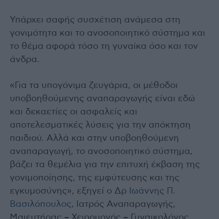
Υπάρχει σαφής συσχέτιση ανάμεσα στη
γονιμότητα και το ανοσοποιητικό σύστημα και
το θέμα αφορά τόσο τη γυναίκα όσο και τον
άνδρα.
«Για τα υπογόνιμα ζευγάρια, οι μέθοδοι
υποβοηθούμενης αναπαραγωγής είναι εδώ
και δεκαετίες οι ασφαλείς και
αποτελεσματικές λύσεις για την απόκτηση
παιδιού. Αλλά και στην υποβοηθούμενη
αναπαραγωγή, το ανοσοποιητικό σύστημα,
βάζει τα θεμέλια για την επιτυχή έκβαση της
γονιμοποίησης, της εμφύτευσης και της
εγκυμοσύνης», εξηγεί ο Δρ
Ιωάννης Π.
Βασιλόπουλος
, Ιατρός Αναπαραγωγής,
Μαιευτήρας – Χειρουργός – Γυναικολόγος,