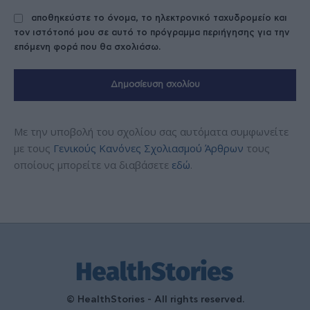
αποθηκεύστε το όνομα, το ηλεκτρονικό ταχυδρομείο και
τον ιστότοπό μου σε αυτό το πρόγραμμα περιήγησης για την
επόμενη φορά που θα σχολιάσω.
Με την υποβολή του σχολίου σας αυτόματα συμφωνείτε
με τους
Γενικούς Κανόνες Σχολιασμού Άρθρων
τους
οποίους μπορείτε να διαβάσετε
εδώ
.
© HealthStories - All rights reserved.