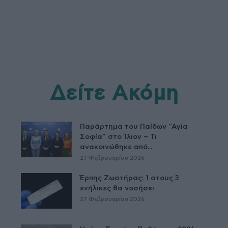
Δείτε Ακόμη
Παράρτημα του Παίδων “Αγία
Σοφία” στο Ίλιον – Τι
ανακοινώθηκε από...
27 Φεβρουαρίου 2026
Έρπης Ζωστήρας: 1 στους 3
ενήλικες θα νοσήσει
27 Φεβρουαρίου 2026