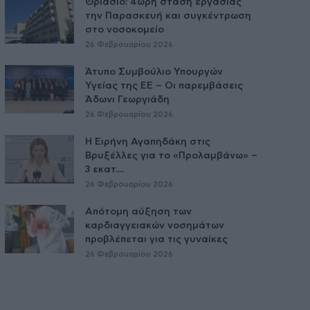
Θριάσιο: 4ωρη στάση εργασίας
την Παρασκευή και συγκέντρωση
στο νοσοκομείο
26 Φεβρουαρίου 2026
Άτυπο Συμβούλιο Υπουργών
Υγείας της ΕE – Οι παρεμβάσεις
Άδωνι Γεωργιάδη
26 Φεβρουαρίου 2026
Η Ειρήνη Αγαπηδάκη στις
Βρυξέλλες για το «Προλαμβάνω» –
3 εκατ....
26 Φεβρουαρίου 2026
Απότομη αύξηση των
καρδιαγγειακών νοσημάτων
προβλέπεται για τις γυναίκες
26 Φεβρουαρίου 2026