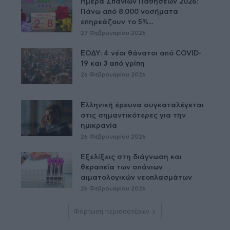
Ημέρα Σπανίων Παθήσεων 2026:
Πάνω από 8.000 νοσήματα
επηρεάζουν το 5%...
27 Φεβρουαρίου 2026
ΕΟΔΥ: 4 νέοι θάνατοι από COVID-
19 και 3 από γρίπη
26 Φεβρουαρίου 2026
Ελληνική έρευνα συγκαταλέγεται
στις σημαντικότερες για την
ημικρανία
26 Φεβρουαρίου 2026
Εξελίξεις στη διάγνωση και
θεραπεία των σπάνιων
αιματολογικών νεοπλασμάτων
26 Φεβρουαρίου 2026
Φόρτωση περισσοτέρων