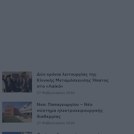
Δύο χρόνια λειτουργίας της
Κλινικής Μεταμόσχευσης Ήπατος
στο «Λαϊκό»
27 Φεβρουαρίου 2026
Νοσ. Παπαγεωργίου – Νέο
σύστημα ηλεκτροχειρουργικής
διαθερμίας
27 Φεβρουαρίου 2026