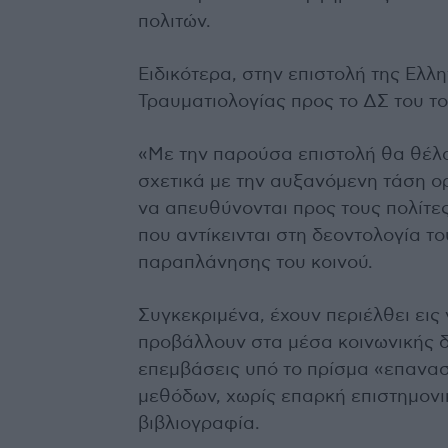
πολιτών.
Ειδικότερα, στην επιστολή της Ελλ
Τραυματιολογίας προς το ΔΣ του το
«Με την παρούσα επιστολή θα θέλ
σχετικά με την αυξανόμενη τάση 
να απευθύνονται προς τους πολίτες
που αντίκεινται στη δεοντολογία τ
παραπλάνησης του κοινού.
Συγκεκριμένα, έχουν περιέλθει εις 
προβάλλουν στα μέσα κοινωνικής δι
επεμβάσεις υπό το πρίσμα «επανα
μεθόδων, χωρίς επαρκή επιστημον
βιβλιογραφία.