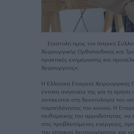
Επιστολή προς τον Ιατρικό Σύλλ
Χειρουργικής Ορθοπαιδικής και Τρ
πρακτικές ενημέρωσης και προσέλ
Χειρουργούς».
Η Ελληνική Εταιρεία Χειρουργικής 
έντονη ανησυχία της για τη χρήση
αντίκεινται στη δεοντολογία του ι
παραπλάνησης του κοινού. Η
Εταιρ
πειθαρχικής του αρμοδιότητας, να ε
στις προβλεπόμενες ενέργειες, πρ
του ιατρικού λειτουργήματος και 