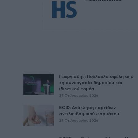
Γεωργιάδης: Πολλαπλά οφέλη από
τη συνεργασία δημοσίου και
ιδιωτικού τομέα
27 Φεβρουαρίου 2026
ΕΟΦ: Ανάκληση παρτίδων
αντιλιπιδαιμικού φαρμάκου
27 Φεβρουαρίου 2026