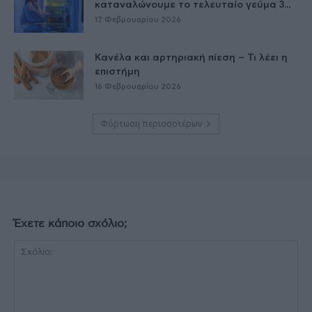
καταναλώνουμε το τελευταίο γεύμα 3...
17 Φεβρουαρίου 2026
Κανέλα και αρτηριακή πίεση – Τι λέει η
επιστήμη
16 Φεβρουαρίου 2026
Φόρτωση περισσοτέρων
Έχετε κάποιο σχόλιο;