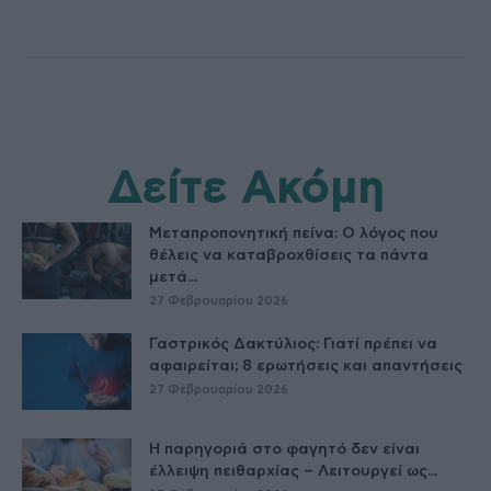
Δείτε Ακόμη
Μεταπροπονητική πείνα: Ο λόγος που
θέλεις να καταβροχθίσεις τα πάντα
μετά...
27 Φεβρουαρίου 2026
Γαστρικός Δακτύλιος: Γιατί πρέπει να
αφαιρείται; 8 ερωτήσεις και απαντήσεις
27 Φεβρουαρίου 2026
Η παρηγοριά στο φαγητό δεν είναι
έλλειψη πειθαρχίας – Λειτουργεί ως...