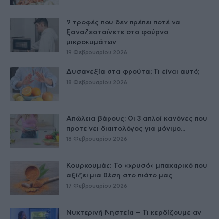
9 τροφές που δεν πρέπει ποτέ να
ξαναζεσταίνετε στο φούρνο
μικροκυμάτων
19 Φεβρουαρίου 2026
Δυσανεξία στα φρούτα; Τι είναι αυτό;
18 Φεβρουαρίου 2026
Απώλεια βάρους: Οι 3 απλοί κανόνες που
προτείνει διαιτολόγος για μόνιμο...
18 Φεβρουαρίου 2026
Κουρκουμάς: Το «χρυσό» μπαχαρικό που
αξίζει μια θέση στο πιάτο μας
17 Φεβρουαρίου 2026
Νυχτερινή Νηστεία – Τι κερδίζουμε αν