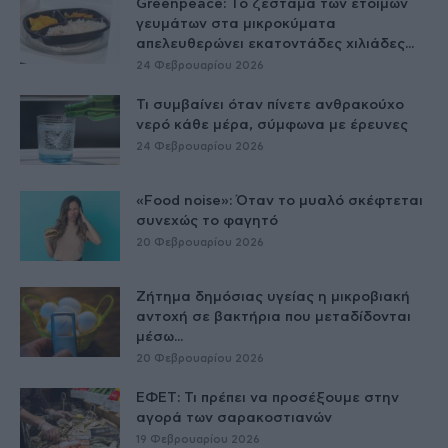
Greenpeace: Το ζέσταμα των έτοιμων
γευμάτων στα μικροκύματα
απελευθερώνει εκατοντάδες χιλιάδες...
24 Φεβρουαρίου 2026
Τι συμβαίνει όταν πίνετε ανθρακούχο
νερό κάθε μέρα, σύμφωνα με έρευνες
24 Φεβρουαρίου 2026
«Food noise»: Όταν το μυαλό σκέφτεται
συνεχώς το φαγητό
20 Φεβρουαρίου 2026
Ζήτημα δημόσιας υγείας η μικροβιακή
αντοχή σε βακτήρια που μεταδίδονται
μέσω...
20 Φεβρουαρίου 2026
ΕΦΕΤ: Τι πρέπει να προσέξουμε στην
αγορά των σαρακοστιανών
19 Φεβρουαρίου 2026