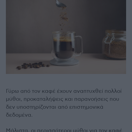
Γύρω από τον καφέ έχουν αναπτυχθεί πολλοί
μύθοι, προκαταλήψεις και παρανοήσεις που
δεν υποστηρίζονται από επιστημονικά
δεδομένα.
Μάλιστα, οι περισσότεροι μύθοι για τον καφέ