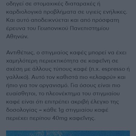
οδηγεί σε στομαχικές διαταραχές ή
καρδιολογικά προβλήματα σε υγιείς ενήλικες.
Και αυτό αποδεικνύεται και από πρόσφατη
έρευνα του Γεωπονικού Πανεπιστημίου
Αθηνών.
Αντιθέτως, ο στιγμιαίος καφές μπορεί να έχει
χαμηλότερη περιεκτικότητα σε καφεΐνη σε
σχέση με άλλους τύπους καφέ (π.χ. espresso ή
γαλλικό). Αυτό τον καθιστά πιο «ελαφρύ» και
ήπιο για τον οργανισμό. Για όσους είναι πιο
ευαίσθητοι, το πλεονέκτημα του στιγμιαίου
καφέ είναι ότι επιτρέπει ακριβή έλεγχο της
δοσολογίας – κάθε 1g στιγμιαίου καφέ
περιέχει περίπου 40mg καφεΐνης.