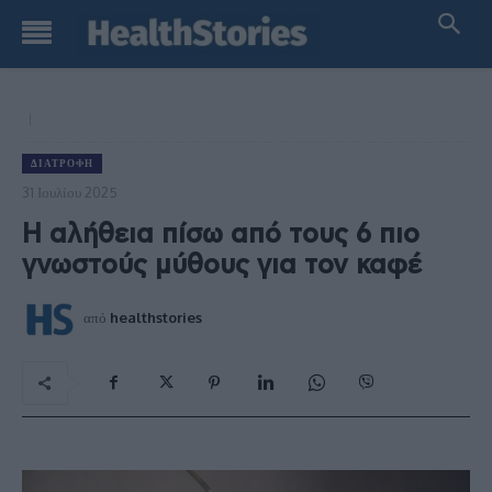
ΔΙΑΤΡΟΦΉ
31 Ιουλίου 2025
Η αλήθεια πίσω από τους 6 πιο
γνωστούς μύθους για τον καφέ
από
healthstories