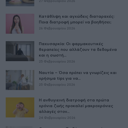
27 Φεβρουαρίου 2026
Κατάθλιψη και αγχώδεις διαταραχές:
Ποια διατροφή μπορεί να βοηθήσει;
26 Φεβρουαρίου 2026
Παχυσαρκία: Οι φαρμακευτικές
θεραπείες που αλλάζουν τα δεδομένα
και η σωστή...
25 Φεβρουαρίου 2026
Ναυτία – Όσα πρέπει να γνωρίζεις και
χρήσιμα tips για να...
25 Φεβρουαρίου 2026
Η ανθυγιεινή διατροφή στα πρώτα
χρόνια ζωής προκαλεί μακροχρόνιες
αλλαγές στον...
24 Φεβρουαρίου 2026