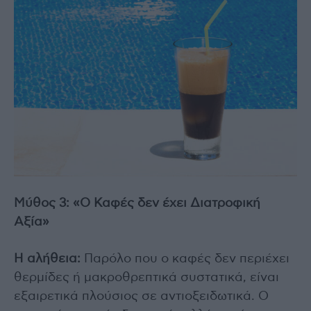
Μύθος 3: «Ο Καφές δεν έχει Διατροφική
Αξία»
Η αλήθεια:
Παρόλο που ο καφές δεν περιέχει
θερμίδες ή μακροθρεπτικά συστατικά, είναι
εξαιρετικά πλούσιος σε αντιοξειδωτικά. Ο