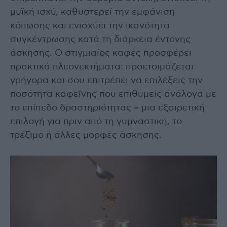
μυϊκή ισχύ, καθυστερεί την εμφάνιση
κόπωσης και ενισχύει την ικανότητα
συγκέντρωσης κατά τη διάρκεια έντονης
άσκησης. Ο στιγμιαίος καφές προσφέρει
πρακτικά πλεονεκτήματα: προετοιμάζεται
γρήγορα και σου επιτρέπει να επιλέξεις την
ποσότητα καφεΐνης που επιθυμείς ανάλογα με
το επίπεδο δραστηριότητας – μια εξαιρετική
επιλογή για πριν από τη γυμναστική, το
τρέξιμο ή άλλες μορφές άσκησης.