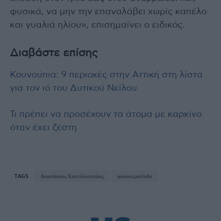
φυσικά, να μην την επαναλάβει χωρίς καπέλο
και γυαλιά ηλίου», επισημαίνει ο ειδικός.
Διαβάστε επίσης
Κουνούπια: 9 περιοχές στην Αττική στη λίστα
για τον ιό του Δυτικού Νείλου
Τι πρέπει να προσέχουν τα άτομα με καρκίνο
όταν έχει ζέστη
TAGS
Αναστάσιος Κανελλόπουλος
φωτοκερατίτιδα