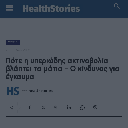
ΥΓΕΊΑ
23 Ιουλίου 2025
Πότε η υπεριώδης ακτινοβολία
βλάπτει τα μάτια – Ο κίνδυνος για
έγκαυμα
από
healthstories