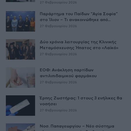
27 Φεβρουαρίου 2026
Παράρτημα του Παίδων “Αγία Σοφία”
στο Ίλιον – Τι ανακοινώθηκε από...
27 Φεβρουαρίου 2026
Δύο χρόνια λειτουργίας της Κλινικής
Μεταμόσχευσης Ήπατος στο «Λαϊκό»
27 Φεβρουαρίου 2026
ΕΟΦ: Ανάκληση παρτίδων
αντιλιπιδαιμικού φαρμάκου
27 Φεβρουαρίου 2026
Έρπης Ζωστήρας: 1 στους 3 ενήλικες θα
νοσήσει
27 Φεβρουαρίου 2026
Νοσ. Παπαγεωργίου – Νέο σύστημα