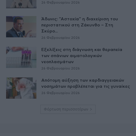
26 Φεβρουαρίου 2026
Άδωνις: “Αστοχία” η διαχείριση του
περιστατικού στη Ζάκυνθο – Στη
Σκύρο...
26 Φεβρουαρίου 2026
Εξελίξεις στη διάγνωση και θεραπεία
των σπάνιων αιματολογικών
νεοπλασμάτων
26 Φεβρουαρίου 2026
Απότομη αύξηση των καρδιαγγειακών
νοσημάτων προβλέπεται για τις γυναίκες
26 Φεβρουαρίου 2026
Φόρτωση περισσοτέρων