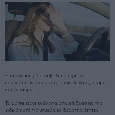
Η υπεριώδης ακτινοβολία μπορεί να
επηρεάσει και τα μάτια, προκαλώντας ακόμη
και έγκαυμα.
Τα μάτια είναι ευάλωτα στις επιδράσεις της,
ειδικά κατά τις υπαίθριες δραστηριότητες