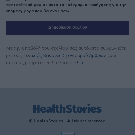
τον ιστότοπό μου σε αυτό το πρόγραμμα περιήγησης για την
επόμενη φορά που θα σχολιάσω.
Με την υποβολή του σχολίου σας αυτόματα συμφωνείτε
με τους
Γενικούς Κανόνες Σχολιασμού Άρθρων
τους
οποίους μπορείτε να διαβάσετε
εδώ
.
© HealthStories - All rights reserved.