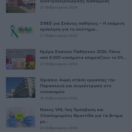
ηλεκτροχειρουργικής διαθερμίας
27 Φεβρουαρίου 2026
ΣΦΕΕ για Σπάνιες παθήσεις – Η επόμενη
πρόκληση για το σύστημα...
27 Φεβρουαρίου 2026
Ημέρα Σπανίων Παθήσεων 2026: Πάνω
από 8.000 νοσήματα επηρεάζουν το 5%...
27 Φεβρουαρίου 2026
Θριάσιο: 4ωρη στάση εργασίας την
Παρασκευή και συγκέντρωση στο
νοσοκομείο
26 Φεβρουαρίου 2026
Νόσος VHL: Ίση Πρόσβαση και
Ολοκληρωμένη Φροντίδα για τα Άτομα
με...
26 Φεβρουαρίου 2026