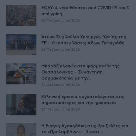
ΕΟΔΥ: 4 νέοι θάνατοι από COVID-19 και 3
από γρίπη
26 Φεβρουαρίου 2026
Άτυπο Συμβούλιο Υπουργών Υγείας της
ΕE – Οι παρεμβάσεις Άδωνι Γεωργιάδη
26 Φεβρουαρίου 2026
Μπαράζ κλοπών στα φαρμακεία της
Θεσσαλονίκης – Συνάντηση
φαρμακοποιών με την...
26 Φεβρουαρίου 2026
Ελληνική έρευνα συγκαταλέγεται στις
σημαντικότερες για την ημικρανία
26 Φεβρουαρίου 2026
Η Ειρήνη Αγαπηδάκη στις Βρυξέλλες για
το «Προλαμβάνω» – 3 εκατ....