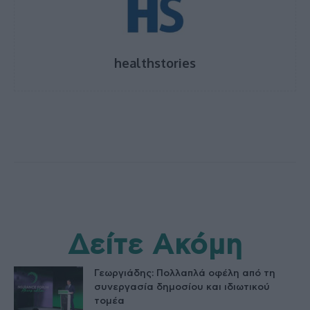
healthstories
Δείτε Ακόμη
Γεωργιάδης: Πολλαπλά οφέλη από τη
συνεργασία δημοσίου και ιδιωτικού
τομέα