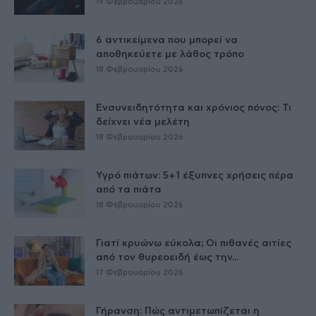
19 Φεβρουαρίου 2026
6 αντικείμενα που μπορεί να
αποθηκεύετε με λάθος τρόπο
18 Φεβρουαρίου 2026
Ενσυνειδητότητα και χρόνιος πόνος: Τι
δείχνει νέα μελέτη
18 Φεβρουαρίου 2026
Υγρό πιάτων: 5+1 έξυπνες χρήσεις πέρα
από τα πιάτα
18 Φεβρουαρίου 2026
Γιατί κρυώνω εύκολα; Οι πιθανές αιτίες
από τον θυρεοειδή έως την...
17 Φεβρουαρίου 2026
Γήρανση: Πώς αντιμετωπίζεται η