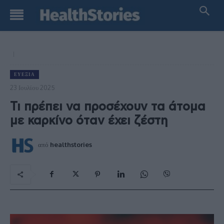
ΕΥΕΞΊΑ
23 Ιουλίου 2025
Τι πρέπει να προσέχουν τα άτομα
με καρκίνο όταν έχει ζέστη
από
healthstories