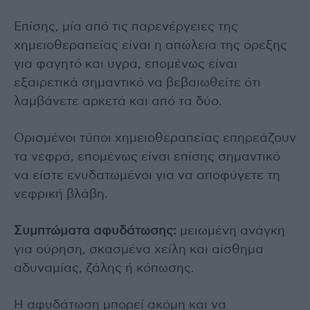
Επίσης, μία από τις παρενέργειες της
χημειοθεραπείας είναι η απώλεια της όρεξης
για φαγητό και υγρά, επομένως είναι
εξαιρετικά σημαντικό να βεβαιωθείτε ότι
λαμβάνετε αρκετά και από τα δύο.
Ορισμένοι τύποι χημειοθεραπείας επηρεάζουν
τα νεφρά, επομένως είναι επίσης σημαντικό
να είστε ενυδατωμένοι για να αποφύγετε τη
νεφρική βλάβη.
Συμπτώματα αφυδάτωσης:
μειωμένη ανάγκη
για ούρηση, σκασμένα χείλη και αίσθημα
αδυναμίας, ζάλης ή κόπωσης.
Η αφυδάτωση μπορεί ακόμη και να