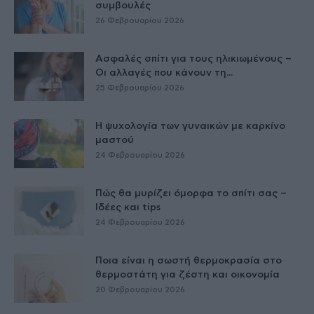
συμβουλές
26 Φεβρουαρίου 2026
Ασφαλές σπίτι για τους ηλικιωμένους –
Οι αλλαγές που κάνουν τη...
25 Φεβρουαρίου 2026
Η ψυχολογία των γυναικών με καρκίνο
μαστού
24 Φεβρουαρίου 2026
Πώς θα μυρίζει όμορφα το σπίτι σας –
Ιδέες και tips
24 Φεβρουαρίου 2026
Ποια είναι η σωστή θερμοκρασία στο
θερμοστάτη για ζέστη και οικονομία
20 Φεβρουαρίου 2026