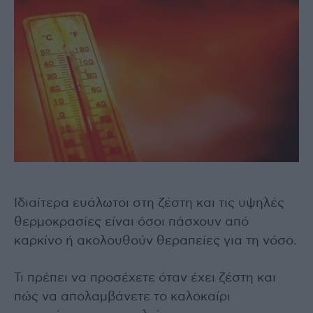
Ιδιαίτερα ευάλωτοι στη ζέστη και τις υψηλές
θερμοκρασίες είναι όσοι πάσχουν από
καρκίνο ή ακολουθούν θεραπείες για τη νόσο.
Τι πρέπει να προσέχετε όταν έχει ζέστη και
πώς να απολαμβάνετε το καλοκαίρι