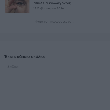
απώλεια κολλαγόνου;
17 Φεβρουαρίου 2026
Φόρτωση περισσοτέρων
Έχετε κάποιο σχόλιο;
Σχόλιο: