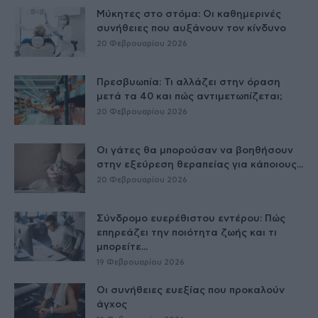
Μύκητες στο στόμα: Οι καθημερινές
συνήθειες που αυξάνουν τον κίνδυνο
20 Φεβρουαρίου 2026
Πρεσβυωπία: Τι αλλάζει στην όραση
μετά τα 40 και πώς αντιμετωπίζεται;
20 Φεβρουαρίου 2026
Οι γάτες θα μπορούσαν να βοηθήσουν
στην εξεύρεση θεραπείας για κάποιους...
20 Φεβρουαρίου 2026
Σύνδρομο ευερέθιστου εντέρου: Πώς
επηρεάζει την ποιότητα ζωής και τι
μπορείτε...
19 Φεβρουαρίου 2026
Οι συνήθειες ευεξίας που προκαλούν
άγχος