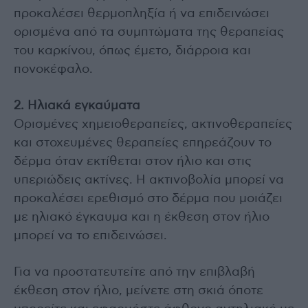
προκαλέσει θερμοπληξία ή να επιδεινώσει
ορισμένα από τα συμπτώματα της θεραπείας
του καρκίνου, όπως έμετο, διάρροια και
πονοκέφαλο.
2. Ηλιακά εγκαύματα
Ορισμένες χημειοθεραπείες, ακτινοθεραπείες
και στοχευμένες θεραπείες επηρεάζουν το
δέρμα όταν εκτίθεται στον ήλιο και στις
υπεριώδεις ακτίνες. Η ακτινοβολία μπορεί να
προκαλέσει ερεθισμό στο δέρμα που μοιάζει
με ηλιακό έγκαυμα και η έκθεση στον ήλιο
μπορεί να το επιδεινώσει.
Για να προστατευτείτε από την επιβλαβή
έκθεση στον ήλιο, μείνετε στη σκιά όποτε