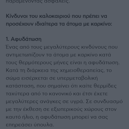
παραμένοντας ασφαλείς.
Κίνδυνοι του καλοκαιριού που πρέπει να
προσέχουν ιδιαίτερα τα άτομα με καρκίνο:
1. Αφυδάτωση
Ένας από τους μεγαλύτερους κινδύνους που
αντιμετωπίζουν τα άτομα με καρκίνο κατά
τους θερμότερους μήνες είναι η αφυδάτωση.
Κατά τη διάρκεια της χημειοθεραπείας, το
σώμα εισέρχεται σε υπερμεταβολική
κατάσταση, που σημαίνει ότι καίτε θερμίδες
ταχύτερα από το κανονικό και έτσι έχετε
μεγαλύτερες ανάγκες σε υγρά. Σε συνδυασμό
με την έκθεση σε εξωτερικούς χώρους στον
καυτό ήλιο, η αφυδάτωση μπορεί να σας
επηρεάσει ύπουλα.