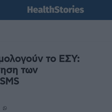
μολογούν το ΕΣΥ:
γηση των
 SMS