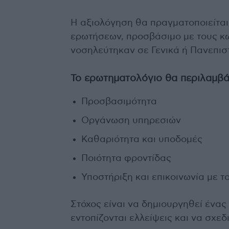
Η αξιολόγηση θα πραγματοποιείτα
ερωτήσεων, προσβάσιμο με τους κω
νοσηλεύτηκαν σε Γενικά ή Πανεπισ
Το ερωτηματολόγιο θα περιλαμβάν
Προσβασιμότητα
Οργάνωση υπηρεσιών
Καθαριότητα και υποδομές
Ποιότητα φροντίδας
Υποστήριξη και επικοινωνία με 
Στόχος είναι να δημιουργηθεί ένας
εντοπίζονται ελλείψεις και να σχεδ