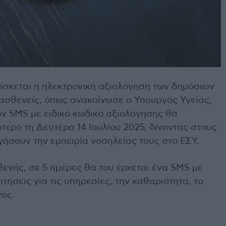
ίσκεται η ηλεκτρονική αξιολόγηση των δημόσιων
 ασθενείς, όπως ανακοίνωσε ο Υπουργός Υγείας,
ων SMS με ειδικό κωδικό αξιολόγησης θα
τερο τη Δευτέρα 14 Ιουλίου 2025, δίνοντας στους
γήσουν την εμπειρία νοσηλείας τους στο ΕΣΥ.
θενής, σε 5 ημέρες θα του έρχεται ένα SMS με
τήσεις για τις υπηρεσίες, την καθαριότητα, το
γός.