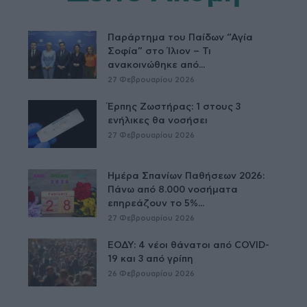
Παράρτημα του Παίδων “Αγία
Σοφία” στο Ίλιον – Τι
ανακοινώθηκε από...
27 Φεβρουαρίου 2026
Έρπης Ζωστήρας: 1 στους 3
ενήλικες θα νοσήσει
27 Φεβρουαρίου 2026
Ημέρα Σπανίων Παθήσεων 2026:
Πάνω από 8.000 νοσήματα
επηρεάζουν το 5%...
27 Φεβρουαρίου 2026
ΕΟΔΥ: 4 νέοι θάνατοι από COVID-
19 και 3 από γρίπη
26 Φεβρουαρίου 2026