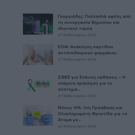
Γεωργιάδης: Πολλαπλά οφέλη από
τη συνεργασία δημοσίου και
ιδιωτικού τομέα
27 Φεβρουαρίου 2026
ΕΟΦ: Ανάκληση παρτίδων
αντιλιπιδαιμικού φαρμάκου
27 Φεβρουαρίου 2026
ΣΦΕΕ για Σπάνιες παθήσεις – Η
επόμενη πρόκληση για το
σύστημα...
27 Φεβρουαρίου 2026
Νόσος VHL: Ίση Πρόσβαση και
Ολοκληρωμένη Φροντίδα για τα
Άτομα με...
26 Φεβρουαρίου 2026