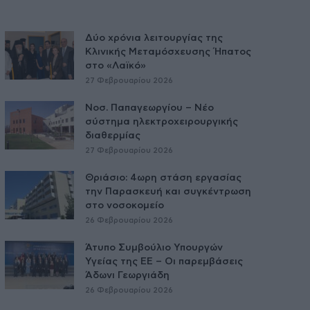
Δύο χρόνια λειτουργίας της
Κλινικής Μεταμόσχευσης Ήπατος
στο «Λαϊκό»
27 Φεβρουαρίου 2026
Νοσ. Παπαγεωργίου – Νέο
σύστημα ηλεκτροχειρουργικής
διαθερμίας
27 Φεβρουαρίου 2026
Θριάσιο: 4ωρη στάση εργασίας
την Παρασκευή και συγκέντρωση
στο νοσοκομείο
26 Φεβρουαρίου 2026
Άτυπο Συμβούλιο Υπουργών
Υγείας της ΕE – Οι παρεμβάσεις
Άδωνι Γεωργιάδη
26 Φεβρουαρίου 2026