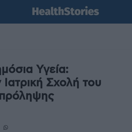
μόσια Υγεία:
 Ιατρική Σχολή του
 πρόληψης