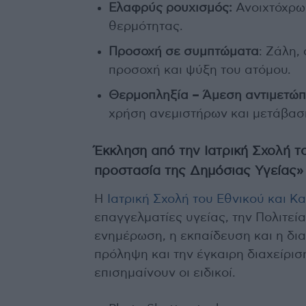
Ελαφρύς ρουχισμός:
Ανοιχτόχρω
θερμότητας.
Προσοχή σε συμπτώματα
: Ζάλη,
προσοχή και ψύξη του ατόμου.
Θερμοπληξία – Άμεση αντιμετώπ
χρήση ανεμιστήρων και μετάβασ
Έκκληση από την Ιατρική Σχολή τ
προστασία της Δημόσιας Υγείας»
Η
Ιατρική Σχολή του Εθνικού και 
επαγγελματίες υγείας, την Πολιτεία
ενημέρωση, η εκπαίδευση και η δια
πρόληψη και την έγκαιρη διαχείρι
επισημαίνουν οι ειδικοί.