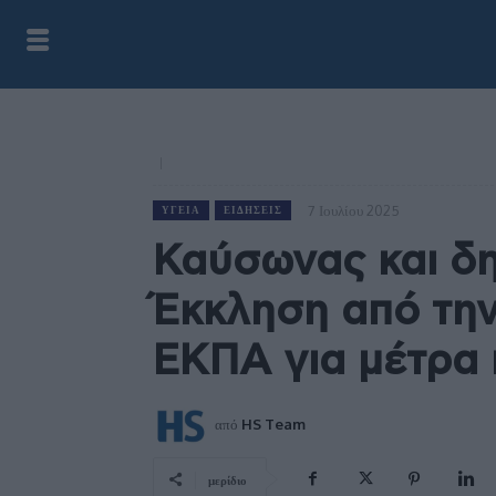
7 Ιουλίου 2025
ΥΓΕΊΑ
ΕΙΔΉΣΕΙΣ
Καύσωνας και δη
Έκκληση από την
ΕΚΠΑ για μέτρα
από
HS Team
μερίδιο