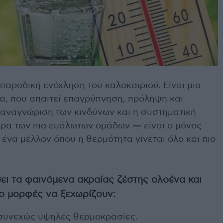
παροδική ενόχληση του καλοκαιριού. Είναι μια
ία, που απαιτεί επαγρύπνηση, πρόληψη και
αναγνώριση των κινδύνων και η συστηματική
ρα των πιο ευάλωτων ομάδων — είναι ο μόνος
ένα μέλλον όπου η θερμότητα γίνεται όλο και πιο
σει τα φαινόμενα ακραίας ζέστης ολοένα και
ύο μορφές να ξεχωρίζουν:
συνεχώς υψηλές θερμοκρασίες.