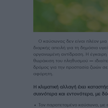
Ο καύσωνας δεν είναι πλέον μια 
διαρκής απειλή για τη δημόσια υγε
οργανωμένη αντίδραση. Η έγκαιρη 
θωράκιση του πληθυσμού — ιδιαίτε
δρόμος για την προστασία ζωών σε 
αφόρητη.
Η κλιματική αλλαγή έχει καταστή
συχνότερα και εντονότερα, με δ
Τον παρατεταμένο καύσωνα, με 