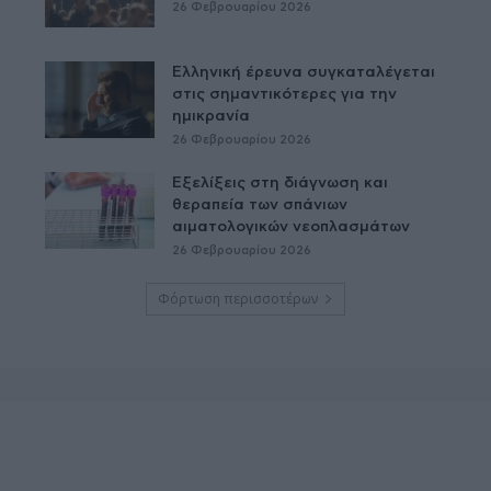
26 Φεβρουαρίου 2026
Ελληνική έρευνα συγκαταλέγεται
στις σημαντικότερες για την
ημικρανία
26 Φεβρουαρίου 2026
Εξελίξεις στη διάγνωση και
θεραπεία των σπάνιων
αιματολογικών νεοπλασμάτων
26 Φεβρουαρίου 2026
Φόρτωση περισσοτέρων