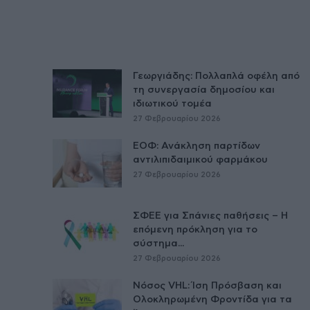
Γεωργιάδης: Πολλαπλά οφέλη από
τη συνεργασία δημοσίου και
ιδιωτικού τομέα
27 Φεβρουαρίου 2026
ΕΟΦ: Ανάκληση παρτίδων
αντιλιπιδαιμικού φαρμάκου
27 Φεβρουαρίου 2026
ΣΦΕΕ για Σπάνιες παθήσεις – Η
επόμενη πρόκληση για το
σύστημα...
27 Φεβρουαρίου 2026
Νόσος VHL: Ίση Πρόσβαση και
Ολοκληρωμένη Φροντίδα για τα