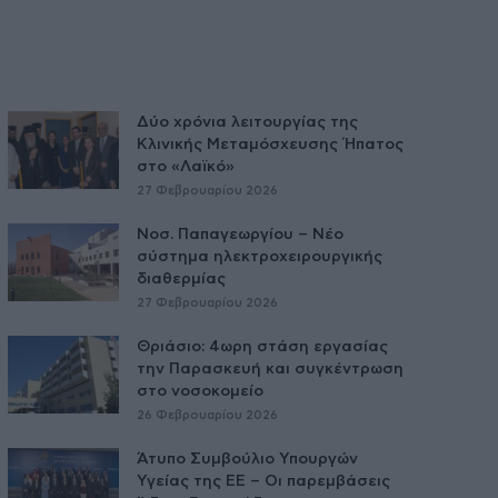
Δύο χρόνια λειτουργίας της
Κλινικής Μεταμόσχευσης Ήπατος
στο «Λαϊκό»
27 Φεβρουαρίου 2026
Νοσ. Παπαγεωργίου – Νέο
σύστημα ηλεκτροχειρουργικής
διαθερμίας
27 Φεβρουαρίου 2026
Θριάσιο: 4ωρη στάση εργασίας
την Παρασκευή και συγκέντρωση
στο νοσοκομείο
26 Φεβρουαρίου 2026
Άτυπο Συμβούλιο Υπουργών
Υγείας της ΕE – Οι παρεμβάσεις