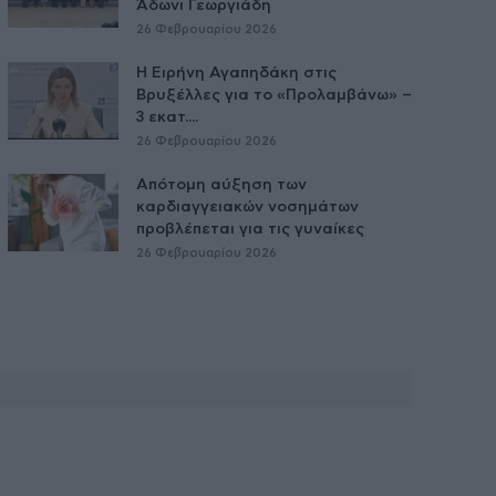
Άδωνι Γεωργιάδη
26 Φεβρουαρίου 2026
Η Ειρήνη Αγαπηδάκη στις
Βρυξέλλες για το «Προλαμβάνω» –
3 εκατ....
26 Φεβρουαρίου 2026
Απότομη αύξηση των
καρδιαγγειακών νοσημάτων
προβλέπεται για τις γυναίκες
26 Φεβρουαρίου 2026