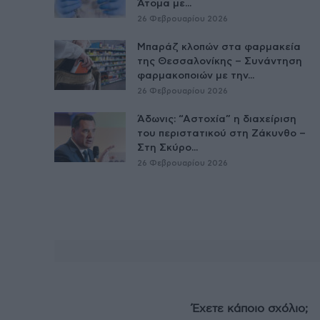
Άτομα με...
26 Φεβρουαρίου 2026
Μπαράζ κλοπών στα φαρμακεία
της Θεσσαλονίκης – Συνάντηση
φαρμακοποιών με την...
26 Φεβρουαρίου 2026
Άδωνις: “Αστοχία” η διαχείριση
του περιστατικού στη Ζάκυνθο –
Στη Σκύρο...
26 Φεβρουαρίου 2026
Έχετε κάποιο σχόλιο;