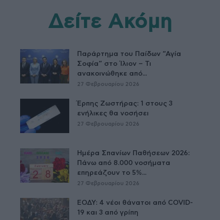
Δείτε Ακόμη
Παράρτημα του Παίδων “Αγία
Σοφία” στο Ίλιον – Τι
ανακοινώθηκε από...
27 Φεβρουαρίου 2026
Έρπης Ζωστήρας: 1 στους 3
ενήλικες θα νοσήσει
27 Φεβρουαρίου 2026
Ημέρα Σπανίων Παθήσεων 2026:
Πάνω από 8.000 νοσήματα
επηρεάζουν το 5%...
27 Φεβρουαρίου 2026
ΕΟΔΥ: 4 νέοι θάνατοι από COVID-
19 και 3 από γρίπη