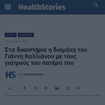
ΥΓΕΊΑ
ΕΙΔΉΣΕΙΣ
21 Νοεμβρίου 2024
Στα δικαστήρια η διαμάχη του
Γιάννη Καλλιάνου με τους
γιατρούς του πατέρα του
από
healthstories