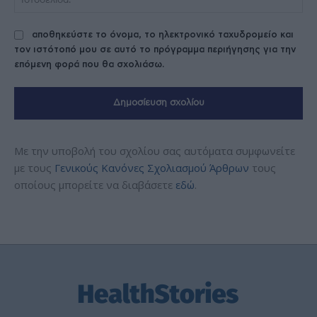
αποθηκεύστε το όνομα, το ηλεκτρονικό ταχυδρομείο και
τον ιστότοπό μου σε αυτό το πρόγραμμα περιήγησης για την
επόμενη φορά που θα σχολιάσω.
Με την υποβολή του σχολίου σας αυτόματα συμφωνείτε
με τους
Γενικούς Κανόνες Σχολιασμού Άρθρων
τους
οποίους μπορείτε να διαβάσετε
εδώ
.