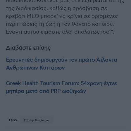
διαδικασία. Κανένας μας δεν εξαιρείται αυτής
της διαδικασίας, καθώς η πρόσβαση σε
κρεβάτι ΜΕΘ μπορεί να κρίνει σε ορισμένες
περιπτώσεις τη ζωή ή τον θάνατο κάποιου.
Έναντι αυτού είμαστε όλοι απολύτως ίσοι”.
Διαβάστε επίσης
Ερευνητές δημιουργούν τον πρώτο Άτλαντα
Ανθρώπινων Κυττάρων
Greek Health Tourism Forum: 54χρονη έγινε
μητέρα μετά από PRP ωοθηκών
TAGS
Γιάννης Καλλιάνος