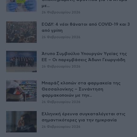
με...
26 Φεβρουαρίου 2026
ΕΟΔΥ: 4 νέοι θάνατοι από COVID-19 και 3
από γρίπη
26 Φεβρουαρίου 2026
Άτυπο Συμβούλιο Υπουργών Υγείας της
ΕE – Οι παρεμβάσεις Άδωνι Γεωργιάδη
26 Φεβρουαρίου 2026
Μπαράζ κλοπών στα φαρμακεία της
Θεσσαλονίκης – Συνάντηση
φαρμακοποιών με την...
26 Φεβρουαρίου 2026
Ελληνική έρευνα συγκαταλέγεται στις
σημαντικότερες για την ημικρανία
26 Φεβρουαρίου 2026