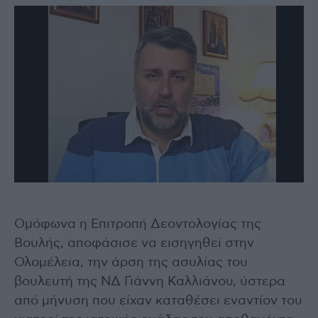
Ομόφωνα η Επιτροπή Δεοντολογίας της
Βουλής, αποφάσισε να εισηγηθεί στην
Ολομέλεια, την άρση της ασυλίας του
βουλευτή της ΝΔ Γιάννη Καλλιάνου, ύστερα
από μήνυση που είχαν καταθέσει εναντίον του