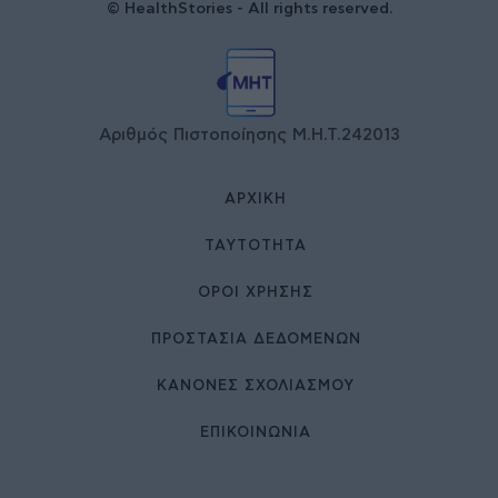
© HealthStories - All rights reserved.
Αριθμός Πιστοποίησης Μ.Η.Τ.242013
ΑΡΧΙΚΉ
ΤΑΥΤΌΤΗΤΑ
ΌΡΟΙ ΧΡΉΣΗΣ
ΠΡΟΣΤΑΣΙΑ ΔΕΔΟΜΕΝΩΝ
ΚΑΝΟΝΕΣ ΣΧΟΛΙΑΣΜΟΥ
ΕΠΙΚΟΙΝΩΝΊΑ