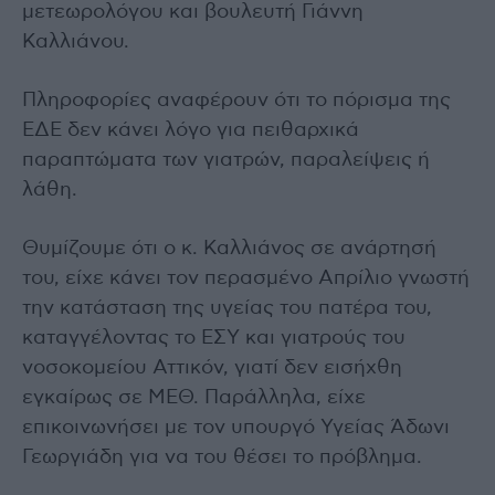
μετεωρολόγου και βουλευτή Γιάννη
Καλλιάνου.
Πληροφορίες αναφέρουν ότι το πόρισμα της
ΕΔΕ δεν κάνει λόγο για πειθαρχικά
παραπτώματα των γιατρών, παραλείψεις ή
λάθη.
Θυμίζουμε ότι ο κ. Καλλιάνος σε ανάρτησή
του, είχε κάνει τον περασμένο Απρίλιο γνωστή
την κατάσταση της υγείας του πατέρα του,
καταγγέλοντας το ΕΣΥ και γιατρούς του
νοσοκομείου Αττικόν, γιατί δεν εισήχθη
εγκαίρως σε ΜΕΘ. Παράλληλα, είχε
επικοινωνήσει με τον υπουργό Υγείας Άδωνι
Γεωργιάδη για να του θέσει το πρόβλημα.