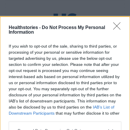
Healthstories -
Do Not Process My Personal
Information
healthstories
If you wish to opt-out of the sale, sharing to third parties, or
processing of your personal or sensitive information for
targeted advertising by us, please use the below opt-out
section to confirm your selection. Please note that after your
opt-out request is processed you may continue seeing
interest-based ads based on personal information utilized by
us or personal information disclosed to third parties prior to
your opt-out. You may separately opt-out of the further
disclosure of your personal information by third parties on the
IAB’s list of downstream participants. This information may
also be disclosed by us to third parties on the
IAB’s List of
Downstream Participants
that may further disclose it to other
Δείτε Ακόμη
third parties.