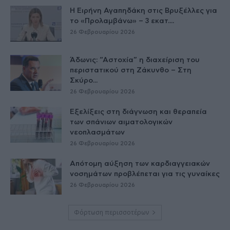
Η Ειρήνη Αγαπηδάκη στις Βρυξέλλες για
το «Προλαμβάνω» – 3 εκατ....
26 Φεβρουαρίου 2026
Άδωνις: “Αστοχία” η διαχείριση του
περιστατικού στη Ζάκυνθο – Στη
Σκύρο...
26 Φεβρουαρίου 2026
Εξελίξεις στη διάγνωση και θεραπεία
των σπάνιων αιματολογικών
νεοπλασμάτων
26 Φεβρουαρίου 2026
Απότομη αύξηση των καρδιαγγειακών
νοσημάτων προβλέπεται για τις γυναίκες
26 Φεβρουαρίου 2026
Φόρτωση περισσοτέρων