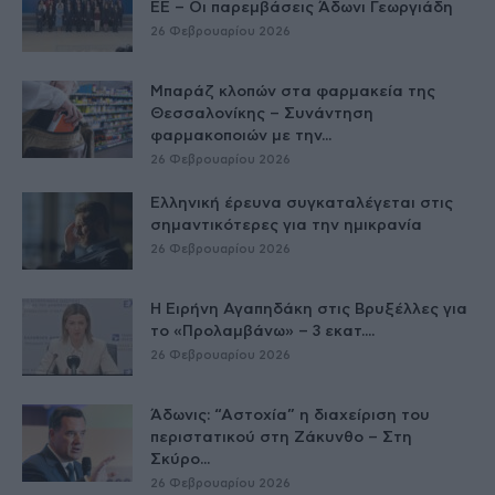
ΕE – Οι παρεμβάσεις Άδωνι Γεωργιάδη
26 Φεβρουαρίου 2026
Μπαράζ κλοπών στα φαρμακεία της
Θεσσαλονίκης – Συνάντηση
φαρμακοποιών με την...
26 Φεβρουαρίου 2026
Ελληνική έρευνα συγκαταλέγεται στις
σημαντικότερες για την ημικρανία
26 Φεβρουαρίου 2026
Η Ειρήνη Αγαπηδάκη στις Βρυξέλλες για
το «Προλαμβάνω» – 3 εκατ....
26 Φεβρουαρίου 2026
Άδωνις: “Αστοχία” η διαχείριση του
περιστατικού στη Ζάκυνθο – Στη
Σκύρο...
26 Φεβρουαρίου 2026