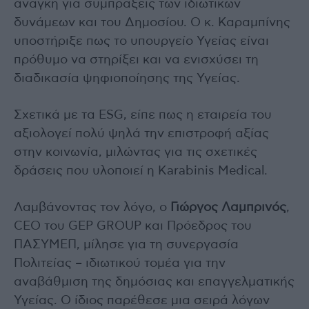
ανάγκη για συμπράξεις των ιδιωτικών
δυνάμεων και του Δημοσίου. Ο κ. Καραμπίνης
υποστήριξε πως το υπουργείο Υγείας είναι
πρόθυμο να στηρίξει και να ενισχύσει τη
διαδικασία ψηφιοποίησης της Υγείας.
Σχετικά με τα ESG, είπε πως η εταιρεία του
αξιολογεί πολύ ψηλά την επιστροφή αξίας
στην κοινωνία, μιλώντας για τις σχετικές
δράσεις που υλοποιεί η Karabinis Medical.
Λαμβάνοντας τον λόγο, ο
Γιώργος Λαμπρινός
,
CEO του GEP GROUP και Πρόεδρος του
ΠΑΣΥΜΕΠ, μίλησε για τη συνεργασία
Πολιτείας – ιδιωτικού τομέα για την
αναβάθμιση της δημόσιας και επαγγελματικής
Υγείας. Ο ίδιος παρέθεσε μια σειρά λόγων