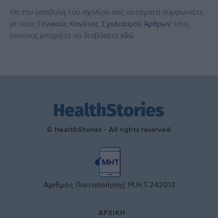
Με την υποβολή του σχολίου σας αυτόματα συμφωνείτε
με τους
Γενικούς Κανόνες Σχολιασμού Άρθρων
τους
οποίους μπορείτε να διαβάσετε
εδώ
.
© HealthStories - All rights reserved.
Αριθμός Πιστοποίησης Μ.Η.Τ.242013
ΑΡΧΙΚΉ