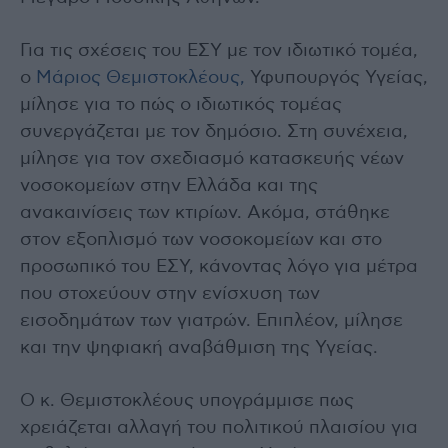
Για τις σχέσεις του ΕΣΥ με τον ιδιωτικό τομέα,
ο
Μάριος Θεμιστοκλέους,
Υφυπουργός Υγείας,
μίλησε για το πώς ο ιδιωτικός τομέας
συνεργάζεται με τον δημόσιο. Στη συνέχεια,
μίλησε για τον σχεδιασμό κατασκευής νέων
νοσοκομείων στην Ελλάδα και της
ανακαινίσεις των κτιρίων. Ακόμα, στάθηκε
στον εξοπλισμό των νοσοκομείων και στο
προσωπικό του ΕΣΥ, κάνοντας λόγο για μέτρα
που στοχεύουν στην ενίσχυση των
εισοδημάτων των γιατρών. Επιπλέον, μίλησε
και την ψηφιακή αναβάθμιση της Υγείας.
Ο κ. Θεμιστοκλέους υπογράμμισε πως
χρειάζεται αλλαγή του πολιτικού πλαισίου για