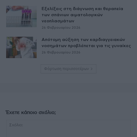
Εξελίξεις στη διάγνωση και θεραπεία
των σπάνιων αιματολογικών
νεοπλασμάτων
26 Φεβρουαρίου 2026
Απότομη αύξηση των καρδιαγγειακών
νοσημάτων προβλέπεται για τις γυναίκες
26 Φεβρουαρίου 2026
Φόρτωση περισσοτέρων
Έχετε κάποιο σχόλιο;