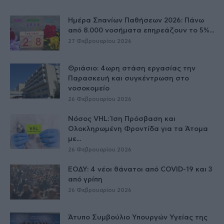
Ημέρα Σπανίων Παθήσεων 2026: Πάνω
από 8.000 νοσήματα επηρεάζουν το 5%...
27 Φεβρουαρίου 2026
Θριάσιο: 4ωρη στάση εργασίας την
Παρασκευή και συγκέντρωση στο
νοσοκομείο
26 Φεβρουαρίου 2026
Νόσος VHL: Ίση Πρόσβαση και
Ολοκληρωμένη Φροντίδα για τα Άτομα
με...
26 Φεβρουαρίου 2026
ΕΟΔΥ: 4 νέοι θάνατοι από COVID-19 και 3
από γρίπη
26 Φεβρουαρίου 2026
Άτυπο Συμβούλιο Υπουργών Υγείας της