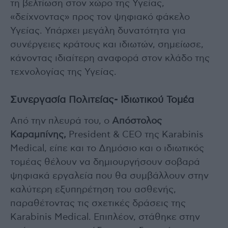
τη βελτίωση στον χώρο της Υγείας,
«δείχνοντας» προς τον ψηφιακό φάκελο
Υγείας. Υπάρχει μεγάλη δυνατότητα για
συνέργειες κράτους και ιδιωτών, σημείωσε,
κάνοντας ιδιαίτερη αναφορά στον κλάδο της
τεχνολογίας της Υγείας.
Συνεργασία Πολιτείας- Ιδιωτικού Τομέα
Από την πλευρά του, ο
Απόστολος
Καραμπίνης,
President & CEO της Karabinis
Medical, είπε και το Δημόσιο και ο ιδιωτικός
τομέας θέλουν να δημιουργήσουν σοβαρά
ψηφιακά εργαλεία που θα συμβάλλουν στην
καλύτερη εξυπηρέτηση του ασθενής,
παραθέτοντας τις σχετικές δράσεις της
Karabinis Medical. Επιπλέον, στάθηκε στην