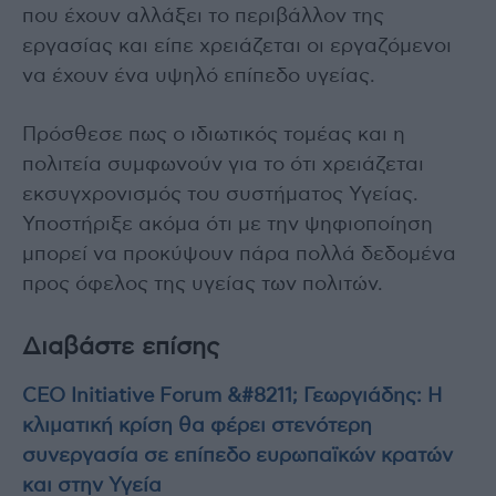
που έχουν αλλάξει το περιβάλλον της
εργασίας και είπε χρειάζεται οι εργαζόμενοι
να έχουν ένα υψηλό επίπεδο υγείας.
Πρόσθεσε πως ο ιδιωτικός τομέας και η
πολιτεία συμφωνούν για το ότι χρειάζεται
εκσυγχρονισμός του συστήματος Υγείας.
Υποστήριξε ακόμα ότι με την ψηφιοποίηση
μπορεί να προκύψουν πάρα πολλά δεδομένα
προς όφελος της υγείας των πολιτών.
Διαβάστε επίσης
CEO Initiative Forum &#8211; Γεωργιάδης: Η
κλιματική κρίση θα φέρει στενότερη
συνεργασία σε επίπεδο ευρωπαϊκών κρατών
και στην Υγεία