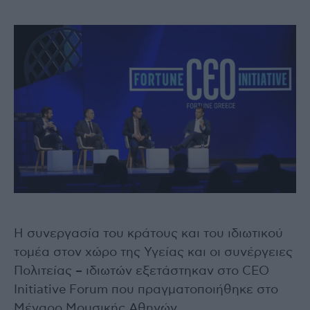
Η συνεργασία του κράτους και του ιδιωτικού
τομέα στον χώρο της Υγείας και οι συνέργειες
Πολιτείας – ιδιωτών εξετάστηκαν στο CEO
Initiative Forum που πραγματοποιήθηκε στο
Μέγαρο Μουσικής Αθηνών.