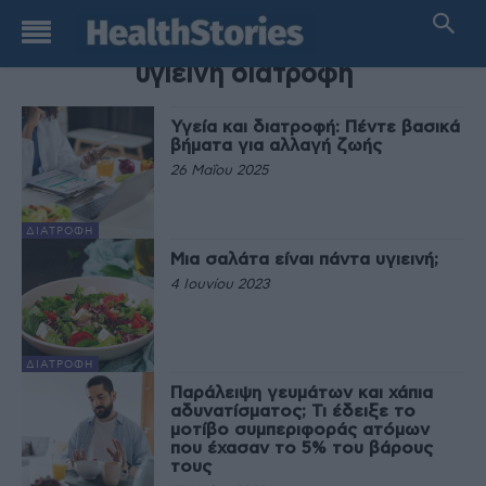
TAG
υγιεινή διατροφή
Υγεία και διατροφή: Πέντε βασικά
βήματα για αλλαγή ζωής
26 Μαΐου 2025
ΔΙΑΤΡΟΦΉ
Μια σαλάτα είναι πάντα υγιεινή;
4 Ιουνίου 2023
ΔΙΑΤΡΟΦΉ
Παράλειψη γευμάτων και χάπια
αδυνατίσματος; Τι έδειξε το
μοτίβο συμπεριφοράς ατόμων
που έχασαν το 5% του βάρους
τους