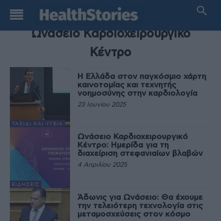
TAG
Ωνάσειο Καρδιοχειρουργικό
Κέντρο
Η Ελλάδα στον παγκόσμιο χάρτη
καινοτομίας και τεχνητής
νοημοσύνης στην καρδιολογία
23 Ιουνίου 2025
ΤΑΞΊΔΙ ΚΑΙ ΥΓΕΊΑ
Ωνάσειο Καρδιοχειρουργικό
Κέντρο: Ημερίδα για τη
διαχείριση στεφανιαίων βλαβών
4 Απριλίου 2025
ΕΙΔΉΣΕΙΣ
Άδωνις για Ωνάσειο: Θα έχουμε
την τελειότερη τεχνολογία στις
μεταμοσχεύσεις στον κόσμο