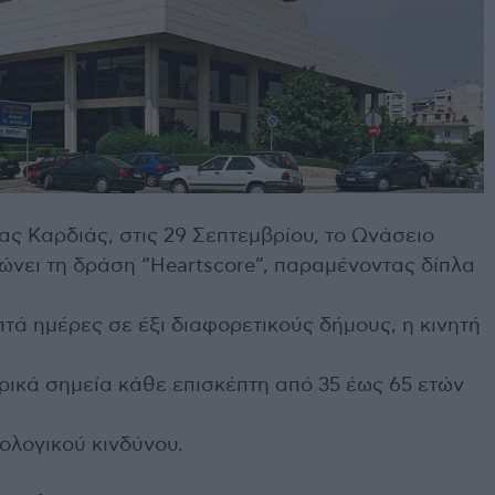
 Καρδιάς, στις 29 Σεπτεμβρίου, το Ωνάσειο
ώνει τη δράση “Heartscore”, παραμένοντας δίπλα
πτά ημέρες σε έξι διαφορετικούς δήμους, η κινητή
ρικά σημεία κάθε επισκέπτη από 35 έως 65 ετών
ολογικού κινδύνου.