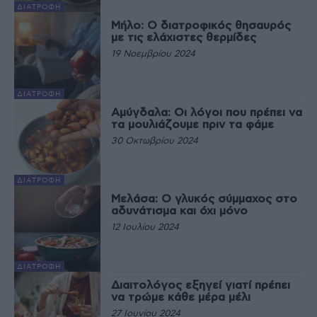
ΔΙΑΤΡΟΦΉ
Μήλο: Ο διατροφικός θησαυρός
με τις ελάχιστες θερμίδες
19 Νοεμβρίου 2024
ΔΙΑΤΡΟΦΉ
Αμύγδαλα: Οι λόγοι που πρέπει να
τα μουλιάζουμε πριν τα φάμε
30 Οκτωβρίου 2024
ΔΙΑΤΡΟΦΉ
Μελάσα: Ο γλυκός σύμμαχος στο
αδυνάτισμα και όχι μόνο
12 Ιουλίου 2024
ΔΙΑΤΡΟΦΉ
Διαιτολόγος εξηγεί γιατί πρέπει
να τρώμε κάθε μέρα μέλι
27 Ιουνίου 2024