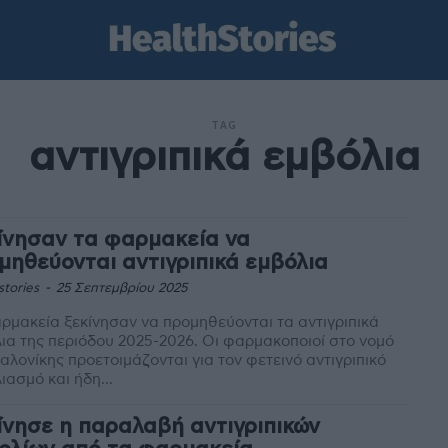
TAG
αντιγριπικά εμβόλια
ίνησαν τα φαρμακεία να
μηθεύονται αντιγριπικά εμβόλια
stories
-
25 Σεπτεμβρίου 2025
ρμακεία ξεκίνησαν να προμηθεύονται τα αντιγριπικά
ια της περιόδου 2025-2026. Οι φαρμακοποιοί στο νομό
λονίκης προετοιμάζονται για τον φετεινό αντιγριπικό
ιασμό και ήδη...
ίνησε η παραλαβή αντιγριπικών