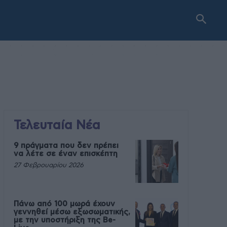
Τελευταία Νέα
9 πράγματα που δεν πρέπει
να λέτε σε έναν επισκέπτη
27 Φεβρουαρίου 2026
Πάνω από 100 μωρά έχουν
γεννηθεί μέσω εξωσωματικής,
με την υποστήριξη της Be-