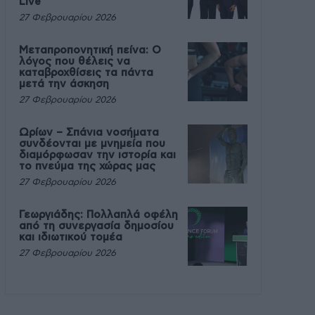
Live
27 Φεβρουαρίου 2026
Μεταπροπονητική πείνα: Ο
λόγος που θέλεις να
καταβροχθίσεις τα πάντα
μετά την άσκηση
27 Φεβρουαρίου 2026
Ωρίων – Σπάνια νοσήματα
συνδέονται με μνημεία που
διαμόρφωσαν την ιστορία και
το πνεύμα της χώρας μας
27 Φεβρουαρίου 2026
Γεωργιάδης: Πολλαπλά οφέλη
από τη συνεργασία δημοσίου
και ιδιωτικού τομέα
27 Φεβρουαρίου 2026