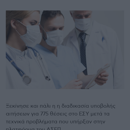
Ξεκίνησε και πάλι η η διαδικασία υποβολής
αιτήσεων για 775 θέσεις στο ΕΣΥ μετά τα
τεχνικά προβλήματα που υπήρξαν στην
πλατφόρμα του ΑΣΕΠ.