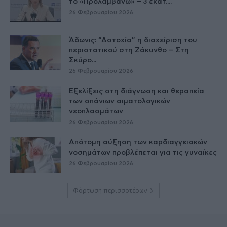
το «Προλαμβάνω» – 3 εκατ....
26 Φεβρουαρίου 2026
Άδωνις: “Αστοχία” η διαχείριση του
περιστατικού στη Ζάκυνθο – Στη
Σκύρο...
26 Φεβρουαρίου 2026
Εξελίξεις στη διάγνωση και θεραπεία
των σπάνιων αιματολογικών
νεοπλασμάτων
26 Φεβρουαρίου 2026
Απότομη αύξηση των καρδιαγγειακών
νοσημάτων προβλέπεται για τις γυναίκες
26 Φεβρουαρίου 2026
Φόρτωση περισσοτέρων