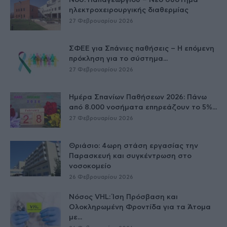
Νοσ. Παπαγεωργίου – Νέο σύστημα
ηλεκτροχειρουργικής διαθερμίας
27 Φεβρουαρίου 2026
ΣΦΕΕ για Σπάνιες παθήσεις – Η επόμενη
πρόκληση για το σύστημα...
27 Φεβρουαρίου 2026
Ημέρα Σπανίων Παθήσεων 2026: Πάνω
από 8.000 νοσήματα επηρεάζουν το 5%...
27 Φεβρουαρίου 2026
Θριάσιο: 4ωρη στάση εργασίας την
Παρασκευή και συγκέντρωση στο
νοσοκομείο
26 Φεβρουαρίου 2026
Νόσος VHL: Ίση Πρόσβαση και
Ολοκληρωμένη Φροντίδα για τα Άτομα
με...