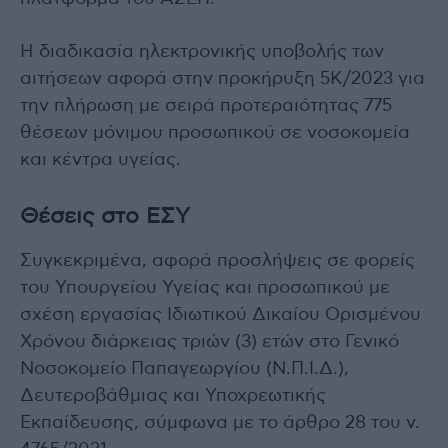
Η διαδικασία ηλεκτρονικής υποβολής των
αιτήσεων αφορά στην προκήρυξη 5Κ/2023 για
την πλήρωση με σειρά προτεραιότητας 775
θέσεων μόνιμου προσωπικού σε νοσοκομεία
και κέντρα υγείας.
Θέσεις στο ΕΣΥ
Συγκεκριμένα, αφορά προσλήψεις σε φορείς
του Υπουργείου Υγείας και προσωπικού με
σχέση εργασίας Ιδιωτικού Δικαίου Ορισμένου
Χρόνου διάρκειας τριών (3) ετών στο Γενικό
Νοσοκομείο Παπαγεωργίου (Ν.Π.Ι.Δ.),
Δευτεροβάθμιας και Υποχρεωτικής
Εκπαίδευσης, σύμφωνα με το άρθρο 28 του ν.