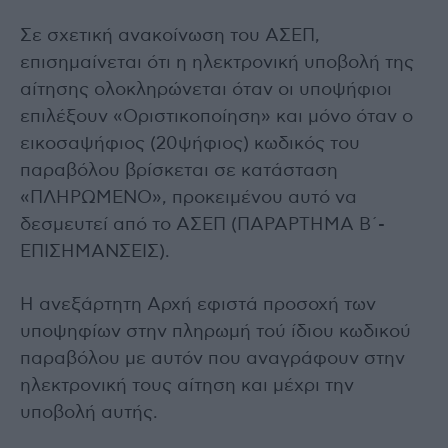
Σε σχετική ανακοίνωση του ΑΣΕΠ,
επισημαίνεται ότι η ηλεκτρονική υποβολή της
αίτησης ολοκληρώνεται όταν οι υποψήφιοι
επιλέξουν «Οριστικοποίηση» και μόνο όταν ο
εικοσαψήφιος (20ψήφιος) κωδικός του
παραβόλου βρίσκεται σε κατάσταση
«ΠΛΗΡΩΜΕΝΟ», προκειμένου αυτό να
δεσμευτεί από το ΑΣΕΠ (ΠΑΡΑΡΤΗΜΑ Β΄-
ΕΠΙΣΗΜΑΝΣΕΙΣ).
Η ανεξάρτητη Αρχή εφιστά προσοχή των
υποψηφίων στην πληρωμή τού ίδιου κωδικού
παραβόλου με αυτόν που αναγράφουν στην
ηλεκτρονική τους αίτηση και μέχρι την
υποβολή αυτής.