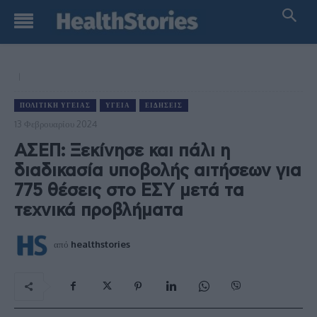
ΠΟΛΙΤΙΚΉ ΥΓΕΊΑΣ
ΥΓΕΊΑ
ΕΙΔΉΣΕΙΣ
13 Φεβρουαρίου 2024
ΑΣΕΠ: Ξεκίνησε και πάλι η
διαδικασία υποβολής αιτήσεων για
775 θέσεις στο ΕΣΥ μετά τα
τεχνικά προβλήματα
από
healthstories