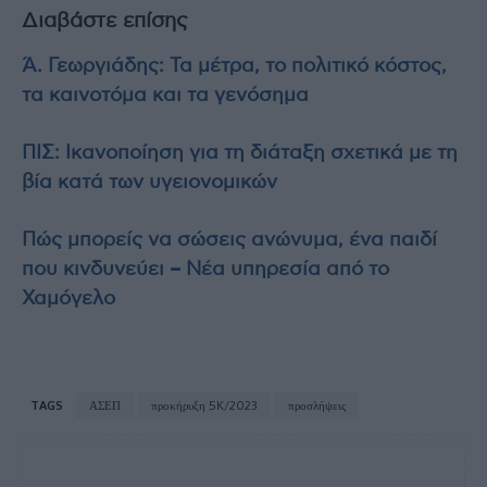
Διαβάστε επίσης
Ά. Γεωργιάδης: Τα μέτρα, το πολιτικό κόστος,
τα καινοτόμα και τα γενόσημα
ΠΙΣ: Ικανοποίηση για τη διάταξη σχετικά με τη
βία κατά των υγειονομικών
Πώς μπορείς να σώσεις ανώνυμα, ένα παιδί
που κινδυνεύει – Νέα υπηρεσία από το
Χαμόγελο
TAGS
ΑΣΕΠ
προκήρυξη 5K/2023
προσλήψεις