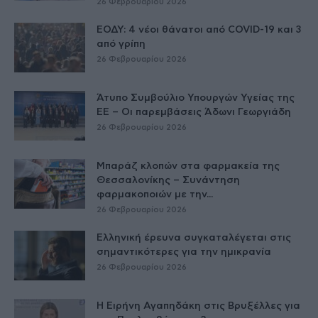
26 Φεβρουαρίου 2026
ΕΟΔΥ: 4 νέοι θάνατοι από COVID-19 και 3
από γρίπη
26 Φεβρουαρίου 2026
Άτυπο Συμβούλιο Υπουργών Υγείας της
ΕE – Οι παρεμβάσεις Άδωνι Γεωργιάδη
26 Φεβρουαρίου 2026
Μπαράζ κλοπών στα φαρμακεία της
Θεσσαλονίκης – Συνάντηση
φαρμακοποιών με την...
26 Φεβρουαρίου 2026
Ελληνική έρευνα συγκαταλέγεται στις
σημαντικότερες για την ημικρανία
26 Φεβρουαρίου 2026
Η Ειρήνη Αγαπηδάκη στις Βρυξέλλες για