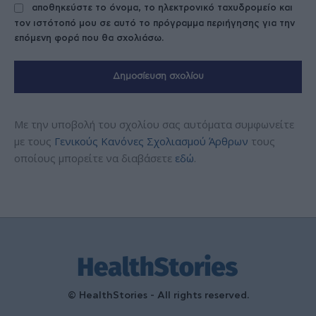
αποθηκεύστε το όνομα, το ηλεκτρονικό ταχυδρομείο και
τον ιστότοπό μου σε αυτό το πρόγραμμα περιήγησης για την
επόμενη φορά που θα σχολιάσω.
Με την υποβολή του σχολίου σας αυτόματα συμφωνείτε
με τους
Γενικούς Κανόνες Σχολιασμού Άρθρων
τους
οποίους μπορείτε να διαβάσετε
εδώ
.
© HealthStories - All rights reserved.