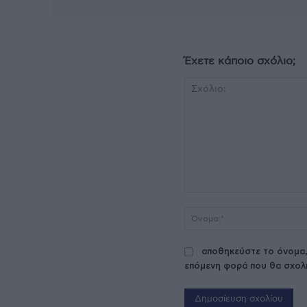
Έχετε κάποιο σχόλιο;
Σχόλιο:
αποθηκεύστε το όνομα,
επόμενη φορά που θα σχολ