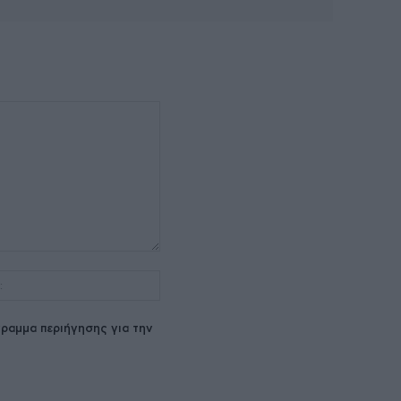
Ιστοσελίδα:
ραμμα περιήγησης για την