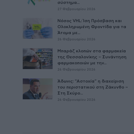
σύστημα...
27 Φεβρουαρίου 2026
Νόσος VHL: Ίση Πρόσβαση και
Ολοκληρωμένη Φροντίδα για τα
Άτομα με...
26 Φεβρουαρίου 2026
Μπαράζ κλοπών στα φαρμακεία
της Θεσσαλονίκης – Συνάντηση
φαρμακοποιών με την...
26 Φεβρουαρίου 2026
Άδωνις: “Αστοχία” η διαχείριση
του περιστατικού στη Ζάκυνθο –
Στη Σκύρο...
26 Φεβρουαρίου 2026