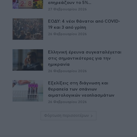
επηρεάζουν το 5%...
27 Φεβρουαρίου 2026
ΕΟΔΥ: 4 νέοι θάνατοι από COVID-
19 και 3 από γρίπη
26 Φεβρουαρίου 2026
Ελληνική έρευνα συγκαταλέγεται
στις σημαντικότερες για την
ημικρανία
26 Φεβρουαρίου 2026
Εξελίξεις στη διάγνωση και
θεραπεία των σπάνιων
αιματολογικών νεοπλασμάτων
26 Φεβρουαρίου 2026
Φόρτωση περισσοτέρων