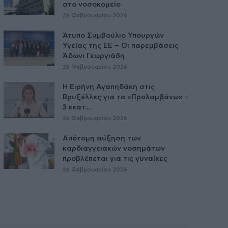
στο νοσοκομείο
26 Φεβρουαρίου 2026
Άτυπο Συμβούλιο Υπουργών
Υγείας της ΕE – Οι παρεμβάσεις
Άδωνι Γεωργιάδη
26 Φεβρουαρίου 2026
Η Ειρήνη Αγαπηδάκη στις
Βρυξέλλες για το «Προλαμβάνω» –
3 εκατ....
26 Φεβρουαρίου 2026
Απότομη αύξηση των
καρδιαγγειακών νοσημάτων
προβλέπεται για τις γυναίκες
26 Φεβρουαρίου 2026