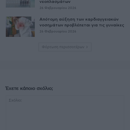
νεοπλασμάτων
26 Φεβρουαρίου 2026
Απότομη αύξηση των καρδιαγγειακών
νοσημάτων προβλέπεται για τις γυναίκες
26 Φεβρουαρίου 2026
Φόρτωση περισσοτέρων
Έχετε κάποιο σχόλιο;