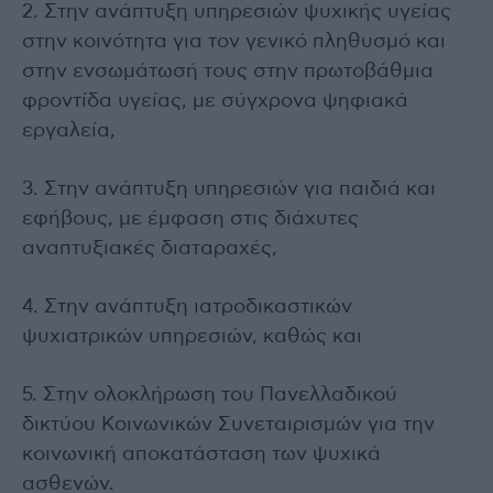
2. Στην ανάπτυξη υπηρεσιών ψυχικής υγείας
στην κοινότητα για τον γενικό πληθυσμό και
στην ενσωμάτωσή τους στην πρωτοβάθμια
φροντίδα υγείας, με σύγχρονα ψηφιακά
εργαλεία,
3. Στην ανάπτυξη υπηρεσιών για παιδιά και
εφήβους, με έμφαση στις διάχυτες
αναπτυξιακές διαταραχές,
4. Στην ανάπτυξη ιατροδικαστικών
ψυχιατρικών υπηρεσιών, καθώς και
5. Στην ολοκλήρωση του Πανελλαδικού
δικτύου Κοινωνικών Συνεταιρισμών για την
κοινωνική αποκατάσταση των ψυχικά
ασθενών.