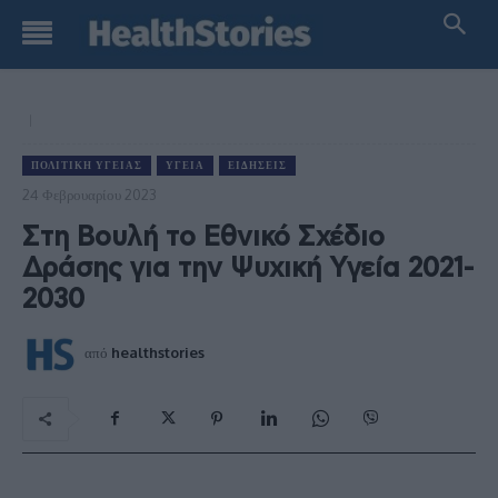
ΠΟΛΙΤΙΚΉ ΥΓΕΊΑΣ
ΥΓΕΊΑ
ΕΙΔΉΣΕΙΣ
24 Φεβρουαρίου 2023
Στη Βουλή το Εθνικό Σχέδιο
Δράσης για την Ψυχική Υγεία 2021-
2030
από
healthstories