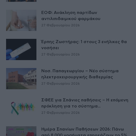
ΕΟΦ: Ανάκληση παρτίδων
αντιλιπιδαιμικού φαρμάκου
27 Φεβρουαρίου 2026
Έρπης Ζωστήρας: 1 στους 3 ενήλικες θα
νοσήσει
27 Φεβρουαρίου 2026
Νοσ. Παπαγεωργίου – Νέο σύστημα
ηλεκτροχειρουργικής διαθερμίας
27 Φεβρουαρίου 2026
ΣΦΕΕ για Σπάνιες παθήσεις – Η επόμενη
πρόκληση για το σύστημα...
27 Φεβρουαρίου 2026
Ημέρα Σπανίων Παθήσεων 2026: Πάνω
από 8.000 νοσήματα επηρεάζουν το 5%...