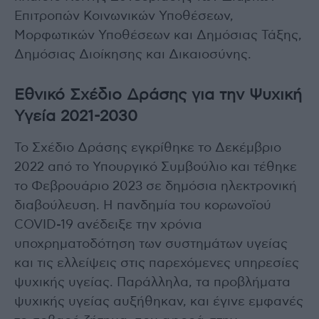
Επιτροπών Κοινωνικών Υποθέσεων,
Μορφωτικών Υποθέσεων και Δημόσιας Τάξης,
Δημόσιας Διοίκησης και Δικαιοσύνης.
Εθνικό Σχέδιο Δράσης για την Ψυχική
Υγεία 2021-2030
Το Σχέδιο Δράσης εγκρίθηκε το Δεκέμβριο
2022 από το Υπουργικό Συμβούλιο και τέθηκε
το Φεβρουάριο 2023 σε δημόσια ηλεκτρονική
διαβούλευση. Η πανδημία του κορωνοϊού
COVID-19 ανέδειξε την χρόνια
υποχρηματοδότηση των συστημάτων υγείας
και τις ελλείψεις στις παρεχόμενες υπηρεσίες
ψυχικής υγείας. Παράλληλα, τα προβλήματα
ψυχικής υγείας αυξήθηκαν, και έγινε εμφανές