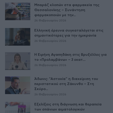
Μπαράζ κλοπών στα φαρμακεία της
Θεσσαλονίκης – Συνάντηση
φαρμακοποιών με την...
26 Φεβρουαρίου 2026
Ελληνική έρευνα συγκαταλέγεται στις
σημαντικότερες για την ημικρανία
26 Φεβρουαρίου 2026
Η Ειρήνη Αγαπηδάκη στις Βρυξέλλες για
το «Προλαμβάνω» – 3 εκατ....
26 Φεβρουαρίου 2026
Άδωνις: “Αστοχία” η διαχείριση του
περιστατικού στη Ζάκυνθο – Στη
Σκύρο...
26 Φεβρουαρίου 2026
Εξελίξεις στη διάγνωση και θεραπεία
των σπάνιων αιματολογικών