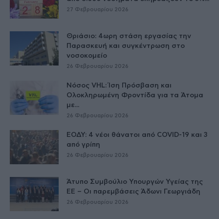
27 Φεβρουαρίου 2026
Θριάσιο: 4ωρη στάση εργασίας την
Παρασκευή και συγκέντρωση στο
νοσοκομείο
26 Φεβρουαρίου 2026
Νόσος VHL: Ίση Πρόσβαση και
Ολοκληρωμένη Φροντίδα για τα Άτομα
με...
26 Φεβρουαρίου 2026
ΕΟΔΥ: 4 νέοι θάνατοι από COVID-19 και 3
από γρίπη
26 Φεβρουαρίου 2026
Άτυπο Συμβούλιο Υπουργών Υγείας της
ΕE – Οι παρεμβάσεις Άδωνι Γεωργιάδη
26 Φεβρουαρίου 2026