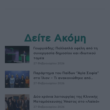
Δείτε Ακόμη
Γεωργιάδης: Πολλαπλά οφέλη από τη
συνεργασία δημοσίου και ιδιωτικού
τομέα
27 Φεβρουαρίου 2026
Παράρτημα του Παίδων “Αγία Σοφία”
στο Ίλιον – Τι ανακοινώθηκε από...
27 Φεβρουαρίου 2026
Δύο χρόνια λειτουργίας της Κλινικής
Μεταμόσχευσης Ήπατος στο «Λαϊκό»
27 Φεβρουαρίου 2026