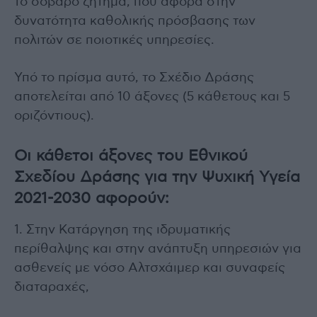
το σοβαρό ζήτημα, που αφορά στην
δυνατότητα καθολικής πρόσβασης των
πολιτών σε ποιοτικές υπηρεσίες.
Υπό το πρίσμα αυτό, το Σχέδιο Δράσης
αποτελείται από 10 άξονες (5 κάθετους και 5
οριζόντιους).
Οι κάθετοι άξονες του Εθνικού
Σχεδίου Δράσης για την Ψυχική Υγεία
2021-2030 αφορούν:
1. Στην Κατάργηση της ιδρυματικής
περίθαλψης και στην ανάπτυξη υπηρεσιών για
ασθενείς με νόσο Αλτσχάιμερ και συναφείς
διαταραχές,