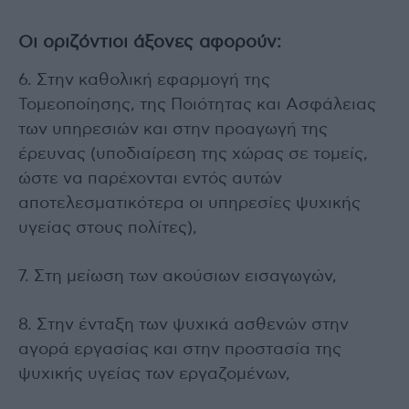
Οι οριζόντιοι άξονες αφορούν:
6. Στην καθολική εφαρμογή της
Τομεοποίησης, της Ποιότητας και Ασφάλειας
των υπηρεσιών και στην προαγωγή της
έρευνας (υποδιαίρεση της χώρας σε τομείς,
ώστε να παρέχονται εντός αυτών
αποτελεσματικότερα οι υπηρεσίες ψυχικής
υγείας στους πολίτες),
7. Στη μείωση των ακούσιων εισαγωγών,
8. Στην ένταξη των ψυχικά ασθενών στην
αγορά εργασίας και στην προστασία της
ψυχικής υγείας των εργαζομένων,