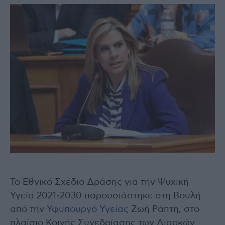
Το Εθνικό Σχέδιο Δράσης για την Ψυχική
Υγεία 2021-2030 παρουσιάστηκε στη Βουλή
από την
Υφυπουργό Υγείας
Ζωή Ράπτη, στο
πλαίσιο Κοινής Συνεδρίασης των Διαρκών