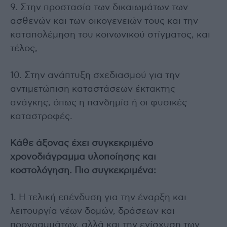
9. Στην προστασία των δικαιωμάτων των
ασθενών και των οικογενειών τους και την
καταπολέμηση του κοινωνικού στίγματος, και
τέλος,
10. Στην ανάπτυξη σχεδιασμού για την
αντιμετώπιση καταστάσεων έκτακτης
ανάγκης, όπως η πανδημία ή οι φυσικές
καταστροφές.
Κάθε άξονας έχει συγκεκριμένο
χρονοδιάγραμμα υλοποίησης και
κοστολόγηση. Πιο συγκεκριμένα:
1. Η τελική επένδυση για την έναρξη και
λειτουργία νέων δομών, δράσεων και
προγραμμάτων, αλλά και την ενίσχυση των