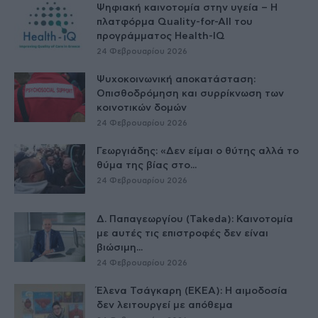
Ψηφιακή καινοτομία στην υγεία – H
πλατφόρμα Quality-for-All του
προγράμματος Health-IQ
24 Φεβρουαρίου 2026
Ψυχοκοινωνική αποκατάσταση:
Οπισθοδρόμηση και συρρίκνωση των
κοινοτικών δομών
24 Φεβρουαρίου 2026
Γεωργιάδης: «Δεν είμαι ο θύτης αλλά το
θύμα της βίας στο...
24 Φεβρουαρίου 2026
Δ. Παπαγεωργίου (Takeda): Καινοτομία
με αυτές τις επιστροφές δεν είναι
βιώσιμη...
24 Φεβρουαρίου 2026
Έλενα Τσάγκαρη (ΕΚΕΑ): Η αιμοδοσία
δεν λειτουργεί με απόθεμα