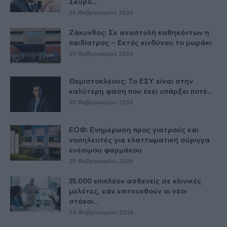
Σκύρο...
26 Φεβρουαρίου 2026
Ζάκυνθος: Σε αναστολή καθηκόντων η
παιδίατρος – Εκτός κινδύνου το μωράκι
25 Φεβρουαρίου 2026
Θεμιστοκλέους: Το ΕΣΥ είναι στην
καλύτερη φάση που έχει υπάρξει ποτέ...
25 Φεβρουαρίου 2026
ΕΟΦ: Ενημέρωση προς γιατρούς και
νοσηλευτές για ελαττωματική σύριγγα
ενέσιμου φαρμάκου
25 Φεβρουαρίου 2026
35.000 επιπλέον ασθενείς σε κλινικές
μελέτες, εάν επιτευχθούν οι νέοι
στόχοι...
24 Φεβρουαρίου 2026