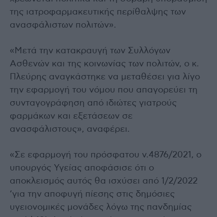
της ιατροφαρμακευτικής περίθαλψης των
ανασφάλιστων πολιτών».
«Μετά την κατακραυγή των Συλλόγων
Ασθενών και της κοινωνίας των πολιτών, ο κ.
Πλεύρης αναγκάστηκε να μεταθέσει για λίγο
την εφαρμογή του νόμου που απαγορεύει τη
συνταγογράφηση από ιδιώτες γιατρούς
φαρμάκων και εξετάσεων σε
ανασφάλιστους», αναφέρει.
«Σε εφαρμογή του πρόσφατου ν.4876/2021, ο
υπουργός Υγείας αποφάσισε ότι ο
αποκλεισμός αυτός θα ισχύσει από 1/2/2022
‘για την αποφυγή πίεσης στις δημόσιες
υγειονομικές μονάδες λόγω της πανδημίας