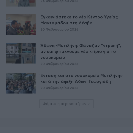
24 Φεβρουαρίου 2026
Εγκαινιάστηκε το νέο Κέντρο Υγείας
Μανταμάδου στη Λέσβο
20 Φεβρουαρίου 2026
Άδωνις-Μυτιλήνη: Φώναζαν “ντροπή”,
αν και φτιάχνουμε νέο κτίριο για το
νοσοκομείο
20 Φεβρουαρίου 2026
Ένταση και στο νοσοκομείο Μυτιλήνης
κατά την άφιξη Άδωνι Γεωργιάδη
20 Φεβρουαρίου 2026
Φόρτωση περισσοτέρων