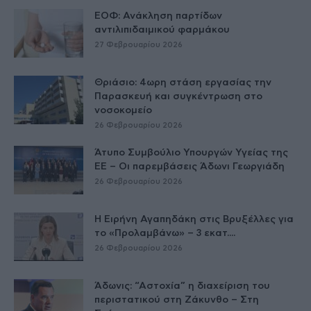
ΕΟΦ: Ανάκληση παρτίδων
αντιλιπιδαιμικού φαρμάκου
27 Φεβρουαρίου 2026
Θριάσιο: 4ωρη στάση εργασίας την
Παρασκευή και συγκέντρωση στο
νοσοκομείο
26 Φεβρουαρίου 2026
Άτυπο Συμβούλιο Υπουργών Υγείας της
ΕE – Οι παρεμβάσεις Άδωνι Γεωργιάδη
26 Φεβρουαρίου 2026
Η Ειρήνη Αγαπηδάκη στις Βρυξέλλες για
το «Προλαμβάνω» – 3 εκατ....
26 Φεβρουαρίου 2026
Άδωνις: “Αστοχία” η διαχείριση του
περιστατικού στη Ζάκυνθο – Στη