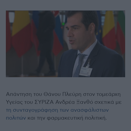
Απάντηση του Θάνου Πλεύρη στον τομεάρχη
Υγείας του ΣΥΡΙΖΑ Ανδρέα Ξανθό σχετικά με
τη συνταγογράφηση των ανασφάλιστων
πολιτών
και την φαρμακευτική πολιτική.