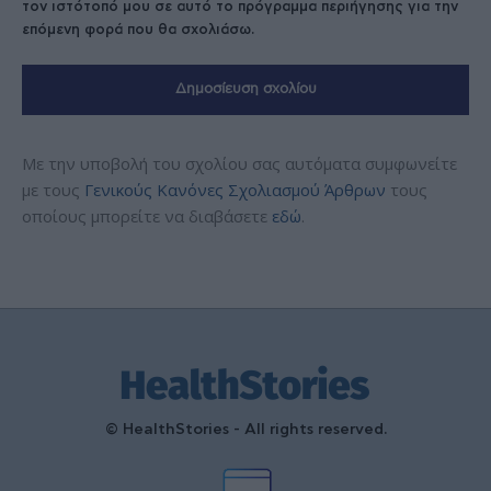
τον ιστότοπό μου σε αυτό το πρόγραμμα περιήγησης για την
επόμενη φορά που θα σχολιάσω.
Με την υποβολή του σχολίου σας αυτόματα συμφωνείτε
με τους
Γενικούς Κανόνες Σχολιασμού Άρθρων
τους
οποίους μπορείτε να διαβάσετε
εδώ
.
© HealthStories - All rights reserved.