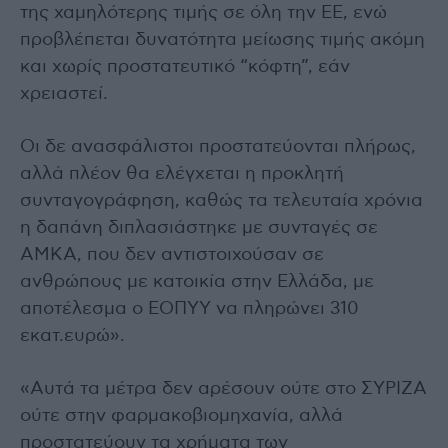
της χαμηλότερης τιμής σε όλη την ΕΕ, ενώ
προβλέπεται δυνατότητα μείωσης τιμής ακόμη
και χωρίς προστατευτικό “κόφτη”, εάν
χρειαστεί.
Οι δε ανασφάλιστοι προστατεύονται πλήρως,
αλλά πλέον θα ελέγχεται η προκλητή
συνταγογράφηση, καθώς τα τελευταία χρόνια
η δαπάνη διπλασιάστηκε με συνταγές σε
ΑΜΚΑ, που δεν αντιστοιχούσαν σε
ανθρώπους με κατοικία στην Ελλάδα, με
αποτέλεσμα ο ΕΟΠΥΥ να πληρώνει 310
εκατ.ευρώ».
«Αυτά τα μέτρα δεν αρέσουν ούτε στο ΣΥΡΙΖΑ
ούτε στην φαρμακοβιομηχανία, αλλά
προστατεύουν τα χρήματα των