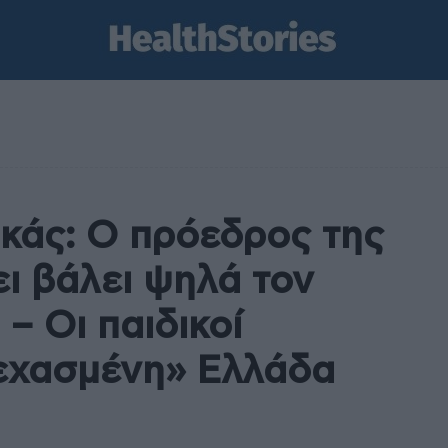
κάς: Ο πρόεδρος της
ι βάλει ψηλά τον
 – Οι παιδικοί
ξεχασμένη» Ελλάδα