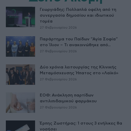
Γεωργιάδης: Πολλαπλά οφέλη από τη
συνεργασία δημοσίου και ιδιωτικού
τομέα
27 Φεβρουαρίου 2026
Παράρτημα του Παίδων “Αγία Σοφία”
στο Ίλιον – Τι ανακοινώθηκε από...
27 Φεβρουαρίου 2026
Δύο χρόνια λειτουργίας της Κλινικής
Μεταμόσχευσης Ήπατος στο «Λαϊκό»
27 Φεβρουαρίου 2026
ΕΟΦ: Ανάκληση παρτίδων
αντιλιπιδαιμικού φαρμάκου
27 Φεβρουαρίου 2026
Έρπης Ζωστήρας: 1 στους 3 ενήλικες θα
νοσήσει