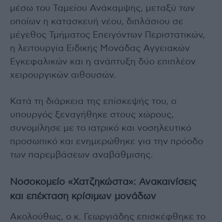
μέσω του Ταμείου Ανάκαμψης, μεταξύ των
οποίων η κατασκευή νέου, διπλάσιου σε
μέγεθος Τμήματος Επειγόντων Περιστατικών,
η λειτουργία Ειδικής Μονάδας Αγγειακών
Εγκεφαλικών και η ανάπτυξη δύο επιπλέον
χειρουργικών αιθουσών.
Κατά τη διάρκεια της επίσκεψής του, ο
υπουργός ξεναγήθηκε στους χώρους,
συνομίλησε με το ιατρικό και νοσηλευτικό
προσωπικό και ενημερώθηκε για την πρόοδο
των παρεμβάσεων αναβάθμισης.
Νοσοκομείο «Χατζηκώστα»: Ανακαινίσεις
και επέκταση κρίσιμων μονάδων
Ακολούθως, ο κ. Γεωργιάδης επισκέφθηκε το