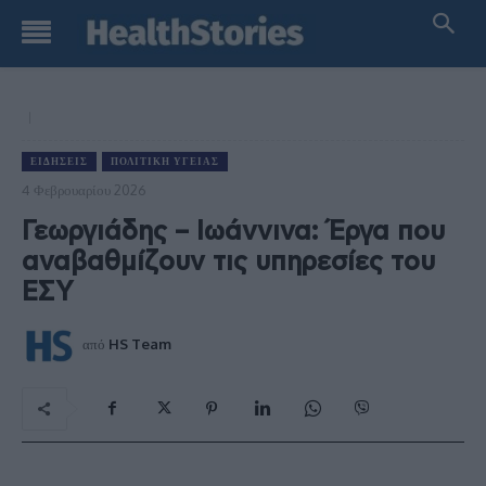
ΕΙΔΉΣΕΙΣ
ΠΟΛΙΤΙΚΉ ΥΓΕΊΑΣ
4 Φεβρουαρίου 2026
Γεωργιάδης – Ιωάννινα: Έργα που
αναβαθμίζουν τις υπηρεσίες του
ΕΣΥ
από
HS Team