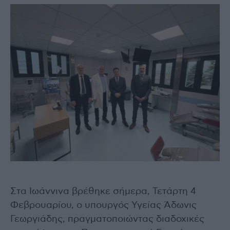
Στα Ιωάννινα βρέθηκε σήμερα, Τετάρτη 4
Φεβρουαρίου, ο υπουργός Υγείας Άδωνις
Γεωργιάδης, πραγματοποιώντας διαδοχικές