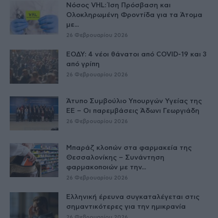
Νόσος VHL: Ίση Πρόσβαση και
Ολοκληρωμένη Φροντίδα για τα Άτομα
με...
26 Φεβρουαρίου 2026
ΕΟΔΥ: 4 νέοι θάνατοι από COVID-19 και 3
από γρίπη
26 Φεβρουαρίου 2026
Άτυπο Συμβούλιο Υπουργών Υγείας της
ΕE – Οι παρεμβάσεις Άδωνι Γεωργιάδη
26 Φεβρουαρίου 2026
Μπαράζ κλοπών στα φαρμακεία της
Θεσσαλονίκης – Συνάντηση
φαρμακοποιών με την...
26 Φεβρουαρίου 2026
Ελληνική έρευνα συγκαταλέγεται στις
σημαντικότερες για την ημικρανία
26 Φεβρουαρίου 2026