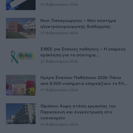
27 Φεβρουαρίου 2026
Νοσ. Παπαγεωργίου – Νέο σύστημα
ηλεκτροχειρουργικής διαθερμίας
27 Φεβρουαρίου 2026
ΣΦΕΕ για Σπάνιες παθήσεις – Η επόμενη
πρόκληση για το σύστημα...
27 Φεβρουαρίου 2026
Ημέρα Σπανίων Παθήσεων 2026: Πάνω
από 8.000 νοσήματα επηρεάζουν το 5%...
27 Φεβρουαρίου 2026
Θριάσιο: 4ωρη στάση εργασίας την
Παρασκευή και συγκέντρωση στο
νοσοκομείο
26 Φεβρουαρίου 2026