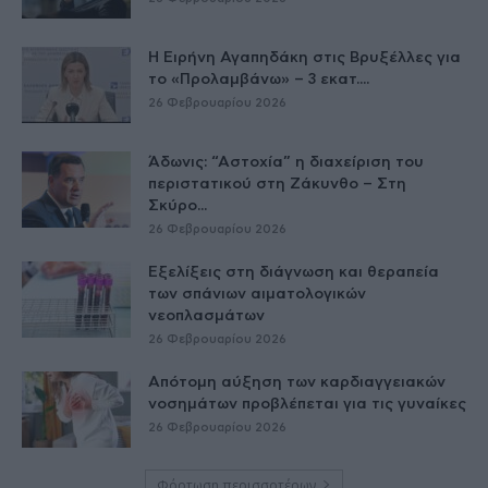
Η Ειρήνη Αγαπηδάκη στις Βρυξέλλες για
το «Προλαμβάνω» – 3 εκατ....
26 Φεβρουαρίου 2026
Άδωνις: “Αστοχία” η διαχείριση του
περιστατικού στη Ζάκυνθο – Στη
Σκύρο...
26 Φεβρουαρίου 2026
Εξελίξεις στη διάγνωση και θεραπεία
των σπάνιων αιματολογικών
νεοπλασμάτων
26 Φεβρουαρίου 2026
Απότομη αύξηση των καρδιαγγειακών
νοσημάτων προβλέπεται για τις γυναίκες
26 Φεβρουαρίου 2026
Φόρτωση περισσοτέρων