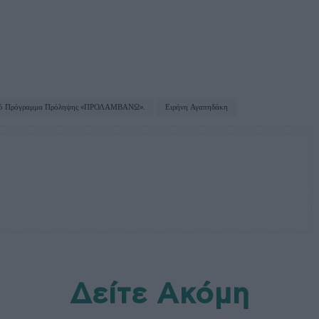
κό Πρόγραμμα Πρόληψης «ΠΡΟΛΑΜΒΑΝΩ».
Ειρήνη Αγαπηδάκη
Δείτε Ακόμη