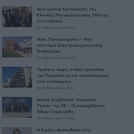
Δύο χρόνια λειτουργίας της
Κλινικής Μεταμόσχευσης Ήπατος
στο «Λαϊκό»
27 Φεβρουαρίου 2026
Νοσ. Παπαγεωργίου – Νέο
σύστημα ηλεκτροχειρουργικής
διαθερμίας
27 Φεβρουαρίου 2026
Θριάσιο: 4ωρη στάση εργασίας
την Παρασκευή και συγκέντρωση
στο νοσοκομείο
26 Φεβρουαρίου 2026
Άτυπο Συμβούλιο Υπουργών
Υγείας της ΕE – Οι παρεμβάσεις
Άδωνι Γεωργιάδη
26 Φεβρουαρίου 2026
Η Ειρήνη Αγαπηδάκη στις