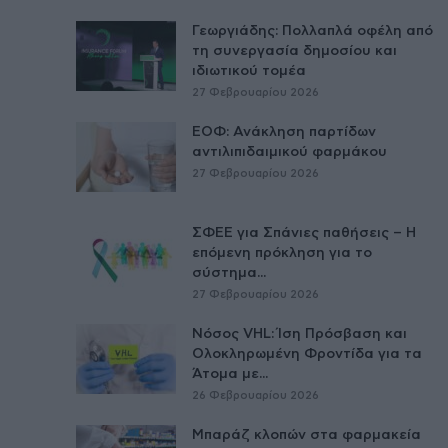
Γεωργιάδης: Πολλαπλά οφέλη από
τη συνεργασία δημοσίου και
ιδιωτικού τομέα
27 Φεβρουαρίου 2026
ΕΟΦ: Ανάκληση παρτίδων
αντιλιπιδαιμικού φαρμάκου
27 Φεβρουαρίου 2026
ΣΦΕΕ για Σπάνιες παθήσεις – Η
επόμενη πρόκληση για το
σύστημα...
27 Φεβρουαρίου 2026
Νόσος VHL: Ίση Πρόσβαση και
Ολοκληρωμένη Φροντίδα για τα
Άτομα με...
26 Φεβρουαρίου 2026
Μπαράζ κλοπών στα φαρμακεία