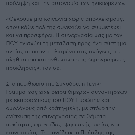
πρόληψη και την αυτονομία των ηλικιωμένων.
«Θέλουμε μια κοινωνία χωρίς αποκλεισμούς,
όπου κάθε πολίτης συνεχίζει να συμμετέχει
και να προσφέρει. Η συνεργασία μας με τον
ΠΟΥ ενισχύει τη μετάβαση προς ένα σύστημα
υγείας προσανατολισμένο στις ανάγκες του
πληθυσμού και ανθεκτικό στις δημογραφικές
προκλήσεις», τόνισε.
Στο περιθώριο της Συνόδου, η Γενική
Γραμματέας είχε σειρά διμερών συναντήσεων
με εκπροσώπους του ΠΟΥ Ευρώπης και
ομολόγους από κράτη-μέλη, με στόχο την
ενίσχυση της συνεργασίας σε θέματα
ποιότητας φροντίδας, ψηφιακής υγείας και
καινοτομίας. Τη συνόδευε ο Πρέσβης της