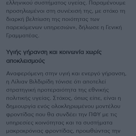
ελληνικού συστήματος υγείας. Παραμένουμε
προσηλωμένοι στη συνέχισή της, με στόχο τη
διαρκή βελτίωση της ποιότητας των
παρεχόμενων υπηρεσιών», δήλωσε η Γενική
Γραμματέας.
Υγιής γήρανση και κοινωνία χωρίς
αποκλεισμούς
Αναφερόμενη στην υγιή και ενεργό γήρανση,
η Λίλιαν Βιλδιρίδη τόνισε ότι αποτελεί
στρατηγική προτεραιότητα της εθνικής
πολιτικής υγείας. Στόχος, όπως είπε, είναι η
δημιουργία ενός ολοκληρωμένου μοντέλου
φροντίδας που θα συνδέει την ΠΦΥ με τις
υπηρεσίες κοινότητας και τα συστήματα
μακροχρόνιας φροντίδας, προωθώντας την