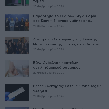
τομέα
27 Φεβρουαρίου 2026
Παράρτημα του Παίδων “Αγία Σοφία”
στο Ίλιον – Τι ανακοινώθηκε από...
27 Φεβρουαρίου 2026
Δύο χρόνια λειτουργίας της Κλινικής
Μεταμόσχευσης Ήπατος στο «Λαϊκό»
27 Φεβρουαρίου 2026
ΕΟΦ: Ανάκληση παρτίδων
αντιλιπιδαιμικού φαρμάκου
27 Φεβρουαρίου 2026
Έρπης Ζωστήρας: 1 στους 3 ενήλικες θα
νοσήσει
27 Φεβρουαρίου 2026