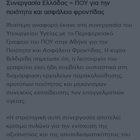
Συνεργασία Ελλάδας – ΠΟΥ για την
ποιότητα και ασφάλεια φροντίδας
Ιδιαίτερη αναφορά έκανε στη συνεργασία του
Υπουργείου Υγείας με το Περιφερειακό
Γραφείο του ΠΟΥ στην Αθήνα για την
Ποιότητα και Ασφάλεια Φροντίδας. Η κυρία
Βιλδιρίδη σημείωσε ότι, η λειτουργία του
γραφείου έχει ήδη συμβάλει ουσιαστικά στη
διαμόρφωση εργαλείων παρακολούθησης,
προτύπων ποιότητας και μηχανισμών
συνεχούς εκπαίδευσης των επαγγελματιών
υγείας.
«Η στρατηγική αυτή συνεργασία αποτελεί
κρίσιμο πυλώνα για την ενίσχυση της
αξιοπιστίας και της αποτελεσματικότητας του