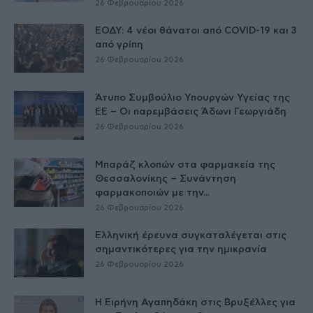
26 Φεβρουαρίου 2026
ΕΟΔΥ: 4 νέοι θάνατοι από COVID-19 και 3
από γρίπη
26 Φεβρουαρίου 2026
Άτυπο Συμβούλιο Υπουργών Υγείας της
ΕE – Οι παρεμβάσεις Άδωνι Γεωργιάδη
26 Φεβρουαρίου 2026
Μπαράζ κλοπών στα φαρμακεία της
Θεσσαλονίκης – Συνάντηση
φαρμακοποιών με την...
26 Φεβρουαρίου 2026
Ελληνική έρευνα συγκαταλέγεται στις
σημαντικότερες για την ημικρανία
26 Φεβρουαρίου 2026
Η Ειρήνη Αγαπηδάκη στις Βρυξέλλες για