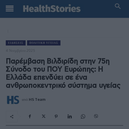
ΕΙΔΉΣΕΙΣ
ΠΟΛΙΤΙΚΉ ΥΓΕΊΑΣ
4 Νοεμβρίου 2025
Παρέμβαση Βιλδιρίδη στην 75η
Σύνοδο του ΠΟΥ Ευρώπης: Η
Ελλάδα επενδύει σε ένα
ανθρωποκεντρικό σύστημα υγείας
από
HS Team