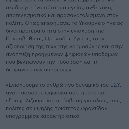
εφαρμόζει ένα συνεκτικό μεταρρυθμιστικό
σχέδιο για ένα σύστημα υγείας ανθεκτικό,
αποτελεσματικό και προσανατολισμένο στον
πολίτη. Όπως επεσήμανε, το Υπουργείο Υγείας
δίνει προτεραιότητα στην ενίσχυση της
Πρωτοβάθμιας Φροντίδας Υγείας, στην
αξιοποίηση της τεχνητής νοημοσύνης και στην
ανάπτυξη προηγμένων ψηφιακών υποδομών
που βελτιώνουν την πρόσβαση και τη
διαφάνεια των υπηρεσιών.
«Ενισχύουμε το ανθρώπινο δυναμικό του
ΕΣΥ
,
αναπτύσσουμε ψηφιακά συστήματα και
εξασφαλίζουμε ίση πρόσβαση για όλους τους
πολίτες σε υψηλής ποιότητας φροντίδα»,
υπογράμμισε χαρακτηριστικά.