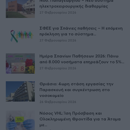
Νοσ. Παπαγεωργίου – Νέο σύστημα
ηλεκτροχειρουργικής διαθερμίας
27 Φεβρουαρίου 2026
ΣΦΕΕ για Σπάνιες παθήσεις – Η επόμενη
πρόκληση για το σύστημα...
27 Φεβρουαρίου 2026
Ημέρα Σπανίων Παθήσεων 2026: Πάνω
από 8.000 νοσήματα επηρεάζουν το 5%...
27 Φεβρουαρίου 2026
Θριάσιο: 4ωρη στάση εργασίας την
Παρασκευή και συγκέντρωση στο
νοσοκομείο
26 Φεβρουαρίου 2026
Νόσος VHL: Ίση Πρόσβαση και
Ολοκληρωμένη Φροντίδα για τα Άτομα
με...