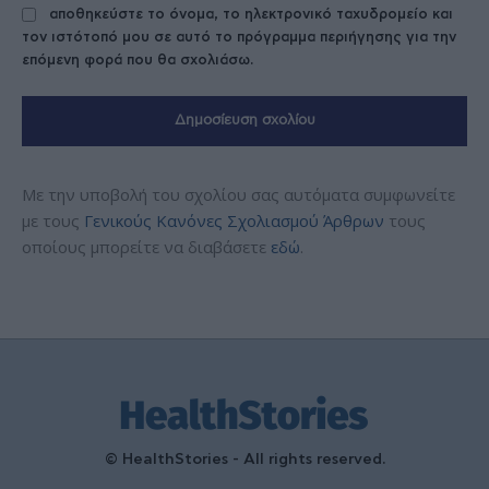
αποθηκεύστε το όνομα, το ηλεκτρονικό ταχυδρομείο και
τον ιστότοπό μου σε αυτό το πρόγραμμα περιήγησης για την
επόμενη φορά που θα σχολιάσω.
Με την υποβολή του σχολίου σας αυτόματα συμφωνείτε
με τους
Γενικούς Κανόνες Σχολιασμού Άρθρων
τους
οποίους μπορείτε να διαβάσετε
εδώ
.
© HealthStories - All rights reserved.