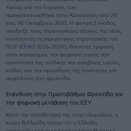
Υγείας για την Ευρώπη, που
πραγματοποιήθηκε στην Κοπεγχάγη από 28
έως 30 Οκτωβρίου 2025. Η φετινή Σύνοδος
ανέδειξε τους στρατηγικούς άξονες της νέας
πενταετούς περιφερειακής στρατηγικής του
ΠΟΥ (
EPW2 2026-2030
), δίνοντας έμφαση
στην καινοτομία, την ψηφιακή υγεία, την
προστασία της παιδικής και εφηβικής υγείας,
καθώς και την προώθηση της ποιότητας και
ασφάλειας στη φροντίδα.
Επένδυση στην Πρωτοβάθμια Φροντίδα και
την ψηφιακή μετάβαση του ΕΣΥ
Κατά την τοποθέτησή της στην ολομέλεια, η
κυρία Βιλδιρίδη τόνισε ότι η Ελλάδα