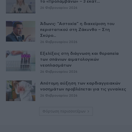
το «Προλαμβάνω» – 3 εκατ....
26 Φεβρουαρίου 2026
Άδωνις: “Αστοχία” η διαχείριση του
περιστατικού στη Ζάκυνθο – Στη
Σκύρο...
26 Φεβρουαρίου 2026
Εξελίξεις στη διάγνωση και θεραπεία
των σπάνιων αιματολογικών
νεοπλασμάτων
26 Φεβρουαρίου 2026
Απότομη αύξηση των καρδιαγγειακών
νοσημάτων προβλέπεται για τις γυναίκες
26 Φεβρουαρίου 2026
Φόρτωση περισσοτέρων