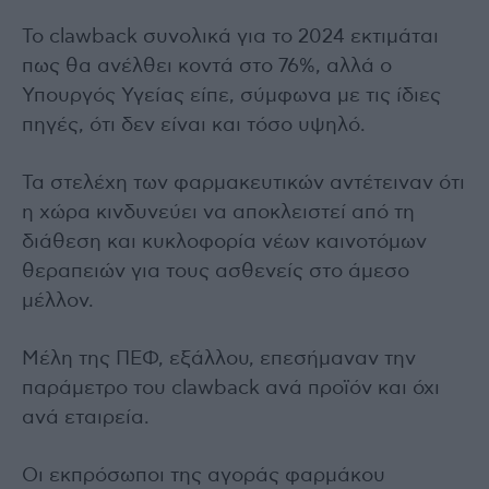
Το clawback συνολικά για το 2024 εκτιμάται
πως θα ανέλθει κοντά στο 76%, αλλά ο
Υπουργός Υγείας είπε, σύμφωνα με τις ίδιες
πηγές, ότι δεν είναι και τόσο υψηλό.
Τα στελέχη των φαρμακευτικών αντέτειναν ότι
η χώρα κινδυνεύει να αποκλειστεί από τη
διάθεση και κυκλοφορία νέων καινοτόμων
θεραπειών για τους ασθενείς στο άμεσο
μέλλον.
Μέλη της ΠΕΦ, εξάλλου, επεσήμαναν την
παράμετρο του clawback ανά προϊόν και όχι
ανά εταιρεία.
Οι εκπρόσωποι της αγοράς φαρμάκου