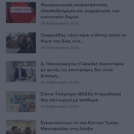
Ψυχοκοινωνική αποκατάσταση:
Οπισθοδρόμηση και συρρίκνωση των
κοινοτικών δομών
24 Φεβρουαρίου 2026
Γεωργιάδης: «Δεν είμαι ο θύτης αλλά το
θύμα της βίας στο...
24 Φεβρουαρίου 2026
Δ. Παπαγεωργίου (Takeda): Καινοτομία
με αυτές τις επιστροφές δεν είναι
βιώσιμη...
24 Φεβρουαρίου 2026
Έλενα Τσάγκαρη (ΕΚΕΑ): Η αιμοδοσία
δεν λειτουργεί με απόθεμα
24 Φεβρουαρίου 2026
Εγκαινιάστηκε το νέο Κέντρο Υγείας
Μανταμάδου στη Λέσβο