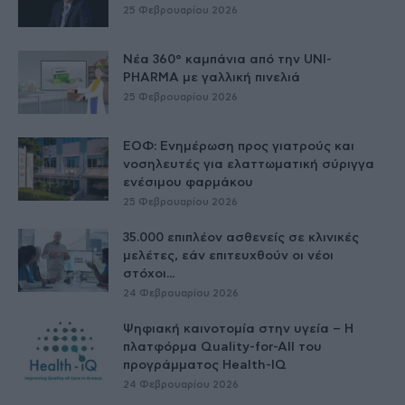
25 Φεβρουαρίου 2026
Νέα 360° καμπάνια από την UNI-
PHARMA με γαλλική πινελιά
25 Φεβρουαρίου 2026
ΕΟΦ: Ενημέρωση προς γιατρούς και
νοσηλευτές για ελαττωματική σύριγγα
ενέσιμου φαρμάκου
25 Φεβρουαρίου 2026
35.000 επιπλέον ασθενείς σε κλινικές
μελέτες, εάν επιτευχθούν οι νέοι
στόχοι...
24 Φεβρουαρίου 2026
Ψηφιακή καινοτομία στην υγεία – H
πλατφόρμα Quality-for-All του
προγράμματος Health-IQ
24 Φεβρουαρίου 2026