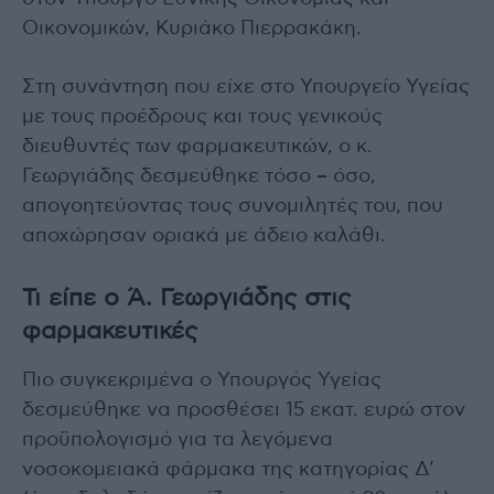
Οικονομικών, Κυριάκο Πιερρακάκη.
Στη συνάντηση που είχε στο Υπουργείο Υγείας
με τους προέδρους και τους γενικούς
διευθυντές των φαρμακευτικών, ο κ.
Γεωργιάδης δεσμεύθηκε τόσο – όσο,
απογοητεύοντας τους συνομιλητές του, που
αποχώρησαν οριακά με άδειο καλάθι.
Τι είπε ο Ά. Γεωργιάδης στις
φαρμακευτικές
Πιο συγκεκριμένα ο Υπουργός Υγείας
δεσμεύθηκε να προσθέσει 15 εκατ. ευρώ στον
προϋπολογισμό για τα λεγόμενα
νοσοκομειακά φάρμακα της κατηγορίας Δ’