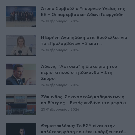
Άτυπο Συμβούλιο Υπουργών Υγείας της
ΕE – Οι παρεμβάσεις Άδωνι Γεωργιάδη
26 Φεβρουαρίου 2026
Η Ειρήνη Αγαπηδάκη στις Βρυξέλλες για
το «Προλαμβάνω» – 3 εκατ....
26 Φεβρουαρίου 2026
Άδωνις: “Αστοχία” η διαχείριση του
περιστατικού στη Ζάκυνθο – Στη
Σκύρο...
26 Φεβρουαρίου 2026
Ζάκυνθος: Σε αναστολή καθηκόντων η
παιδίατρος – Εκτός κινδύνου το μωράκι
25 Φεβρουαρίου 2026
Θεμιστοκλέους: Το ΕΣΥ είναι στην
καλύτερη φάση που έχει υπάρξει ποτέ...