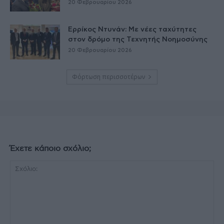
20 Φεβρουαρίου 2026
Ερρίκος Ντυνάν: Με νέες ταχύτητες
στον δρόμο της Τεχνητής Νοημοσύνης
20 Φεβρουαρίου 2026
Φόρτωση περισσοτέρων
Έχετε κάποιο σχόλιο;