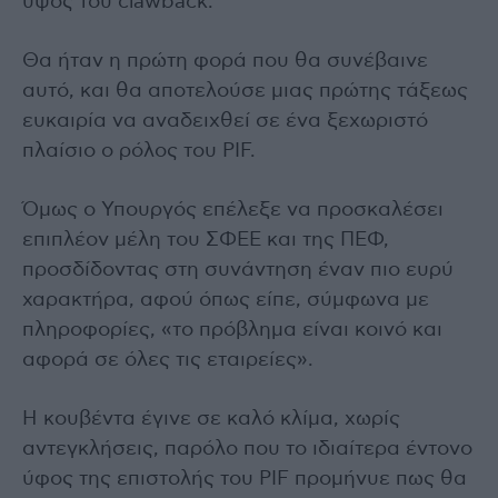
ύψος του clawback.
Θα ήταν η πρώτη φορά που θα συνέβαινε
αυτό, και θα αποτελούσε μιας πρώτης τάξεως
ευκαιρία να αναδειχθεί σε ένα ξεχωριστό
πλαίσιο ο ρόλος του PIF.
Όμως ο Υπουργός επέλεξε να προσκαλέσει
επιπλέον μέλη του ΣΦΕΕ και της ΠΕΦ,
προσδίδοντας στη συνάντηση έναν πιο ευρύ
χαρακτήρα, αφού όπως είπε, σύμφωνα με
πληροφορίες, «το πρόβλημα είναι κοινό και
αφορά σε όλες τις εταιρείες».
Η κουβέντα έγινε σε καλό κλίμα, χωρίς
αντεγκλήσεις, παρόλο που το ιδιαίτερα έντονο
ύφος της επιστολής του PIF προμήνυε πως θα