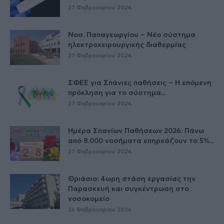
27 Φεβρουαρίου 2026
Νοσ. Παπαγεωργίου – Νέο σύστημα
ηλεκτροχειρουργικής διαθερμίας
27 Φεβρουαρίου 2026
ΣΦΕΕ για Σπάνιες παθήσεις – Η επόμενη
πρόκληση για το σύστημα...
27 Φεβρουαρίου 2026
Ημέρα Σπανίων Παθήσεων 2026: Πάνω
από 8.000 νοσήματα επηρεάζουν το 5%...
27 Φεβρουαρίου 2026
Θριάσιο: 4ωρη στάση εργασίας την
Παρασκευή και συγκέντρωση στο
νοσοκομείο
26 Φεβρουαρίου 2026