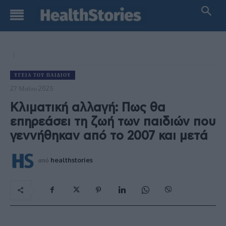
ΥΓΕΊΑ ΤΟΥ ΠΑΙΔΙΟΎ
27 Μαΐου 2025
Κλιματική αλλαγή: Πως θα
επηρεάσει τη ζωή των παιδιών που
γεννήθηκαν από το 2007 και μετά
από
healthstories