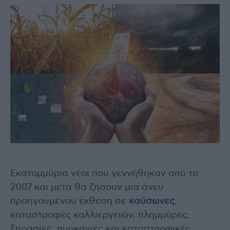
Εκατομμύρια νέοι που γεννήθηκαν από το
2007 και μετά θα ζήσουν μια άνευ
προηγουμένου έκθεση σε
καύσωνες
,
καταστροφές καλλιεργειών, πλημμύρες,
ξηρασίες, πυρκαγιές και καταστροφικές