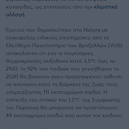
καταιγίδες, ως επιπτώσεις από την
κλιματική
αλλαγή
.
Έρευνα
που δημοσιεύτηκε στο Nature με
επικεφαλής ειδικούς επιστήμονες από το
Ελεύθερο Πανεπιστήμιο των Βρυξελλών (VUB)
αποκαλύπτει ότι εάν οι παγκόσμιες
θερμοκρασίες αυξηθούν κατά 3,5°C έως το
2100, το 92% των παιδιών που γεννήθηκαν το
2020 θα βιώσουν άνευ προηγουμένου έκθεση
σε καύσωνα κατά τη διάρκεια της ζωής τους,
επηρεάζοντας 111 εκατομμύρια παιδιά. Η
επίτευξη του στόχου του 1,5°C της Συμφωνίας
του Παρισιού θα μπορούσε να προστατεύσει
49 εκατομμύρια παιδιά από αυτόν τον κίνδυνο.