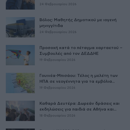
24 Φεβρουαρίου 2026
Βόλος: Μαθητής Δημοτικού με ιογενή
μηνιγγίτιδα
24 Φεβρουαρίου 2026
Προσοχή κατά το πέταγμα χαρταετού –
Συμβουλές από τον ΔΕΔΔΗΕ
19 Φεβρουαρίου 2026
Γουινέα-Μπισάου: Τέλος η μελέτη των
ΗΠΑ σε νεογέννητα για τα εμβόλια...
19 Φεβρουαρίου 2026
Καθαρά Δευτέρα: Δωρεάν δράσεις και
εκδηλώσεις για παιδιά σε Αθήνα και...
18 Φεβρουαρίου 2026