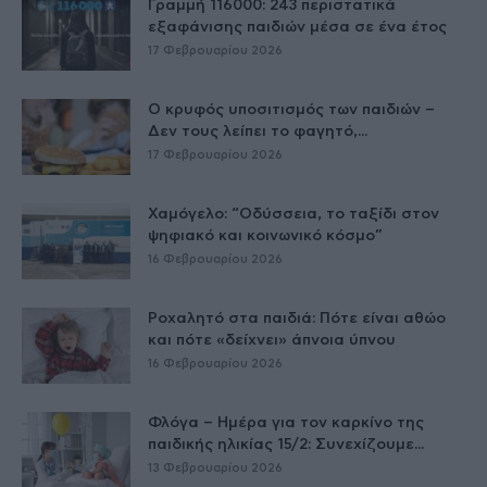
Γραμμή 116000: 243 περιστατικά
εξαφάνισης παιδιών μέσα σε ένα έτος
17 Φεβρουαρίου 2026
Ο κρυφός υποσιτισμός των παιδιών –
Δεν τους λείπει το φαγητό,...
17 Φεβρουαρίου 2026
Χαμόγελο: “Οδύσσεια, το ταξίδι στον
ψηφιακό και κοινωνικό κόσμο”
16 Φεβρουαρίου 2026
Ροχαλητό στα παιδιά: Πότε είναι αθώο
και πότε «δείχνει» άπνοια ύπνου
16 Φεβρουαρίου 2026
Φλόγα – Ημέρα για τον καρκίνο της
παιδικής ηλικίας 15/2: Συνεχίζουμε...
13 Φεβρουαρίου 2026