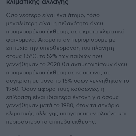
κλιματικής αλλαγής
Όσο νεότερο είναι ένα άτομο, τόσο
μεγαλύτερη είναι η πιθανότητα άνευ
προηγουμένου έκθεσης σε ακραία κλιματικά
φαινόμενα. Ακόμα κι αν περιορίσουμε με
επιτυχία την υπερθέρμανση του πλανήτη
στους 1,5°C, το 52% των παιδιών που
γεννήθηκαν το 2020 θα αντιμετωπίσουν άνευ
προηγουμένου έκθεση σε καύσωνα, σε
σύγκριση με μόνο το 16% όσων γεννήθηκαν το
1960. Όσον αφορά τους καύσωνες, η
επίδραση είναι ιδιαίτερα έντονη για όσους
γεννήθηκαν μετά το 1980, όταν τα σενάρια
κλιματικής αλλαγής υπαγορεύουν ολοένα και
περισσότερο τα επίπεδα έκθεσης.