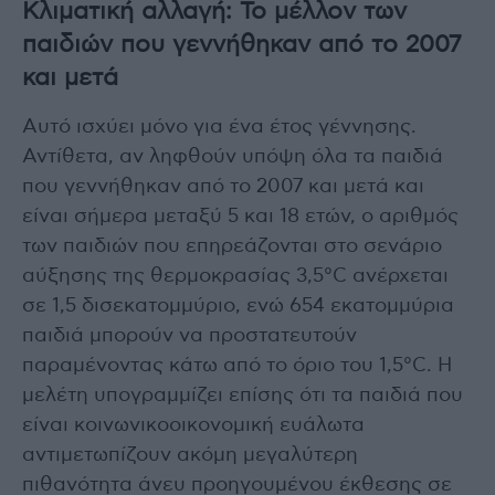
Κλιματική αλλαγή: Το μέλλον των
παιδιών που γεννήθηκαν από το 2007
και μετά
Αυτό ισχύει μόνο για ένα έτος γέννησης.
Αντίθετα, αν ληφθούν υπόψη όλα τα παιδιά
που γεννήθηκαν από το 2007 και μετά και
είναι σήμερα μεταξύ 5 και 18 ετών, ο αριθμός
των παιδιών που επηρεάζονται στο σενάριο
αύξησης της θερμοκρασίας 3,5°C ανέρχεται
σε 1,5 δισεκατομμύριο, ενώ 654 εκατομμύρια
παιδιά μπορούν να προστατευτούν
παραμένοντας κάτω από το όριο του 1,5°C. Η
μελέτη υπογραμμίζει επίσης ότι τα παιδιά που
είναι κοινωνικοοικονομική ευάλωτα
αντιμετωπίζουν ακόμη μεγαλύτερη
πιθανότητα άνευ προηγουμένου έκθεσης σε