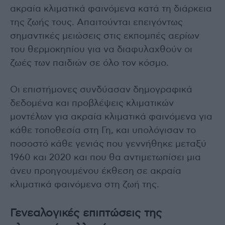
ακραία κλιματικά φαινόμενα κατά τη διάρκεια
της ζωής τους. Απαιτούνται επειγόντως
σημαντικές μειώσεις στις εκπομπές αερίων
του θερμοκηπίου για να διαφυλαχθούν οι
ζωές των παιδιών σε όλο τον κόσμο.
Οι επιστήμονες συνδύασαν δημογραφικά
δεδομένα και προβλέψεις κλιματικών
μοντέλων για ακραία κλιματικά φαινόμενα για
κάθε τοποθεσία στη Γη, και υπολόγισαν το
ποσοστό κάθε γενιάς που γεννήθηκε μεταξύ
1960 και 2020 και που θα αντιμετωπίσει μια
άνευ προηγουμένου έκθεση σε ακραία
κλιματικά φαινόμενα στη ζωή της.
Γενεαλογικές επιπτώσεις της