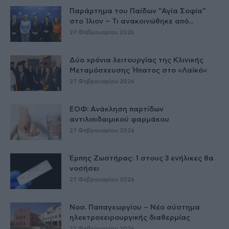
Παράρτημα του Παίδων “Αγία Σοφία”
στο Ίλιον – Τι ανακοινώθηκε από...
27 Φεβρουαρίου 2026
Δύο χρόνια λειτουργίας της Κλινικής
Μεταμόσχευσης Ήπατος στο «Λαϊκό»
27 Φεβρουαρίου 2026
ΕΟΦ: Ανάκληση παρτίδων
αντιλιπιδαιμικού φαρμάκου
27 Φεβρουαρίου 2026
Έρπης Ζωστήρας: 1 στους 3 ενήλικες θα
νοσήσει
27 Φεβρουαρίου 2026
Νοσ. Παπαγεωργίου – Νέο σύστημα
ηλεκτροχειρουργικής διαθερμίας
27 Φεβρουαρίου 2026