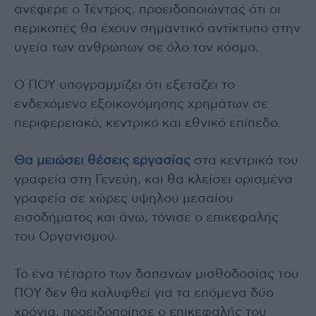
ανέφερε ο Τέντρος, προειδοποιώντας ότι οι
περικοπές θα έχουν σημαντικό αντίκτυπο στην
υγεία των ανθρώπων σε όλο τον κόσμο.
Ο ΠΟΥ υπογραμμίζει ότι εξετάζει το
ενδεχόμενο εξοικονόμησης χρημάτων σε
περιφερειακό, κεντρικό και εθνικό επίπεδο.
Θα μειώσει θέσεις εργασίας
στα κεντρικά του
γραφεία στη Γενεύη, και θα κλείσει ορισμένα
γραφεία σε χώρες υψηλού μεσαίου
εισοδήματος και άνω, τόνισε ο επικεφαλής
του Οργανισμού.
Το ένα τέταρτο των δαπανών μισθοδοσίας του
ΠΟΥ δεν θα καλυφθεί για τα επόμενα δύο
χρόνια, προειδοποίησε ο επικεφαλής του