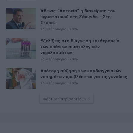
Άδωνις: “Αστοχία” η διαχείριση του
περιστατικού στη Ζάκυνθο – Στη
Σκύρο...
26 Φεβρουαρίου 2026
Εξελίξεις στη διάγνωση και θεραπεία
των σπάνιων αιματολογικών
νεοπλασμάτων
26 Φεβρουαρίου 2026
Απότομη αύξηση των καρδιαγγειακών
νοσημάτων προβλέπεται για τις γυναίκες
26 Φεβρουαρίου 2026
Φόρτωση περισσοτέρων