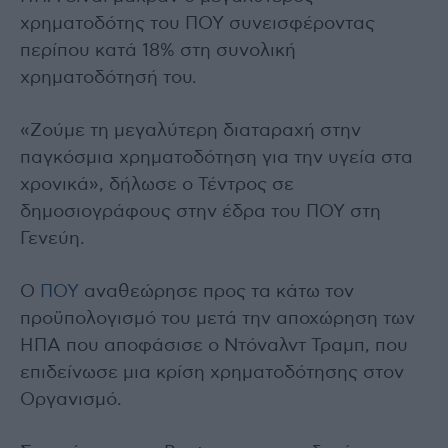
χρηματοδότης του ΠΟΥ συνεισφέροντας
περίπου κατά 18% στη συνολική
χρηματοδότησή του.
«Ζούμε τη μεγαλύτερη διαταραχή στην
παγκόσμια χρηματοδότηση για την υγεία στα
χρονικά», δήλωσε ο Τέντρος σε
δημοσιογράφους στην έδρα του ΠΟΥ στη
Γενεύη.
Ο
ΠΟΥ
αναθεώρησε προς τα κάτω τον
προϋπολογισμό του μετά την αποχώρηση των
ΗΠΑ που αποφάσισε ο Ντόναλντ Τραμπ, που
επιδείνωσε μια κρίση χρηματοδότησης στον
Οργανισμό.