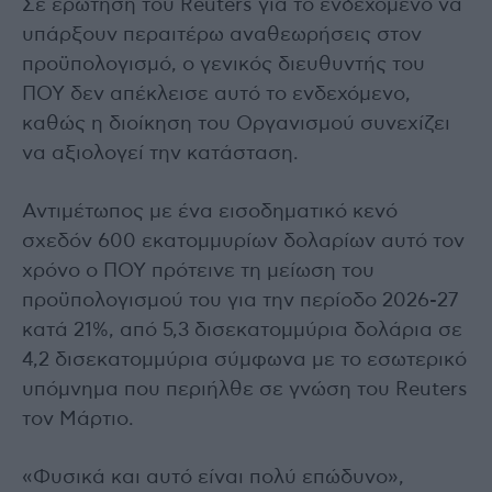
Σε ερώτηση του Reuters για το ενδεχόμενο να
υπάρξουν περαιτέρω αναθεωρήσεις στον
προϋπολογισμό, ο γενικός διευθυντής του
ΠΟΥ δεν απέκλεισε αυτό το ενδεχόμενο,
καθώς η διοίκηση του Οργανισμού συνεχίζει
να αξιολογεί την κατάσταση.
Αντιμέτωπος με ένα εισοδηματικό κενό
σχεδόν 600 εκατομμυρίων δολαρίων αυτό τον
χρόνο ο ΠΟΥ πρότεινε τη μείωση του
προϋπολογισμού του για την περίοδο 2026-27
κατά 21%, από 5,3 δισεκατομμύρια δολάρια σε
4,2 δισεκατομμύρια σύμφωνα με το εσωτερικό
υπόμνημα που περιήλθε σε γνώση του Reuters
τον Μάρτιο.
«Φυσικά και αυτό είναι πολύ επώδυνο»,