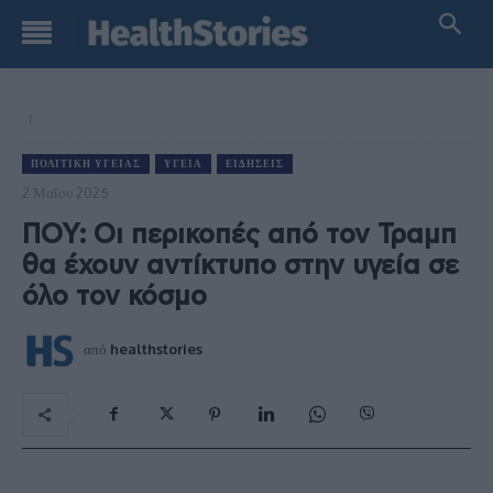
ΠΟΛΙΤΙΚΉ ΥΓΕΊΑΣ
ΥΓΕΊΑ
ΕΙΔΉΣΕΙΣ
2 Μαΐου 2025
ΠΟΥ: Οι περικοπές από τον Τραμπ
θα έχουν αντίκτυπο στην υγεία σε
όλο τον κόσμο
από
healthstories