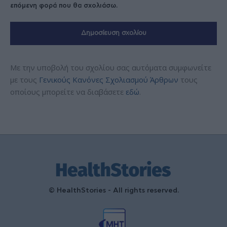
επόμενη φορά που θα σχολιάσω.
Με την υποβολή του σχολίου σας αυτόματα συμφωνείτε
με τους
Γενικούς Κανόνες Σχολιασμού Άρθρων
τους
οποίους μπορείτε να διαβάσετε
εδώ
.
© HealthStories - All rights reserved.