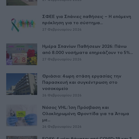
ΣΦΕΕ για Σπάνιες παθήσεις – Η επόμενη
πρόκληση για το σύστημα...
27 Φεβρουαρίου 2026
Ημέρα Σπανίων Παθήσεων 2026: Πάνω
από 8.000 νοσήματα επηρεάζουν το 5%...
27 Φεβρουαρίου 2026
Θριάσιο: 4ωρη στάση εργασίας την
Παρασκευή και συγκέντρωση στο
νοσοκομείο
26 Φεβρουαρίου 2026
Νόσος VHL: Ίση Πρόσβαση και
Ολοκληρωμένη Φροντίδα για τα Άτομα
με...
26 Φεβρουαρίου 2026