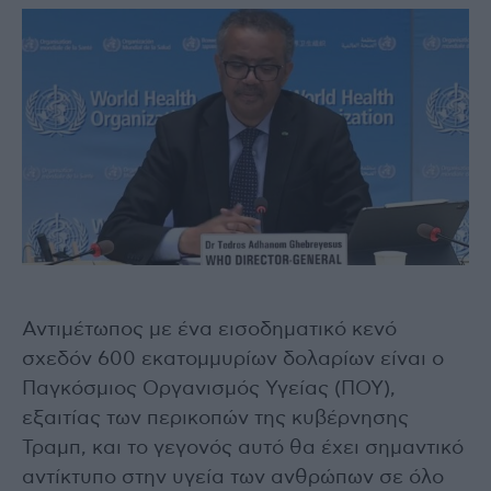
Αντιμέτωπος με ένα εισοδηματικό κενό
σχεδόν 600 εκατομμυρίων δολαρίων είναι ο
Παγκόσμιος Οργανισμός Υγείας (ΠΟΥ),
εξαιτίας των περικοπών της κυβέρνησης
Τραμπ, και το γεγονός αυτό θα έχει σημαντικό
αντίκτυπο στην υγεία των ανθρώπων σε όλο