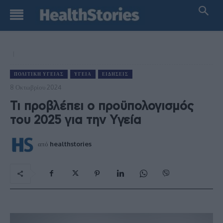
ΠΟΛΙΤΙΚΉ ΥΓΕΊΑΣ
ΥΓΕΊΑ
ΕΙΔΉΣΕΙΣ
8 Οκτωβρίου 2024
Τι προβλέπει ο προϋπολογισμός
του 2025 για την Υγεία
από
healthstories