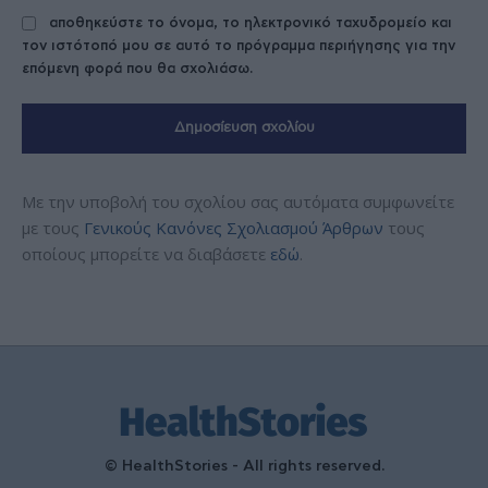
αποθηκεύστε το όνομα, το ηλεκτρονικό ταχυδρομείο και
τον ιστότοπό μου σε αυτό το πρόγραμμα περιήγησης για την
επόμενη φορά που θα σχολιάσω.
Με την υποβολή του σχολίου σας αυτόματα συμφωνείτε
με τους
Γενικούς Κανόνες Σχολιασμού Άρθρων
τους
οποίους μπορείτε να διαβάσετε
εδώ
.
© HealthStories - All rights reserved.