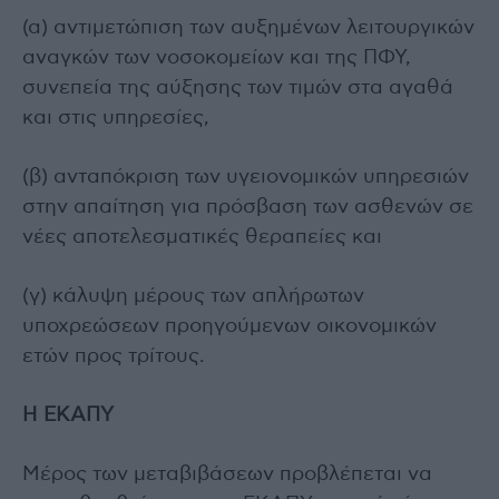
(α) αντιμετώπιση των αυξημένων λειτουργικών
αναγκών των νοσοκομείων και της ΠΦΥ,
συνεπεία της αύξησης των τιμών στα αγαθά
και στις υπηρεσίες,
(β) ανταπόκριση των υγειονομικών υπηρεσιών
στην απαίτηση για πρόσβαση των ασθενών σε
νέες αποτελεσματικές θεραπείες και
(γ) κάλυψη μέρους των απλήρωτων
υποχρεώσεων προηγούμενων οικονομικών
ετών προς τρίτους.
Η ΕΚΑΠΥ
Μέρος των μεταβιβάσεων προβλέπεται να