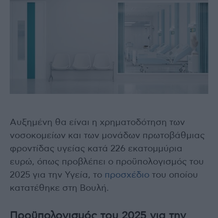
Αυξημένη θα είναι η χρηματοδότηση των
νοσοκομείων και των μονάδων πρωτοβάθμιας
φροντίδας υγείας κατά 226 εκατομμύρια
ευρώ, όπως προβλέπει ο προϋπολογισμός του
2025 για την Υγεία, το
προσχέδιο
του οποίου
κατατέθηκε στη Βουλή.
Προϋπολογισμός του 2025 για την