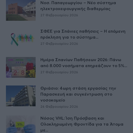
Νοσ. Παπαγεωργίου – Νέο σύστημα
ηλεκτροχειρουργικής διαθερμίας
27 Φεβρουαρίου 2026
ΣΦΕΕ για Σπάνιες παθήσεις – Η επόμενη
πρόκληση για το σύστημα...
27 Φεβρουαρίου 2026
Ημέρα Σπανίων Παθήσεων 2026: Πάνω
από 8.000 νοσήματα επηρεάζουν το 5%...
27 Φεβρουαρίου 2026
Θριάσιο: 4ωρη στάση εργασίας την
Παρασκευή και συγκέντρωση στο
νοσοκομείο
26 Φεβρουαρίου 2026
Νόσος VHL: Ίση Πρόσβαση και
Ολοκληρωμένη Φροντίδα για τα Άτομα
με...