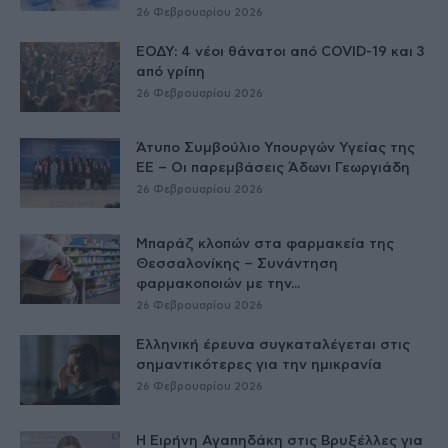
26 Φεβρουαρίου 2026
ΕΟΔΥ: 4 νέοι θάνατοι από COVID-19 και 3
από γρίπη
26 Φεβρουαρίου 2026
Άτυπο Συμβούλιο Υπουργών Υγείας της
ΕE – Οι παρεμβάσεις Άδωνι Γεωργιάδη
26 Φεβρουαρίου 2026
Μπαράζ κλοπών στα φαρμακεία της
Θεσσαλονίκης – Συνάντηση
φαρμακοποιών με την...
26 Φεβρουαρίου 2026
Ελληνική έρευνα συγκαταλέγεται στις
σημαντικότερες για την ημικρανία
26 Φεβρουαρίου 2026
Η Ειρήνη Αγαπηδάκη στις Βρυξέλλες για