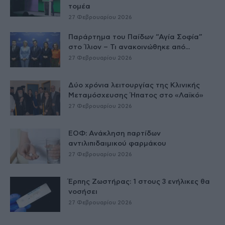
τομέα
27 Φεβρουαρίου 2026
Παράρτημα του Παίδων “Αγία Σοφία”
στο Ίλιον – Τι ανακοινώθηκε από...
27 Φεβρουαρίου 2026
Δύο χρόνια λειτουργίας της Κλινικής
Μεταμόσχευσης Ήπατος στο «Λαϊκό»
27 Φεβρουαρίου 2026
ΕΟΦ: Ανάκληση παρτίδων
αντιλιπιδαιμικού φαρμάκου
27 Φεβρουαρίου 2026
Έρπης Ζωστήρας: 1 στους 3 ενήλικες θα
νοσήσει
27 Φεβρουαρίου 2026