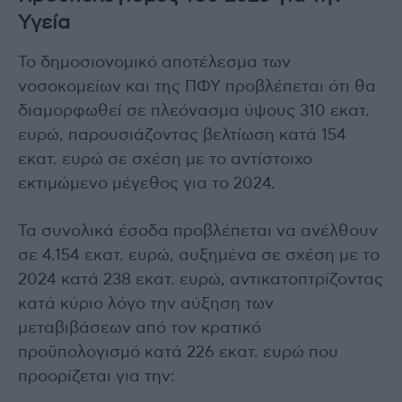
Υγεία
Το δημοσιονομικό αποτέλεσμα των
νοσοκομείων και της ΠΦΥ προβλέπεται ότι θα
διαμορφωθεί σε πλεόνασμα ύψους 310 εκατ.
ευρώ, παρουσιάζοντας βελτίωση κατά 154
εκατ. ευρώ σε σχέση με το αντίστοιχο
εκτιμώμενο μέγεθος για το 2024.
Τα συνολικά έσοδα προβλέπεται να ανέλθουν
σε 4.154 εκατ. ευρώ, αυξημένα σε σχέση με το
2024 κατά 238 εκατ. ευρώ, αντικατοπτρίζοντας
κατά κύριο λόγο την αύξηση των
μεταβιβάσεων από τον κρατικό
προϋπολογισμό κατά 226 εκατ. ευρώ που
προορίζεται για την: