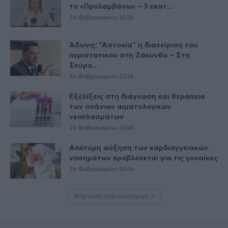
το «Προλαμβάνω» – 3 εκατ....
26 Φεβρουαρίου 2026
Άδωνις: “Αστοχία” η διαχείριση του
περιστατικού στη Ζάκυνθο – Στη
Σκύρο...
26 Φεβρουαρίου 2026
Εξελίξεις στη διάγνωση και θεραπεία
των σπάνιων αιματολογικών
νεοπλασμάτων
26 Φεβρουαρίου 2026
Απότομη αύξηση των καρδιαγγειακών
νοσημάτων προβλέπεται για τις γυναίκες
26 Φεβρουαρίου 2026
Φόρτωση περισσοτέρων