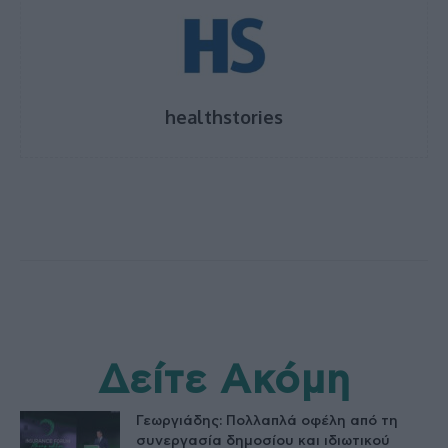
healthstories
Δείτε Ακόμη
Γεωργιάδης: Πολλαπλά οφέλη από τη
συνεργασία δημοσίου και ιδιωτικού