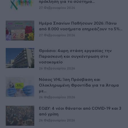
πρόκληση για το σύστημα...
27 Φεβρουαρίου 2026
Ημέρα Σπανίων Παθήσεων 2026: Πάνω
από 8.000 νοσήματα επηρεάζουν το 5%...
27 Φεβρουαρίου 2026
Θριάσιο: 4ωρη στάση εργασίας την
Παρασκευή και συγκέντρωση στο
νοσοκομείο
26 Φεβρουαρίου 2026
Νόσος VHL: Ίση Πρόσβαση και
Ολοκληρωμένη Φροντίδα για τα Άτομα
με...
26 Φεβρουαρίου 2026
ΕΟΔΥ: 4 νέοι θάνατοι από COVID-19 και 3
από γρίπη
26 Φεβρουαρίου 2026