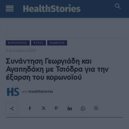
ΚΟΡΟΝΟΙΌΣ
ΥΓΕΊΑ
ΕΙΔΉΣΕΙΣ
5 Ιανουαρίου 2024
Συνάντηση Γεωργιάδη και
Αγαπηδάκη με Τσιόδρα για την
έξαρση του κορωνοϊού
από
healthstories