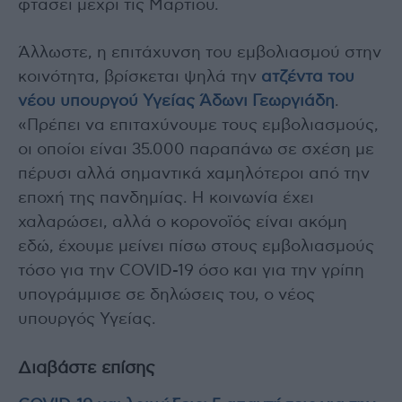
φτάσει μέχρι τις Μαρτίου.
Άλλωστε, η επιτάχυνση του εμβολιασμού στην
κοινότητα, βρίσκεται ψηλά την
ατζέντα του
νέου υπουργού Υγείας Άδωνι Γεωργιάδη
.
«Πρέπει να επιταχύνουμε τους εμβολιασμούς,
οι οποίοι είναι 35.000 παραπάνω σε σχέση με
πέρυσι αλλά σημαντικά χαμηλότεροι από την
εποχή της πανδημίας. Η κοινωνία έχει
χαλαρώσει, αλλά ο κορονοϊός είναι ακόμη
εδώ, έχουμε μείνει πίσω στους εμβολιασμούς
τόσο για την COVID-19 όσο και για την γρίπη
υπογράμμισε σε δηλώσεις του, ο νέος
υπουργός Υγείας.
Διαβάστε επίσης