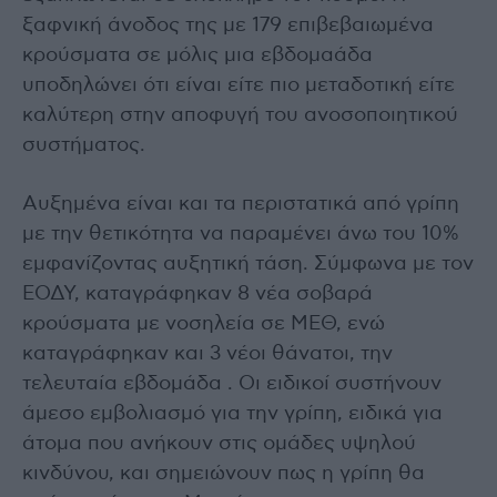
ξαφνική άνοδος της με 179 επιβεβαιωμένα
κρούσματα σε μόλις μια εβδομαάδα
υποδηλώνει ότι είναι είτε πιο μεταδοτική είτε
καλύτερη στην αποφυγή του ανοσοποιητικού
συστήματος.
Αυξημένα είναι και τα περιστατικά από γρίπη
με την θετικότητα να παραμένει άνω του 10%
εμφανίζοντας αυξητική τάση. Σύμφωνα με τον
ΕΟΔΥ, καταγράφηκαν 8 νέα σοβαρά
κρούσματα με νοσηλεία σε ΜΕΘ, ενώ
καταγράφηκαν και 3 νέοι θάνατοι, την
τελευταία εβδομάδα . Οι ειδικοί συστήνουν
άμεσο εμβολιασμό για την γρίπη, ειδικά για
άτομα που ανήκουν στις ομάδες υψηλού
κινδύνου, και σημειώνουν πως η γρίπη θα