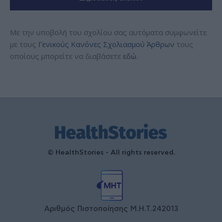
Με την υποβολή του σχολίου σας αυτόματα συμφωνείτε
με τους
Γενικούς Κανόνες Σχολιασμού Άρθρων
τους
οποίους μπορείτε να διαβάσετε
εδώ
.
© HealthStories - All rights reserved.
Αριθμός Πιστοποίησης Μ.Η.Τ.242013