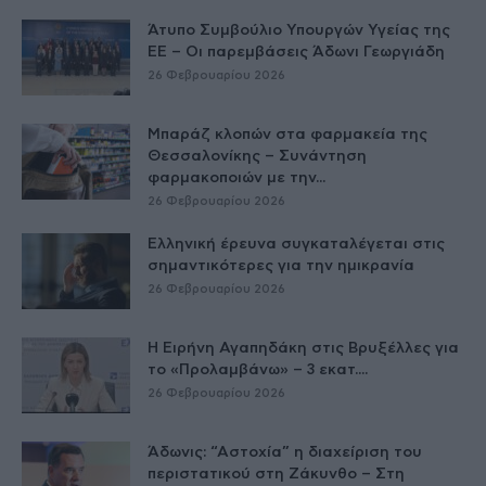
Άτυπο Συμβούλιο Υπουργών Υγείας της
ΕE – Οι παρεμβάσεις Άδωνι Γεωργιάδη
26 Φεβρουαρίου 2026
Μπαράζ κλοπών στα φαρμακεία της
Θεσσαλονίκης – Συνάντηση
φαρμακοποιών με την...
26 Φεβρουαρίου 2026
Ελληνική έρευνα συγκαταλέγεται στις
σημαντικότερες για την ημικρανία
26 Φεβρουαρίου 2026
Η Ειρήνη Αγαπηδάκη στις Βρυξέλλες για
το «Προλαμβάνω» – 3 εκατ....
26 Φεβρουαρίου 2026
Άδωνις: “Αστοχία” η διαχείριση του
περιστατικού στη Ζάκυνθο – Στη