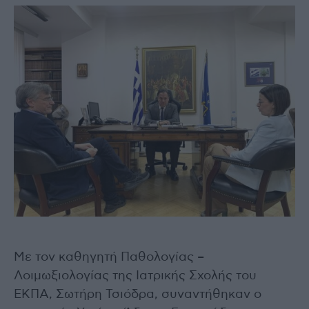
Με τον καθηγητή Παθολογίας –
Λοιμωξιολογίας της Ιατρικής Σχολής του
ΕΚΠΑ, Σωτήρη Τσιόδρα, συναντήθηκαν ο