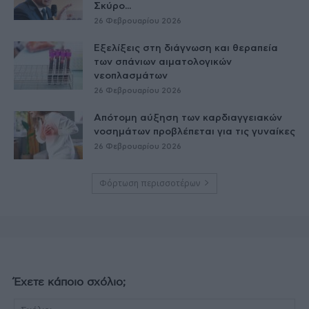
Σκύρο...
26 Φεβρουαρίου 2026
Εξελίξεις στη διάγνωση και θεραπεία
των σπάνιων αιματολογικών
νεοπλασμάτων
26 Φεβρουαρίου 2026
Απότομη αύξηση των καρδιαγγειακών
νοσημάτων προβλέπεται για τις γυναίκες
26 Φεβρουαρίου 2026
Φόρτωση περισσοτέρων
Έχετε κάποιο σχόλιο;